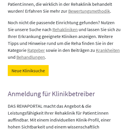
Patient:innen, die wirklich in der Rehaklinik behandelt
wurden! Erfahren Sie mehr zur
Bewertungsmethodik
.
Noch nicht die passende Einrichtung gefunden? Nutzen
Sie unsere Suche nach
Rehakliniken
und lassen Sie sich zu
Ihrer Erkrankung geeignete Kliniken anzeigen. Weitere
Tipps und Hinweise rund um die Reha finden Sie in der
Kategorie
Ratgeber
sowie in den Beiträgen zu
Krankheiten
und
Behandlungen
.
Neue Kliniksuche
Anmeldung für Klinikbetreiber
DAS REHAPORTAL macht das Angebot & die
Leistungsfähigkeit Ihrer Rehaklinik für Patient:innen
auffindbar. Mit einem individuellen Klinik-Profil, einer
hohen Sichtbarkeit und einem wissenschaftlich