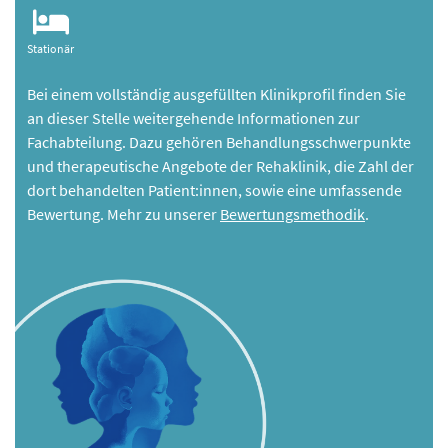
Stationär
Bei einem vollständig ausgefüllten Klinikprofil finden Sie
an dieser Stelle weitergehende Informationen zur
Fachabteilung. Dazu gehören Behandlungsschwerpunkte
und therapeutische Angebote der Rehaklinik, die Zahl der
dort behandelten Patient:innen, sowie eine umfassende
Bewertung. Mehr zu unserer
Bewertungsmethodik
.