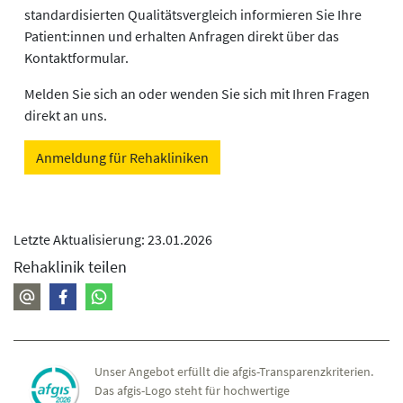
standardisierten Qualitätsvergleich informieren Sie Ihre
Patient:innen und erhalten Anfragen direkt über das
Kontaktformular.
Melden Sie sich an oder wenden Sie sich mit Ihren Fragen
direkt an uns.
Anmeldung für Rehakliniken
Letzte Aktualisierung: 23.01.2026
Rehaklinik teilen
Unser Angebot erfüllt die afgis-Transparenzkriterien.
Das afgis-Logo steht für hochwertige