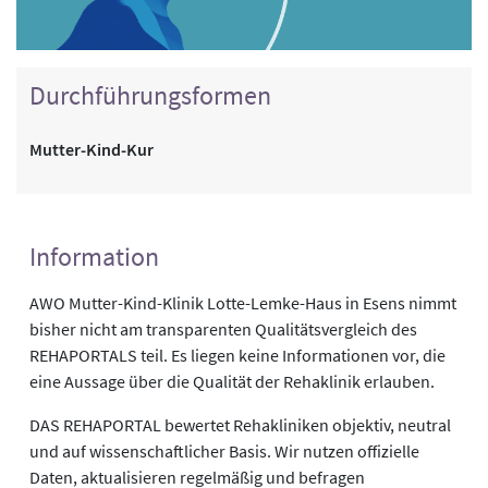
Durchführungsformen
Mutter-Kind-Kur
Information
AWO Mutter-Kind-Klinik Lotte-Lemke-Haus in Esens nimmt
bisher nicht am transparenten Qualitätsvergleich des
REHAPORTALS teil. Es liegen keine Informationen vor, die
eine Aussage über die Qualität der Rehaklinik erlauben.
DAS REHAPORTAL bewertet Rehakliniken objektiv, neutral
und auf wissenschaftlicher Basis. Wir nutzen offizielle
Daten, aktualisieren regelmäßig und befragen