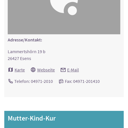
Adresse/Kontakt:
Lammertshörn 19 b
26427 Esens
Karte
Webseite
E-Mail
Telefon: 04971-2010
Fax: 04971-201410
Mutter-Kind-Kur