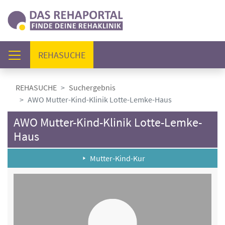
(AKTUELL)
REHASUCHE
REHASUCHE
Suchergebnis
AWO Mutter-Kind-Klinik Lotte-Lemke-Haus
AWO Mutter-Kind-Klinik Lotte-Lemke-
Haus
Mutter-Kind-Kur