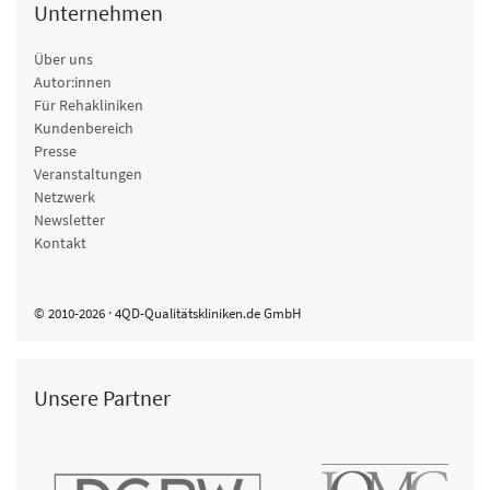
Unternehmen
Über uns
Autor:innen
Für Rehakliniken
Kundenbereich
Presse
Veranstaltungen
Netzwerk
Newsletter
Kontakt
© 2010-2026 · 4QD-Qualitätskliniken.de GmbH
Unsere Partner