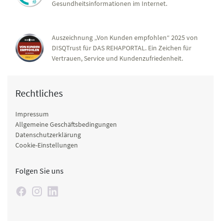
Gesundheitsinformationen im Internet.
Auszeichnung „Von Kunden empfohlen“ 2025 von
DISQTrust für DAS REHAPORTAL. Ein Zeichen für
Vertrauen, Service und Kundenzufriedenheit.
Rechtliches
Impressum
Allgemeine Geschäftsbedingungen
Datenschutzerklärung
Cookie-Einstellungen
Folgen Sie uns