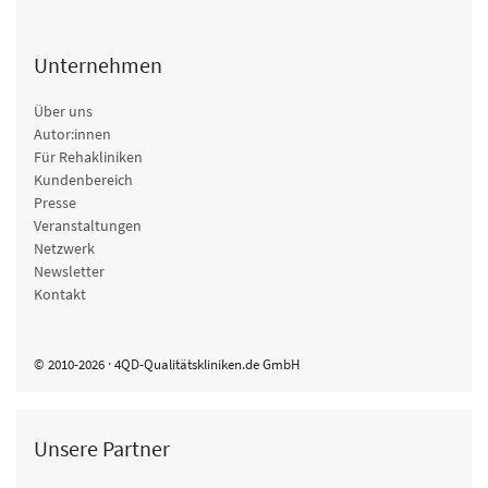
Unternehmen
Über uns
Autor:innen
Für Rehakliniken
Kundenbereich
Presse
Veranstaltungen
Netzwerk
Newsletter
Kontakt
© 2010-2026 · 4QD-Qualitätskliniken.de GmbH
Unsere Partner