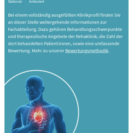
Stationär
Ambulant
Bei einem vollständig ausgefüllten Klinikprofil finden Sie
an dieser Stelle weitergehende Informationen zur
Fachabteilung. Dazu gehören Behandlungsschwerpunkte
und therapeutische Angebote der Rehaklinik, die Zahl der
dort behandelten Patient:innen, sowie eine umfassende
Bewertung. Mehr zu unserer
Bewertungsmethodik
.