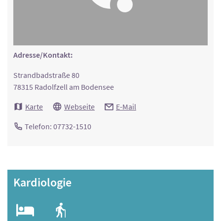
Adresse/Kontakt:
Strandbadstraße 80
78315 Radolfzell am Bodensee
Karte
Webseite
E-Mail
Telefon: 07732-1510
Kardiologie