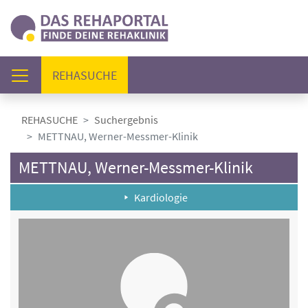
(AKTUELL)
REHASUCHE
REHASUCHE
Suchergebnis
METTNAU, Werner-Messmer-Klinik
METTNAU, Werner-Messmer-Klinik
Kardiologie