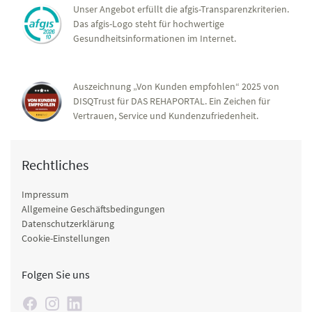
Unser Angebot erfüllt die afgis-Transparenzkriterien.
Das afgis-Logo steht für hochwertige
Gesundheitsinformationen im Internet.
Auszeichnung „Von Kunden empfohlen“ 2025 von
DISQTrust für DAS REHAPORTAL. Ein Zeichen für
Vertrauen, Service und Kundenzufriedenheit.
Rechtliches
Impressum
Allgemeine Geschäftsbedingungen
Datenschutzerklärung
Cookie-Einstellungen
Folgen Sie uns