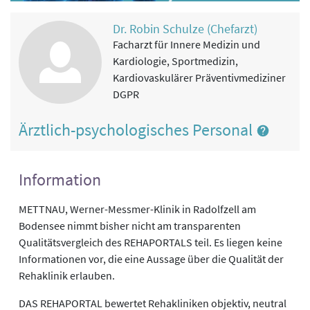
Dr. Robin Schulze (Chefarzt)
Facharzt für Innere Medizin und
Kardiologie, Sportmedizin,
Kardiovaskulärer Präventivmediziner
DGPR
Ärztlich-psychologisches Personal
Information
METTNAU, Werner-Messmer-Klinik in Radolfzell am
Bodensee nimmt bisher nicht am transparenten
Qualitätsvergleich des REHAPORTALS teil. Es liegen keine
Informationen vor, die eine Aussage über die Qualität der
Rehaklinik erlauben.
DAS REHAPORTAL bewertet Rehakliniken objektiv, neutral