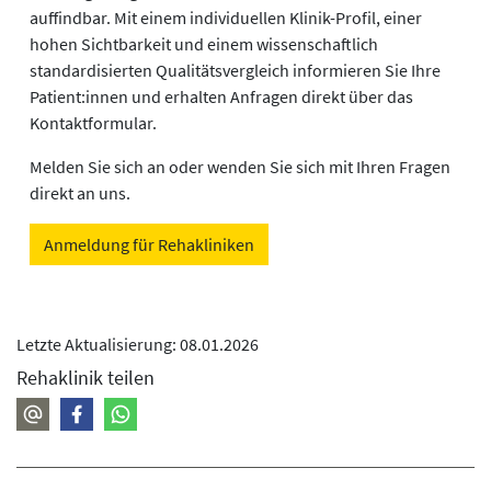
auffindbar. Mit einem individuellen Klinik-Profil, einer
hohen Sichtbarkeit und einem wissenschaftlich
standardisierten Qualitätsvergleich informieren Sie Ihre
Patient:innen und erhalten Anfragen direkt über das
Kontaktformular.
Melden Sie sich an oder wenden Sie sich mit Ihren Fragen
direkt an uns.
Anmeldung für Rehakliniken
Letzte Aktualisierung: 08.01.2026
Rehaklinik teilen