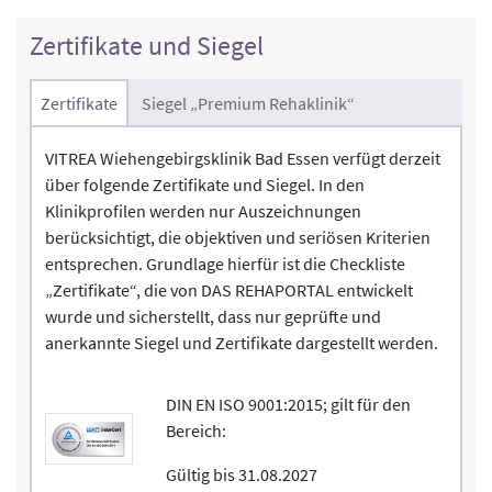
Zertifikate und Siegel
Zertifikate
Siegel „Premium Rehaklinik“
VITREA Wiehengebirgsklinik Bad Essen verfügt derzeit
über folgende Zertifikate und Siegel. In den
Klinikprofilen werden nur Auszeichnungen
berücksichtigt, die objektiven und seriösen Kriterien
entsprechen. Grundlage hierfür ist die Checkliste
„Zertifikate“, die von DAS REHAPORTAL entwickelt
wurde und sicherstellt, dass nur geprüfte und
anerkannte Siegel und Zertifikate dargestellt werden.
DIN EN ISO 9001:2015; gilt für den
Bereich:
Gültig bis 31.08.2027