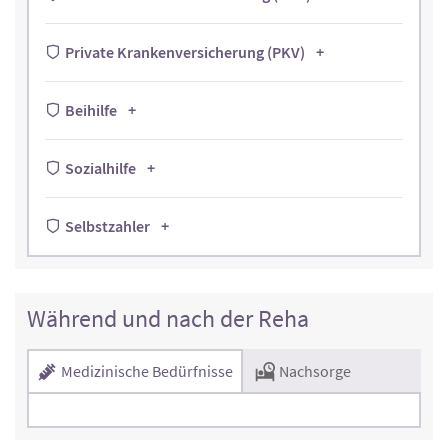
Private Krankenversicherung (PKV)
Beihilfe
Sozialhilfe
Selbstzahler
Während und nach der Reha
Medizinische Bedürfnisse
Nachsorge