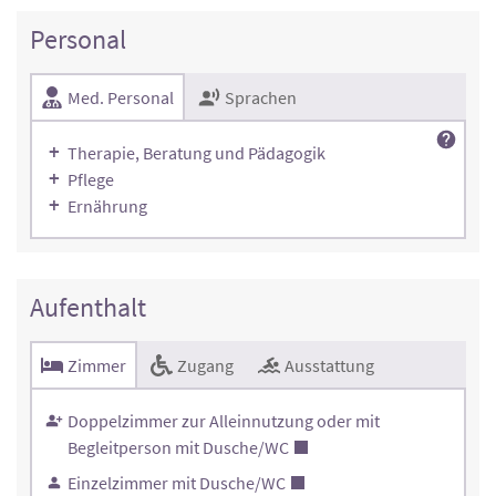
Personal
Med. Personal
Sprachen
Therapie, Beratung und Pädagogik
Pflege
Ernährung
Aufenthalt
Zimmer
Zugang
Ausstattung
Doppelzimmer zur Alleinnutzung oder mit
Begleitperson mit Dusche/WC
Einzelzimmer mit Dusche/WC