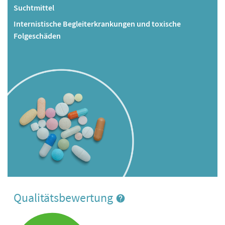
Suchtmittel
Internistische Begleiterkrankungen und toxische
Folgeschäden
Qualitätsbewertung