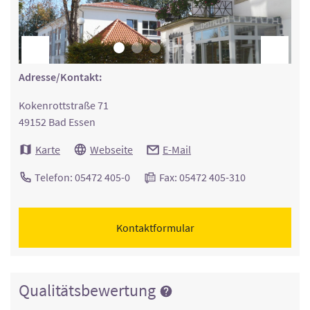
Adresse/Kontakt:
Kokenrottstraße 71
49152 Bad Essen
Karte
Webseite
E-Mail
Telefon: 05472 405-0
Fax: 05472 405-310
Kontaktformular
Qualitätsbewertung