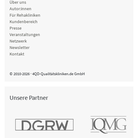
Über uns
Autor:innen
Für Rehakliniken
Kundenbereich
Presse
Veranstaltungen
Netzwerk
Newsletter
Kontakt
© 2010-2026 · 4QD-Qualitätskliniken.de GmbH
Unsere Partner