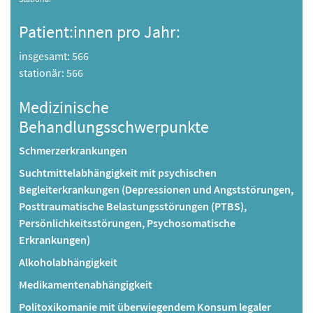
Patient:innen pro Jahr:
insgesamt: 566
stationär: 566
Medizinische
Behandlungsschwerpunkte
Schmerzerkrankungen
Suchtmittelabhängigkeit mit psychischen
Begleiterkrankungen (Depressionen und Angststörungen,
Posttraumatische Belastungsstörungen (PTBS),
Persönlichkeitsstörungen, Psychosomatische
Erkrankungen)
Alkoholabhängigkeit
Medikamentenabhängigkeit
Politoxikomanie mit überwiegendem Konsum legaler