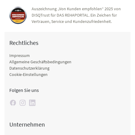
Auszeichnung „Von Kunden empfohlen“ 2025 von
DISQTrust für DAS REHAPORTAL. Ein Zeichen für
Vertrauen, Service und Kundenzufriedenheit.
Rechtliches
Impressum
Allgemeine Geschäftsbedingungen
Datenschutzerklärung
Cookie-Einstellungen
Folgen Sie uns
Unternehmen