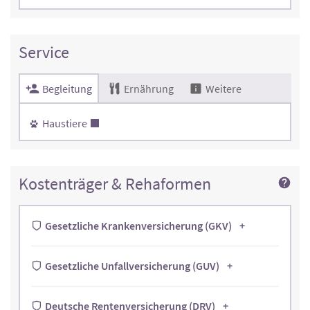
Service
Begleitung
Ernährung
Weitere
Haustiere
Kostenträger & Rehaformen
Gesetzliche Krankenversicherung (GKV)
Gesetzliche Unfallversicherung (GUV)
Deutsche Rentenversicherung (DRV)