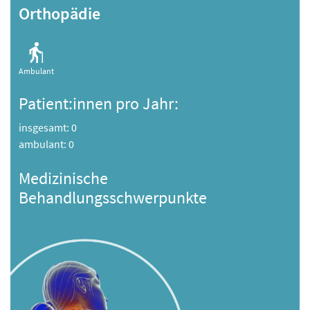
Orthopädie
Ambulant
Patient:innen pro Jahr:
insgesamt: 0
ambulant: 0
Medizinische
Behandlungsschwerpunkte