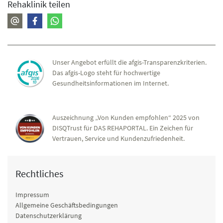
Rehaklinik teilen
Unser Angebot erfüllt die afgis-Transparenzkriterien.
Das afgis-Logo steht für hochwertige
Gesundheitsinformationen im Internet.
Auszeichnung „Von Kunden empfohlen“ 2025 von
DISQTrust für DAS REHAPORTAL. Ein Zeichen für
Vertrauen, Service und Kundenzufriedenheit.
Rechtliches
Impressum
Allgemeine Geschäftsbedingungen
Datenschutzerklärung