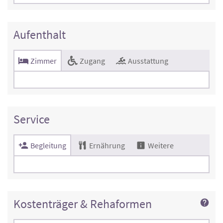
Aufenthalt
Zimmer
Zugang
Ausstattung
Service
Begleitung
Ernährung
Weitere
Kostenträger & Rehaformen