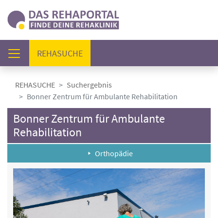
(AKTUELL)
REHASUCHE
REHASUCHE
Suchergebnis
Bonner Zentrum für Ambulante Rehabilitation
Bonner Zentrum für Ambulante
Rehabilitation
Orthopädie