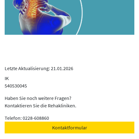
Letzte Aktualisierung: 21.01.2026
IK
540530045
Haben Sie noch weitere Fragen?
Kontaktieren Sie die Rehakliniken.
Telefon: 0228-608860
Kontaktformular