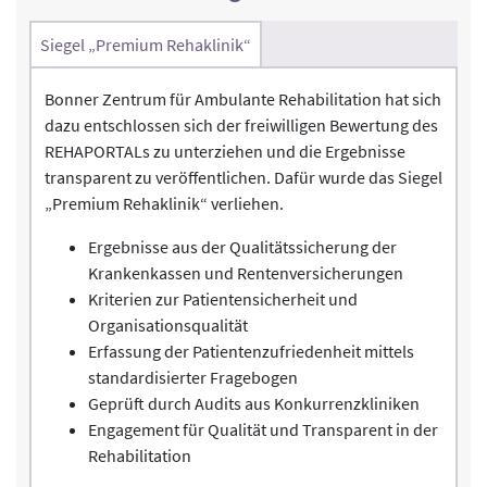
Siegel „Premium Rehaklinik“
Bonner Zentrum für Ambulante Rehabilitation hat sich
dazu entschlossen sich der freiwilligen Bewertung des
REHAPORTALs zu unterziehen und die Ergebnisse
transparent zu veröffentlichen. Dafür wurde das Siegel
„Premium Rehaklinik“ verliehen.
Ergebnisse aus der Qualitätssicherung der
Krankenkassen und Rentenversicherungen
Kriterien zur Patientensicherheit und
Organisationsqualität
Erfassung der Patientenzufriedenheit mittels
standardisierter Fragebogen
Geprüft durch Audits aus Konkurrenzkliniken
Engagement für Qualität und Transparent in der
Rehabilitation