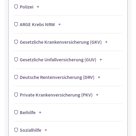
Polizei
ARGE Krebs NRW
Gesetzliche Krankenversicherung (GKV)
Gesetzliche Unfallversicherung (GUV)
Deutsche Rentenversicherung (DRV)
Private Krankenversicherung (PKV)
Beihilfe
Sozialhilfe