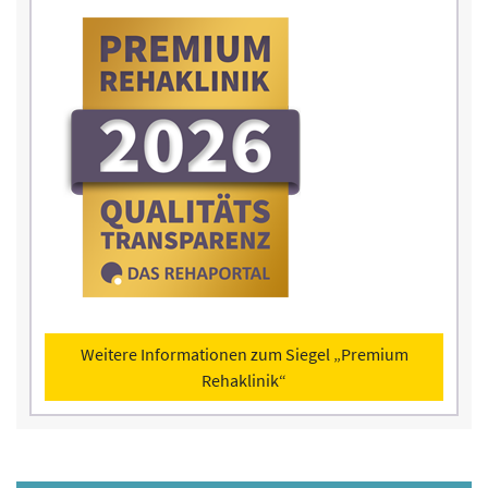
Weitere Informationen zum Siegel „Premium
Rehaklinik“