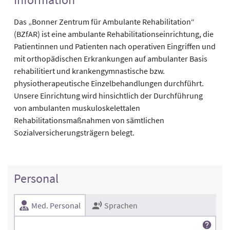
Das „Bonner Zentrum für Ambulante Rehabilitation“
(BZfAR) ist eine ambulante Rehabilitationseinrichtung, die
Patientinnen und Patienten nach operativen Eingriffen und
mit orthopädischen Erkrankungen auf ambulanter Basis
rehabilitiert und krankengymnastische bzw.
physiotherapeutische Einzelbehandlungen durchführt.
Unsere Einrichtung wird hinsichtlich der Durchführung
von ambulanten muskuloskelettalen
Rehabilitationsmaßnahmen von sämtlichen
Sozialversicherungsträgern belegt.
Personal
Med. Personal
Sprachen