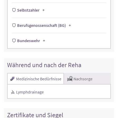
Selbstzahler
Berufsgenossenschaft (BG)
Bundeswehr
Während und nach der Reha
Medizinische Bedürfnisse
Nachsorge
Lymphdrainage
Zertifikate und Siegel