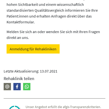
hohen Sichtbarkeit und einem wissenschaftlich
standardisierten Qualitätsvergleich informieren Sie Ihre
Patient:innen und erhalten Anfragen direkt über das
Kontaktformular.
Melden Sie sich an oder wenden Sie sich mit Ihren Fragen
direkt an uns.
Anmeldung für Rehakliniken
Letzte Aktualisierung: 13.07.2021
Rehaklinik teilen
Unser Angebot erfüllt die afgis-Transparenzkriterien.