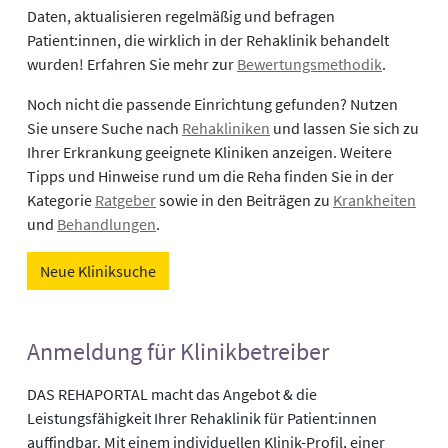
Daten, aktualisieren regelmäßig und befragen
Patient:innen, die wirklich in der Rehaklinik behandelt
wurden! Erfahren Sie mehr zur
Bewertungsmethodik
.
Noch nicht die passende Einrichtung gefunden? Nutzen
Sie unsere Suche nach
Rehakliniken
und lassen Sie sich zu
Ihrer Erkrankung geeignete Kliniken anzeigen. Weitere
Tipps und Hinweise rund um die Reha finden Sie in der
Kategorie
Ratgeber
sowie in den Beiträgen zu
Krankheiten
und
Behandlungen
.
Neue Kliniksuche
Anmeldung für Klinikbetreiber
DAS REHAPORTAL macht das Angebot & die
Leistungsfähigkeit Ihrer Rehaklinik für Patient:innen
auffindbar. Mit einem individuellen Klinik-Profil, einer