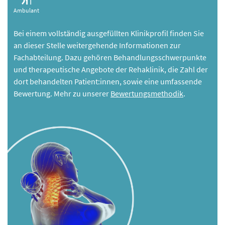
Ambulant
Bei einem vollständig ausgefüllten Klinikprofil finden Sie
an dieser Stelle weitergehende Informationen zur
Fachabteilung. Dazu gehören Behandlungsschwerpunkte
und therapeutische Angebote der Rehaklinik, die Zahl der
dort behandelten Patient:innen, sowie eine umfassende
Bewertung. Mehr zu unserer
Bewertungsmethodik
.