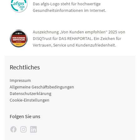
Das afgis-Logo steht für hochwertige
Gesundheitsinformationen im Internet.
Auszeichnung „Von Kunden empfohlen“ 2025 von
DISQTrust für DAS REHAPORTAL. Ein Zeichen für
Vertrauen, Service und Kundenzufriedenheit.
Rechtliches
Impressum
Allgemeine Geschäftsbedingungen
Datenschutzerklärung
Cookie-Einstellungen
Folgen Sie uns