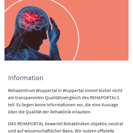
Information
Rehazentrum Wuppertal in Wuppertal nimmt bisher nicht
am transparenten Qualitätsvergleich des REHAPORTALS
teil. Es liegen keine Informationen vor, die eine Aussage
über die Qualität der Rehaklinik erlauben.
DAS REHAPORTAL bewertet Rehakliniken objektiv, neutral
und auf wissenschaftlicher Basis. Wir nutzen offizielle