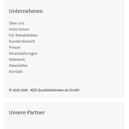
Unternehmen
Über uns
Autor:innen
Für Rehakliniken
Kundenbereich
Presse
Veranstaltungen
Netzwerk
Newsletter
Kontakt
© 2010-2026 · 4QD-Qualitätskliniken.de GmbH
Unsere Partner