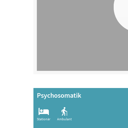
Psychosomatik
Stationär
Ambulant