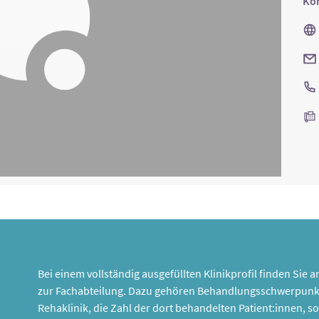
Kon
Bei einem vollständig ausgefüllten Klinikprofil finden Sie
zur Fachabteilung. Dazu gehören Behandlungsschwerpunk
Rehaklinik, die Zahl der dort behandelten Patient:innen,