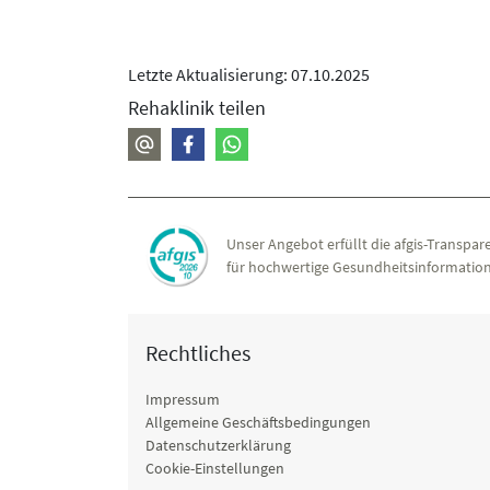
Letzte Aktualisierung: 07.10.2025
Rehaklinik teilen
Unser Angebot erfüllt die afgis-Transpare
für hochwertige Gesundheitsinformation
Rechtliches
Impressum
Allgemeine Geschäftsbedingungen
Datenschutzerklärung
Cookie-Einstellungen