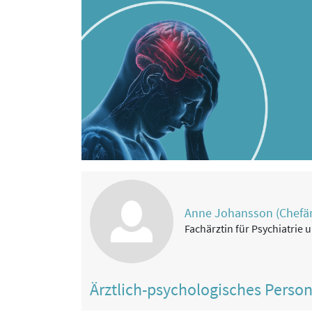
Anne Johansson (Chefär
Fachärztin für Psychiatrie
Ärztlich-psychologisches Perso