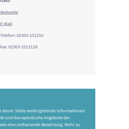
takt:
Webseite
E-Mail
Telefon: 02303-251210
Fax: 02303-2512128
 an dieser Stelle weitergehende Informationen
te und therapeutische Angebote der
 sowie eine umfassende Bewertung. Mehr zu