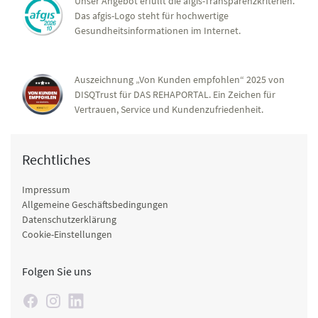
Unser Angebot erfüllt die afgis-Transparenzkriterien.
Das afgis-Logo steht für hochwertige
Gesundheitsinformationen im Internet.
Auszeichnung „Von Kunden empfohlen“ 2025 von
DISQTrust für DAS REHAPORTAL. Ein Zeichen für
Vertrauen, Service und Kundenzufriedenheit.
Rechtliches
Impressum
Allgemeine Geschäftsbedingungen
Datenschutzerklärung
Cookie-Einstellungen
Folgen Sie uns