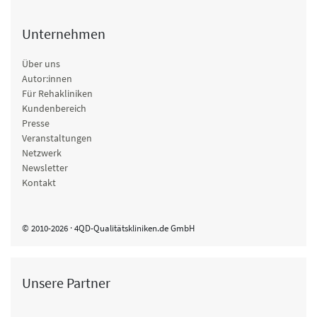
Unternehmen
Über uns
Autor:innen
Für Rehakliniken
Kundenbereich
Presse
Veranstaltungen
Netzwerk
Newsletter
Kontakt
© 2010-2026 · 4QD-Qualitätskliniken.de GmbH
Unsere Partner