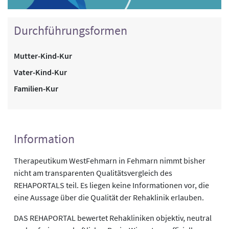
Durchführungsformen
Mutter-Kind-Kur
Vater-Kind-Kur
Familien-Kur
Information
Therapeutikum WestFehmarn in Fehmarn nimmt bisher
nicht am transparenten Qualitätsvergleich des
REHAPORTALS teil. Es liegen keine Informationen vor, die
eine Aussage über die Qualität der Rehaklinik erlauben.
DAS REHAPORTAL bewertet Rehakliniken objektiv, neutral