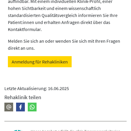
auffindbar. Mit einem individuellen Klinik-Profil, einer
hohen Sichtbarkeit und einem wissenschaftlich
standardisierten Qualitätsvergleich informieren Sie Ihre
Patient:innen und erhalten Anfragen direkt über das
Kontaktformular.
Melden Sie sich an oder wenden Sie sich mit Ihren Fragen
direkt an uns.
Anmeldung für Rehakliniken
Letzte Aktualisierung: 16.06.2025
Rehaklinik teilen