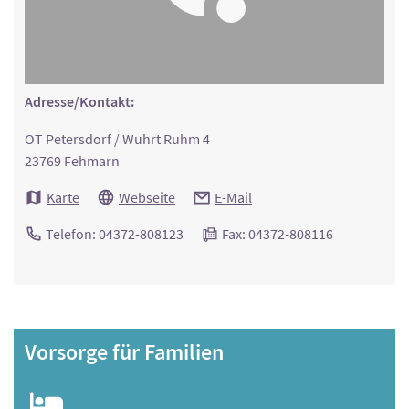
Adresse/Kontakt:
OT Petersdorf / Wuhrt Ruhm 4
23769 Fehmarn
Karte
Webseite
E-Mail
Telefon: 04372-808123
Fax: 04372-808116
Vorsorge für Familien