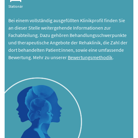
Stationär
Bei einem vollständig ausgefüllten Klinikprofil finden Sie
an dieser Stelle weitergehende Informationen zur
Fachabteilung. Dazu gehören Behandlungsschwerpunkte
und therapeutische Angebote der Rehaklinik, die Zahl der
dort behandelten Patient:innen, sowie eine umfassende
Bewertung. Mehr zu unserer
Bewertungsmethodik
.