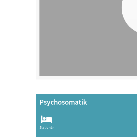
Psychosomatik
Stationär