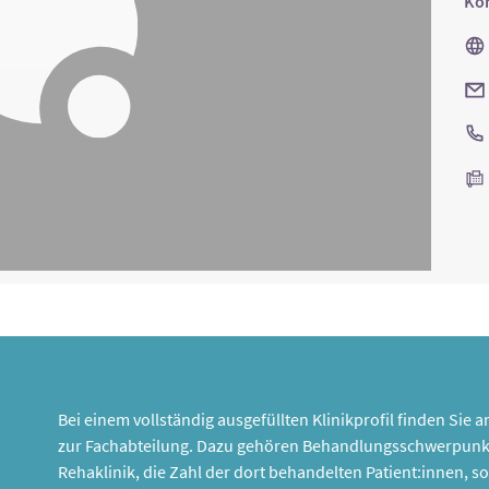
Kon
Bei einem vollständig ausgefüllten Klinikprofil finden Sie
zur Fachabteilung. Dazu gehören Behandlungsschwerpunk
Rehaklinik, die Zahl der dort behandelten Patient:innen,