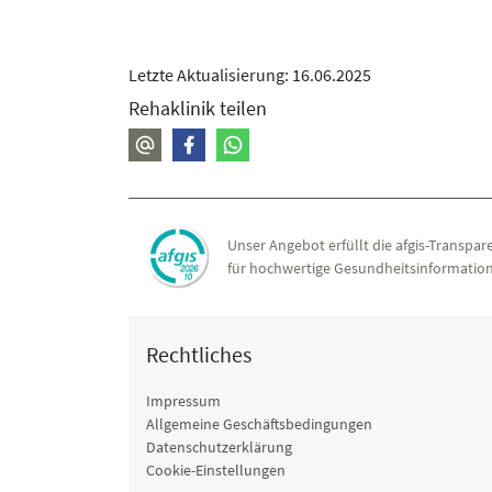
Letzte Aktualisierung: 16.06.2025
Rehaklinik teilen
Unser Angebot erfüllt die afgis-Transpare
für hochwertige Gesundheitsinformation
Rechtliches
Impressum
Allgemeine Geschäftsbedingungen
Datenschutzerklärung
Cookie-Einstellungen