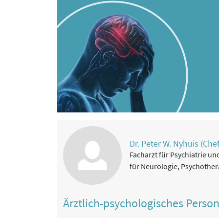
Dr. Peter W. Nyhuis (Chef
Facharzt für Psychiatrie un
für Neurologie, Psychothe
Ärztlich-psychologisches Perso