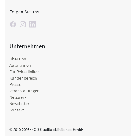
Folgen Sie uns
Unternehmen
Über uns
Autor:innen
Für Rehakliniken
Kundenbereich
Presse
Veranstaltungen
Netzwerk
Newsletter
Kontakt
© 2010-2026 · 4QD-Qualitätskliniken.de GmbH