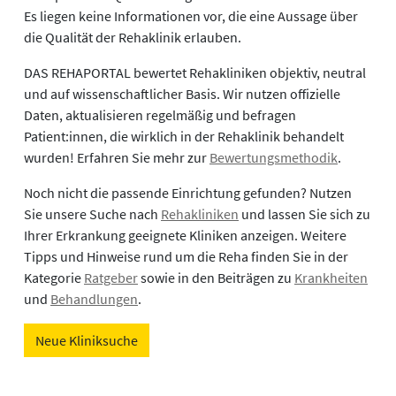
Es liegen keine Informationen vor, die eine Aussage über
die Qualität der Rehaklinik erlauben.
DAS REHAPORTAL bewertet Rehakliniken objektiv, neutral
und auf wissenschaftlicher Basis. Wir nutzen offizielle
Daten, aktualisieren regelmäßig und befragen
Patient:innen, die wirklich in der Rehaklinik behandelt
wurden! Erfahren Sie mehr zur
Bewertungsmethodik
.
Noch nicht die passende Einrichtung gefunden? Nutzen
Sie unsere Suche nach
Rehakliniken
und lassen Sie sich zu
Ihrer Erkrankung geeignete Kliniken anzeigen. Weitere
Tipps und Hinweise rund um die Reha finden Sie in der
Kategorie
Ratgeber
sowie in den Beiträgen zu
Krankheiten
und
Behandlungen
.
Neue Kliniksuche