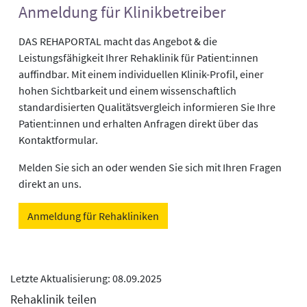
Anmeldung für Klinikbetreiber
DAS REHAPORTAL macht das Angebot & die
Leistungsfähigkeit Ihrer Rehaklinik für Patient:innen
auffindbar. Mit einem individuellen Klinik-Profil, einer
hohen Sichtbarkeit und einem wissenschaftlich
standardisierten Qualitätsvergleich informieren Sie Ihre
Patient:innen und erhalten Anfragen direkt über das
Kontaktformular.
Melden Sie sich an oder wenden Sie sich mit Ihren Fragen
direkt an uns.
Anmeldung für Rehakliniken
Letzte Aktualisierung: 08.09.2025
Rehaklinik teilen