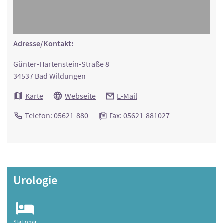
Adresse/Kontakt:
Günter-Hartenstein-Straße 8
34537 Bad Wildungen
Karte
Webseite
E-Mail
Telefon: 05621-880
Fax: 05621-881027
Urologie
Stationär