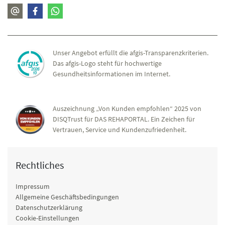
Unser Angebot erfüllt die afgis-Transparenzkriterien.
Das afgis-Logo steht für hochwertige
Gesundheitsinformationen im Internet.
Auszeichnung „Von Kunden empfohlen“ 2025 von
DISQTrust für DAS REHAPORTAL. Ein Zeichen für
Vertrauen, Service und Kundenzufriedenheit.
Rechtliches
Impressum
Allgemeine Geschäftsbedingungen
Datenschutzerklärung
Cookie-Einstellungen