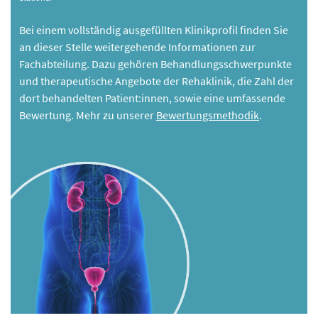
Bei einem vollständig ausgefüllten Klinikprofil finden Sie
an dieser Stelle weitergehende Informationen zur
Fachabteilung. Dazu gehören Behandlungsschwerpunkte
und therapeutische Angebote der Rehaklinik, die Zahl der
dort behandelten Patient:innen, sowie eine umfassende
Bewertung. Mehr zu unserer
Bewertungsmethodik
.