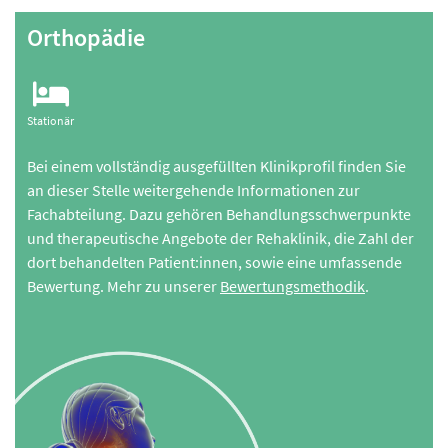
Orthopädie
Stationär
Bei einem vollständig ausgefüllten Klinikprofil finden Sie
an dieser Stelle weitergehende Informationen zur
Fachabteilung. Dazu gehören Behandlungsschwerpunkte
und therapeutische Angebote der Rehaklinik, die Zahl der
dort behandelten Patient:innen, sowie eine umfassende
Bewertung. Mehr zu unserer
Bewertungsmethodik
.