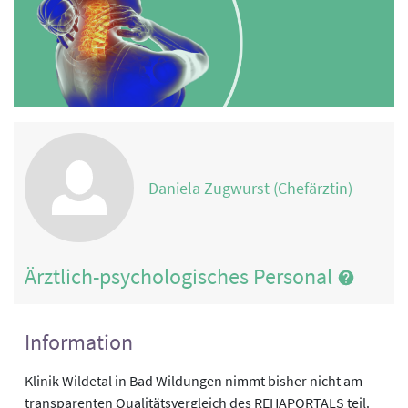
Daniela Zugwurst (Chefärztin)
Ärztlich-psychologisches Personal
Information
Klinik Wildetal in Bad Wildungen nimmt bisher nicht am
transparenten Qualitätsvergleich des REHAPORTALS teil.