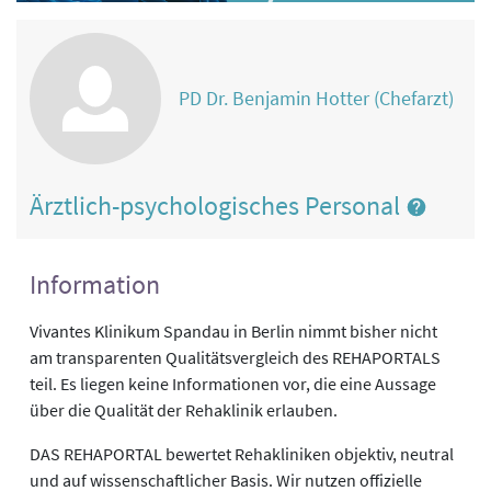
PD Dr. Benjamin Hotter (Chefarzt)
Ärztlich-psychologisches Personal
Information
Vivantes Klinikum Spandau in Berlin nimmt bisher nicht
am transparenten Qualitätsvergleich des REHAPORTALS
teil. Es liegen keine Informationen vor, die eine Aussage
über die Qualität der Rehaklinik erlauben.
DAS REHAPORTAL bewertet Rehakliniken objektiv, neutral
und auf wissenschaftlicher Basis. Wir nutzen offizielle