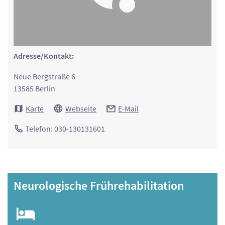
Adresse/Kontakt:
Neue Bergstraße 6
13585 Berlin
Karte
Webseite
E-Mail
Telefon: 030-130131601
Neurologische Frührehabilitation