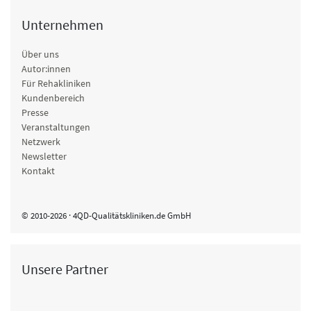
Unternehmen
Über uns
Autor:innen
Für Rehakliniken
Kundenbereich
Presse
Veranstaltungen
Netzwerk
Newsletter
Kontakt
© 2010-2026 · 4QD-Qualitätskliniken.de GmbH
Unsere Partner