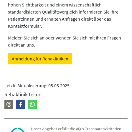
hohen Sichtbarkeit und einem wissenschaftlich
standardisierten Qualitätsvergleich informieren Sie Ihre
Patient:innen und erhalten Anfragen direkt über das
Kontaktformular.
Melden Sie sich an oder wenden Sie sich mit Ihren Fragen
direkt an uns.
Anmeldung für Rehakliniken
Letzte Aktualisierung: 05.05.2025
Rehaklinik teilen
Unser Angebot erfüllt die afgis-Transparenzkriterien.