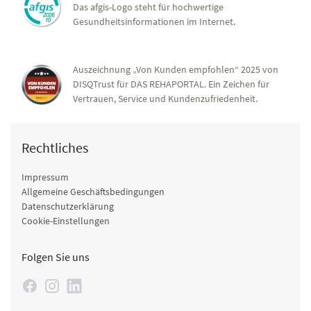
Das afgis-Logo steht für hochwertige
Gesundheitsinformationen im Internet.
Auszeichnung „Von Kunden empfohlen“ 2025 von
DISQTrust für DAS REHAPORTAL. Ein Zeichen für
Vertrauen, Service und Kundenzufriedenheit.
Rechtliches
Impressum
Allgemeine Geschäftsbedingungen
Datenschutzerklärung
Cookie-Einstellungen
Folgen Sie uns