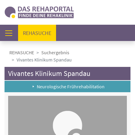
(AKTUELL)
REHASUCHE
REHASUCHE
Suchergebnis
Vivantes Klinikum Spandau
Vivantes Klinikum Spandau
Neurologische Frührehabilitation