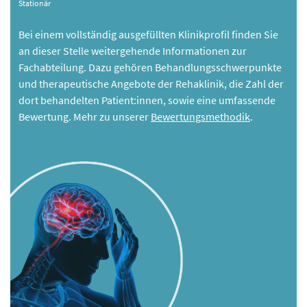
Stationär
Bei einem vollständig ausgefüllten Klinikprofil finden Sie
an dieser Stelle weitergehende Informationen zur
Fachabteilung. Dazu gehören Behandlungsschwerpunkte
und therapeutische Angebote der Rehaklinik, die Zahl der
dort behandelten Patient:innen, sowie eine umfassende
Bewertung. Mehr zu unserer
Bewertungsmethodik
.