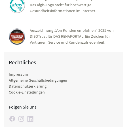
Das afgis-Logo steht für hochwertige
Gesundheitsinformationen im Internet.
Auszeichnung „Von Kunden empfohlen“ 2025 von
DISQTrust für DAS REHAPORTAL. Ein Zeichen für
Vertrauen, Service und Kundenzufriedenheit.
Rechtliches
Impressum
Allgemeine Geschäftsbedingungen
Datenschutzerklärung
Cookie-Einstellungen
Folgen Sie uns