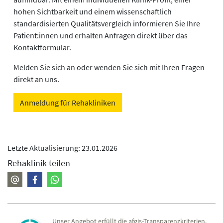
hohen Sichtbarkeit und einem wissenschaftlich
standardisierten Qualitätsvergleich informieren Sie Ihre
Patient:innen und erhalten Anfragen direkt über das
Kontaktformular.
Melden Sie sich an oder wenden Sie sich mit Ihren Fragen
direkt an uns.
Anmeldung für Rehakliniken
Letzte Aktualisierung: 23.01.2026
Rehaklinik teilen
Unser Angebot erfüllt die afgis-Transparenzkriterien.