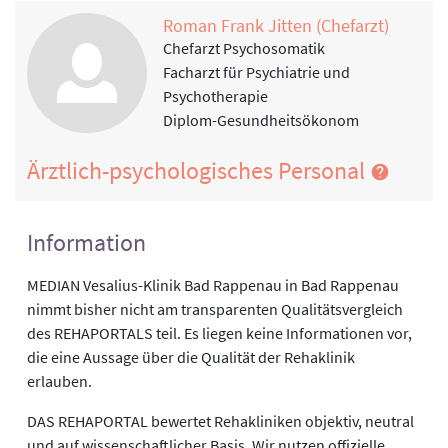
Roman Frank Jitten (Chefarzt)
Chefarzt Psychosomatik
Facharzt für Psychiatrie und
Psychotherapie
Diplom-Gesundheitsökonom
Ärztlich-psychologisches Personal
Information
MEDIAN Vesalius-Klinik Bad Rappenau in Bad Rappenau
nimmt bisher nicht am transparenten Qualitätsvergleich
des REHAPORTALS teil. Es liegen keine Informationen vor,
die eine Aussage über die Qualität der Rehaklinik
erlauben.
DAS REHAPORTAL bewertet Rehakliniken objektiv, neutral
und auf wissenschaftlicher Basis. Wir nutzen offizielle