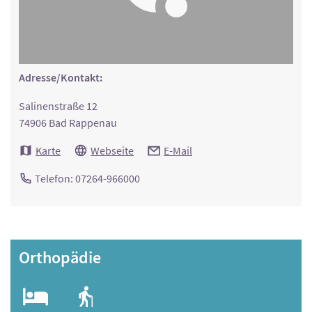
Adresse/Kontakt:
Salinenstraße 12
74906 Bad Rappenau
Karte
Webseite
E-Mail
Telefon: 07264-966000
Orthopädie