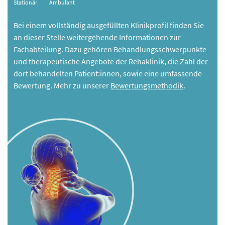
Stationär
Ambulant
Bei einem vollständig ausgefüllten Klinikprofil finden Sie
an dieser Stelle weitergehende Informationen zur
Fachabteilung. Dazu gehören Behandlungsschwerpunkte
und therapeutische Angebote der Rehaklinik, die Zahl der
dort behandelten Patient:innen, sowie eine umfassende
Bewertung. Mehr zu unserer
Bewertungsmethodik
.