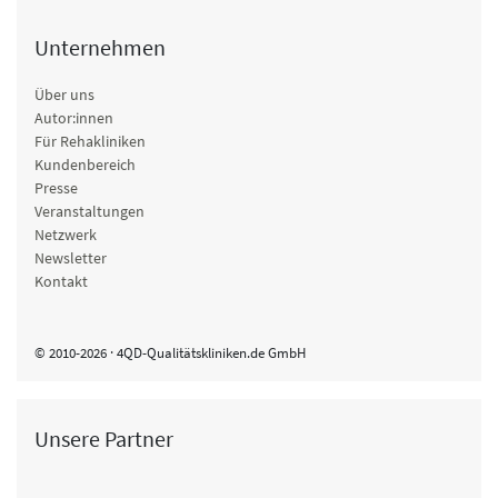
Unternehmen
Über uns
Autor:innen
Für Rehakliniken
Kundenbereich
Presse
Veranstaltungen
Netzwerk
Newsletter
Kontakt
© 2010-2026 · 4QD-Qualitätskliniken.de GmbH
Unsere Partner