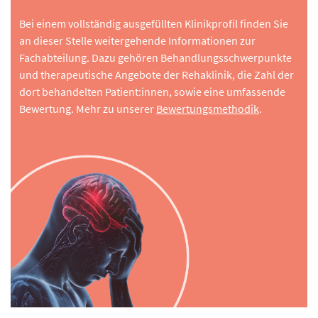
Bei einem vollständig ausgefüllten Klinikprofil finden Sie
an dieser Stelle weitergehende Informationen zur
Fachabteilung. Dazu gehören Behandlungsschwerpunkte
und therapeutische Angebote der Rehaklinik, die Zahl der
dort behandelten Patient:innen, sowie eine umfassende
Bewertung. Mehr zu unserer
Bewertungsmethodik
.