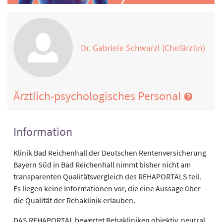
Dr. Gabriele Schwarzl (Chefärztin)
Ärztlich-psychologisches Personal
Information
Klinik Bad Reichenhall der Deutschen Rentenversicherung
Bayern Süd in Bad Reichenhall nimmt bisher nicht am
transparenten Qualitätsvergleich des REHAPORTALS teil.
Es liegen keine Informationen vor, die eine Aussage über
die Qualität der Rehaklinik erlauben.
DAS REHAPORTAL bewertet Rehakliniken objektiv, neutral