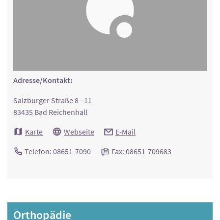
Adresse/Kontakt:
Salzburger Straße 8 - 11
83435 Bad Reichenhall
Karte
Webseite
E-Mail
Telefon: 08651-7090
Fax: 08651-709683
Orthopädie