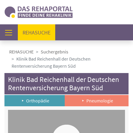
(AKTUELL)
REHASUCHE
REHASUCHE
Suchergebnis
Klinik Bad Reichenhall der Deutschen
Rentenversicherung Bayern Süd
Klinik Bad Reichenhall der Deutschen
Rentenversicherung Bayern Süd
Orthopädie
Pneumologie