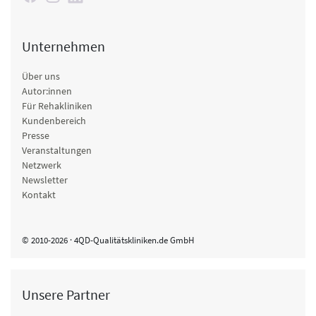
Unternehmen
Über uns
Autor:innen
Für Rehakliniken
Kundenbereich
Presse
Veranstaltungen
Netzwerk
Newsletter
Kontakt
© 2010-2026 · 4QD-Qualitätskliniken.de GmbH
Unsere Partner