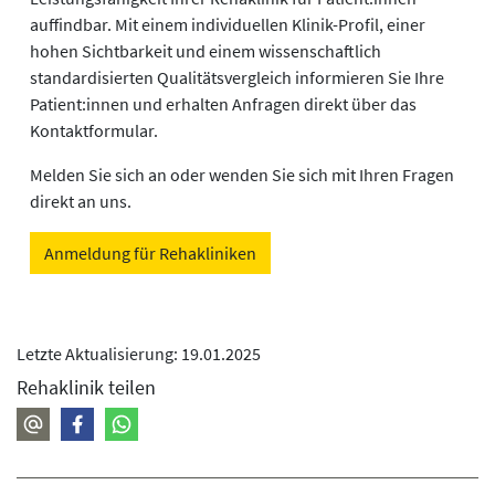
auffindbar. Mit einem individuellen Klinik-Profil, einer
hohen Sichtbarkeit und einem wissenschaftlich
standardisierten Qualitätsvergleich informieren Sie Ihre
Patient:innen und erhalten Anfragen direkt über das
Kontaktformular.
Melden Sie sich an oder wenden Sie sich mit Ihren Fragen
direkt an uns.
Anmeldung für Rehakliniken
Letzte Aktualisierung: 19.01.2025
Rehaklinik teilen