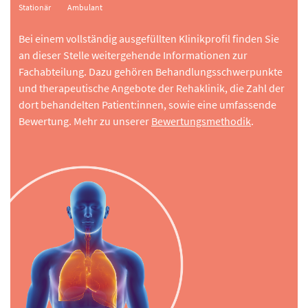
Stationär
Ambulant
Bei einem vollständig ausgefüllten Klinikprofil finden Sie
an dieser Stelle weitergehende Informationen zur
Fachabteilung. Dazu gehören Behandlungsschwerpunkte
und therapeutische Angebote der Rehaklinik, die Zahl der
dort behandelten Patient:innen, sowie eine umfassende
Bewertung. Mehr zu unserer
Bewertungsmethodik
.