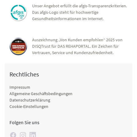
Unser Angebot erfüllt die afgis-Transparenzkriterien.
Das afgis-Logo steht für hochwertige
Gesundheitsinformationen im Internet.
Auszeichnung „Von Kunden empfohlen“ 2025 von
DISQTrust für DAS REHAPORTAL. Ein Zeichen für
Vertrauen, Service und Kundenzufriedenheit.
Rechtliches
Impressum
Allgemeine Geschäftsbedingungen
Datenschutzerklärung
Cookie-Einstellungen
Folgen Sie uns