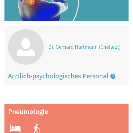
Dr. Gerhard Hartmann (Chefarzt)
Ärztlich-psychologisches Personal
Pneumologie