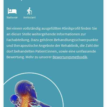
Stationär
Ambulant
Bei einem vollständig ausgefüllten Klinikprofil finden Sie
an dieser Stelle weitergehende Informationen zur
Fachabteilung. Dazu gehören Behandlungsschwerpunkte
und therapeutische Angebote der Rehaklinik, die Zahl der
dort behandelten Patient:innen, sowie eine umfassende
Bewertung. Mehr zu unserer
Bewertungsmethodik
.