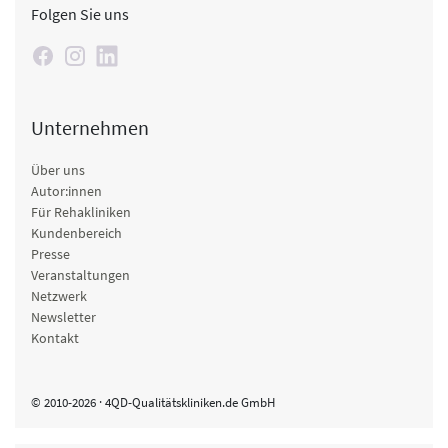
Folgen Sie uns
Unternehmen
Über uns
Autor:innen
Für Rehakliniken
Kundenbereich
Presse
Veranstaltungen
Netzwerk
Newsletter
Kontakt
© 2010-2026 · 4QD-Qualitätskliniken.de GmbH