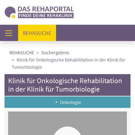
(AKTUELL)
REHASUCHE
REHASUCHE
Suchergebnis
Klinik für ­Onkologische Rehabilitation in der Klinik für
Tumorbiologie
Klinik für ­Onkologische Rehabilitation
in der Klinik für Tumorbiologie
Onkologie