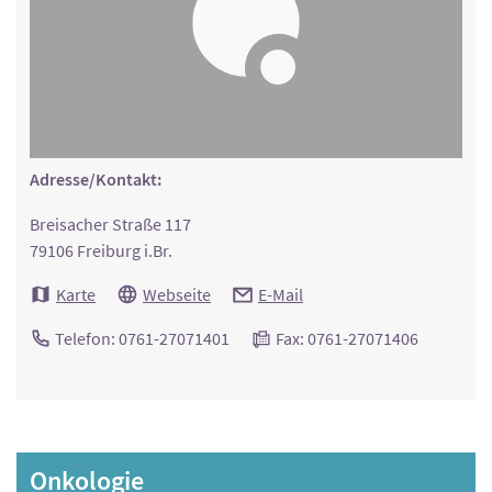
Adresse/Kontakt:
Breisacher Straße 117
79106 Freiburg i.Br.
Karte
Webseite
E-Mail
Telefon: 0761-27071401
Fax: 0761-27071406
Onkologie