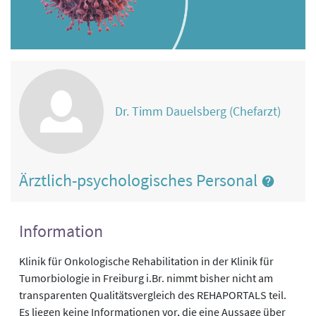
Dr. Timm Dauelsberg (Chefarzt)
Ärztlich-psychologisches Personal
Information
Klinik für ­Onkologische Rehabilitation in der Klinik für
Tumorbiologie in Freiburg i.Br. nimmt bisher nicht am
transparenten Qualitätsvergleich des REHAPORTALS teil.
Es liegen keine Informationen vor, die eine Aussage über