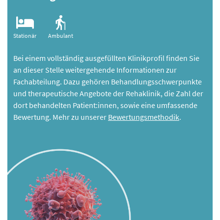
Stationär
Ambulant
Bei einem vollständig ausgefüllten Klinikprofil finden Sie
an dieser Stelle weitergehende Informationen zur
Fachabteilung. Dazu gehören Behandlungsschwerpunkte
und therapeutische Angebote der Rehaklinik, die Zahl der
dort behandelten Patient:innen, sowie eine umfassende
Bewertung. Mehr zu unserer
Bewertungsmethodik
.