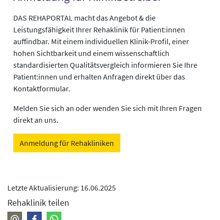
DAS REHAPORTAL macht das Angebot & die
Leistungsfähigkeit Ihrer Rehaklinik für Patient:innen
auffindbar. Mit einem individuellen Klinik-Profil, einer
hohen Sichtbarkeit und einem wissenschaftlich
standardisierten Qualitätsvergleich informieren Sie Ihre
Patient:innen und erhalten Anfragen direkt über das
Kontaktformular.
Melden Sie sich an oder wenden Sie sich mit Ihren Fragen
direkt an uns.
Anmeldung für Rehakliniken
Letzte Aktualisierung: 16.06.2025
Rehaklinik teilen