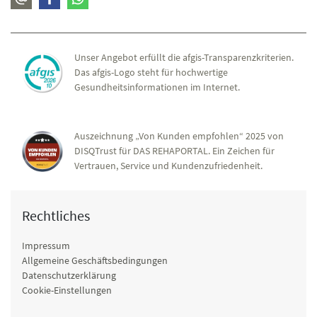
Unser Angebot erfüllt die afgis-Transparenzkriterien.
Das afgis-Logo steht für hochwertige
Gesundheitsinformationen im Internet.
Auszeichnung „Von Kunden empfohlen“ 2025 von
DISQTrust für DAS REHAPORTAL. Ein Zeichen für
Vertrauen, Service und Kundenzufriedenheit.
Rechtliches
Impressum
Allgemeine Geschäftsbedingungen
Datenschutzerklärung
Cookie-Einstellungen