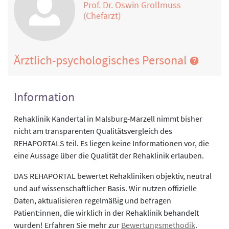
Prof. Dr. Oswin Grollmuss
(Chefarzt)
Ärztlich-psychologisches Personal
Information
Rehaklinik Kandertal in Malsburg-Marzell nimmt bisher
nicht am transparenten Qualitätsvergleich des
REHAPORTALS teil. Es liegen keine Informationen vor, die
eine Aussage über die Qualität der Rehaklinik erlauben.
DAS REHAPORTAL bewertet Rehakliniken objektiv, neutral
und auf wissenschaftlicher Basis. Wir nutzen offizielle
Daten, aktualisieren regelmäßig und befragen
Patient:innen, die wirklich in der Rehaklinik behandelt
wurden! Erfahren Sie mehr zur
Bewertungsmethodik
.