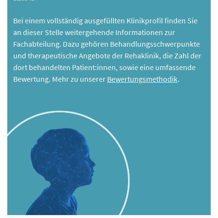
Bei einem vollständig ausgefüllten Klinikprofil finden Sie
an dieser Stelle weitergehende Informationen zur
Fachabteilung. Dazu gehören Behandlungsschwerpunkte
und therapeutische Angebote der Rehaklinik, die Zahl der
dort behandelten Patient:innen, sowie eine umfassende
Bewertung. Mehr zu unserer
Bewertungsmethodik
.