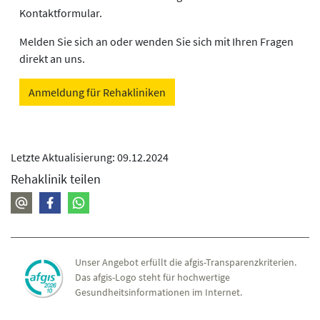
Kontaktformular.
Melden Sie sich an oder wenden Sie sich mit Ihren Fragen
direkt an uns.
Anmeldung für Rehakliniken
Letzte Aktualisierung: 09.12.2024
Rehaklinik teilen
Unser Angebot erfüllt die afgis-Transparenzkriterien.
Das afgis-Logo steht für hochwertige
Gesundheitsinformationen im Internet.