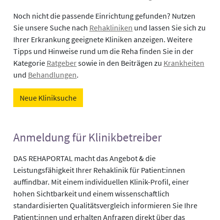
Noch nicht die passende Einrichtung gefunden? Nutzen
Sie unsere Suche nach
Rehakliniken
und lassen Sie sich zu
Ihrer Erkrankung geeignete Kliniken anzeigen. Weitere
Tipps und Hinweise rund um die Reha finden Sie in der
Kategorie
Ratgeber
sowie in den Beiträgen zu
Krankheiten
und
Behandlungen
.
Neue Kliniksuche
Anmeldung für Klinikbetreiber
DAS REHAPORTAL macht das Angebot & die
Leistungsfähigkeit Ihrer Rehaklinik für Patient:innen
auffindbar. Mit einem individuellen Klinik-Profil, einer
hohen Sichtbarkeit und einem wissenschaftlich
standardisierten Qualitätsvergleich informieren Sie Ihre
Patient:innen und erhalten Anfragen direkt über das