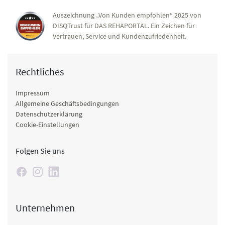
Auszeichnung „Von Kunden empfohlen“ 2025 von
DISQTrust für DAS REHAPORTAL. Ein Zeichen für
Vertrauen, Service und Kundenzufriedenheit.
Rechtliches
Impressum
Allgemeine Geschäftsbedingungen
Datenschutzerklärung
Cookie-Einstellungen
Folgen Sie uns
Unternehmen