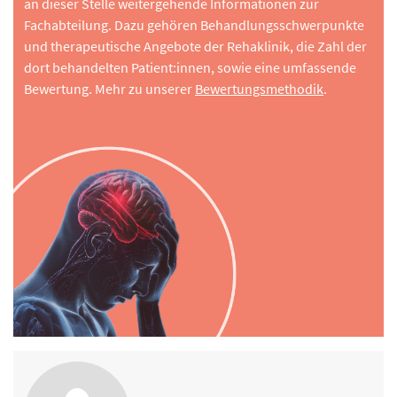
an dieser Stelle weitergehende Informationen zur
Fachabteilung. Dazu gehören Behandlungsschwerpunkte
und therapeutische Angebote der Rehaklinik, die Zahl der
dort behandelten Patient:innen, sowie eine umfassende
Bewertung. Mehr zu unserer
Bewertungsmethodik
.