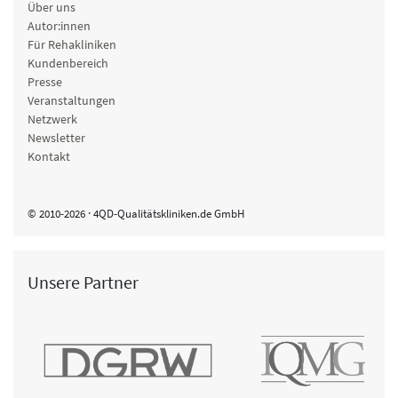
Über uns
Autor:innen
Für Rehakliniken
Kundenbereich
Presse
Veranstaltungen
Netzwerk
Newsletter
Kontakt
© 2010-2026 · 4QD-Qualitätskliniken.de GmbH
Unsere Partner