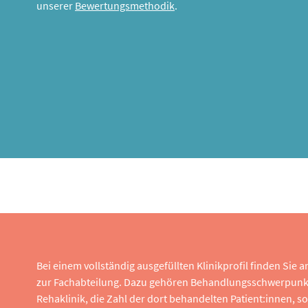
unserer
Bewertungsmethodik
.
Bei einem vollständig ausgefüllten Klinikprofil finden Sie
zur Fachabteilung. Dazu gehören Behandlungsschwerpunk
Rehaklinik, die Zahl der dort behandelten Patient:innen,