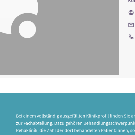
Kon
Bei einem vollständig ausgefüllten Klinikprofil finden Sie
zur Fachabteilung. Dazu gehören Behandlungsschwerpunk
Rehaklinik, die Zahl der dort behandelten Patient:innen,