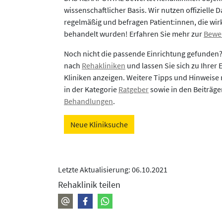
wissenschaftlicher Basis. Wir nutzen offizielle D
regelmäßig und befragen Patient:innen, die wirk
behandelt wurden! Erfahren Sie mehr zur
Bewe
Noch nicht die passende Einrichtung gefunden
nach
Rehakliniken
und lassen Sie sich zu Ihrer
Kliniken anzeigen. Weitere Tipps und Hinweise 
in der Kategorie
Ratgeber
sowie in den Beiträg
Behandlungen
.
Neue Kliniksuche
Letzte Aktualisierung: 06.10.2021
Rehaklinik teilen