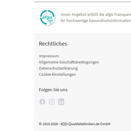
Unser Angebot erfüllt die afgis-Transpare
für hochwertige Gesundheitsinformation
Rechtliches
Impressum
Allgemeine Geschäftsbedingungen
Datenschutzerklärung
Cookie-Einstellungen
Folgen Sie uns
© 2010-2026 · 4QD-Qualitätskliniken.de GmbH