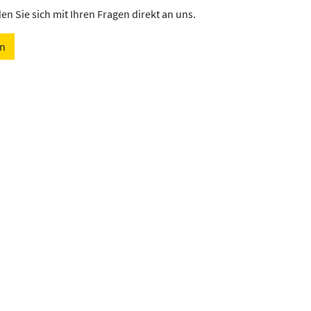
n Sie sich mit Ihren Fragen direkt an uns.
en