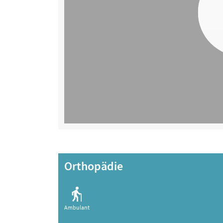
Orthopädie
Ambulant