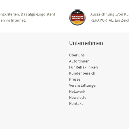
nzkriterien. Das afgis-Logo steht
Auszeichnung „Von Ku
en im Internet.
REHAPORTAL. Ein Zeich
Unternehmen
Über uns
Autor:innen
Für Rehakliniken
Kundenbereich
Presse
Veranstaltungen
Netzwerk
Newsletter
Kontakt