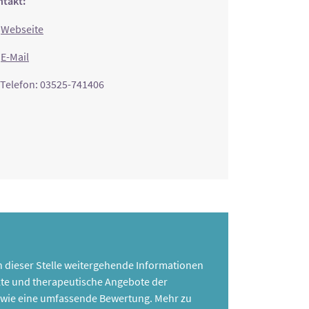
takt:
Webseite
E-Mail
Telefon: 03525-741406
 an dieser Stelle weitergehende Informationen
te und therapeutische Angebote der
 sowie eine umfassende Bewertung. Mehr zu