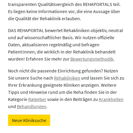
transparenten Qualitätsvergleich des REHAPORTALS teil.
Es liegen keine Informationen vor, die eine Aussage über
die Qualität der Rehaklinik erlauben.
DAS REHAPORTAL bewertet Rehakliniken objektiv, neutral
und auf wissenschaftlicher Basis. Wir nutzen offizielle
Daten, aktualisieren regelmäßig und befragen
Patient:innen, die wirklich in der Rehaklinik behandelt
wurden! Erfahren Sie mehr zur
Bewertungsmethodik
.
Noch nicht die passende Einrichtung gefunden? Nutzen
Sie unsere Suche nach
Rehakliniken
und lassen Sie sich zu
Ihrer Erkrankung geeignete Kliniken anzeigen. Weitere
Tipps und Hinweise rund um die Reha finden Sie in der
Kategorie
Ratgeber
sowie in den Beiträgen zu
Krankheiten
und
Behandlungen
.
Neue Kliniksuche