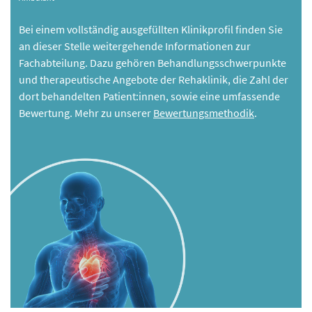
Bei einem vollständig ausgefüllten Klinikprofil finden Sie
an dieser Stelle weitergehende Informationen zur
Fachabteilung. Dazu gehören Behandlungsschwerpunkte
und therapeutische Angebote der Rehaklinik, die Zahl der
dort behandelten Patient:innen, sowie eine umfassende
Bewertung. Mehr zu unserer
Bewertungsmethodik
.