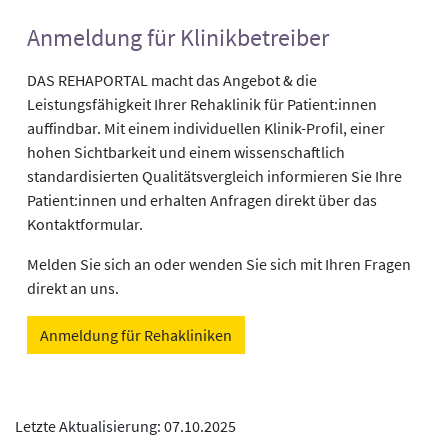
Anmeldung für Klinikbetreiber
DAS REHAPORTAL macht das Angebot & die
Leistungsfähigkeit Ihrer Rehaklinik für Patient:innen
auffindbar. Mit einem individuellen Klinik-Profil, einer
hohen Sichtbarkeit und einem wissenschaftlich
standardisierten Qualitätsvergleich informieren Sie Ihre
Patient:innen und erhalten Anfragen direkt über das
Kontaktformular.
Melden Sie sich an oder wenden Sie sich mit Ihren Fragen
direkt an uns.
Anmeldung für Rehakliniken
Letzte Aktualisierung: 07.10.2025