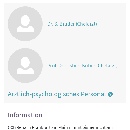
Dr. S. Bruder (Chefarzt)
Prof. Dr. Gisbert Kober (Chefarzt)
Ärztlich-psychologisches Personal
Information
CCB Reha in Frankfurt am Main nimmt bisher nicht am