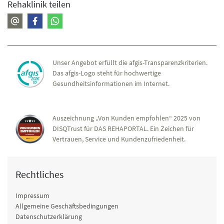
Rehaklinik teilen
Unser Angebot erfüllt die afgis-Transparenzkriterien.
Das afgis-Logo steht für hochwertige
Gesundheitsinformationen im Internet.
Auszeichnung „Von Kunden empfohlen“ 2025 von
DISQTrust für DAS REHAPORTAL. Ein Zeichen für
Vertrauen, Service und Kundenzufriedenheit.
Rechtliches
Impressum
Allgemeine Geschäftsbedingungen
Datenschutzerklärung