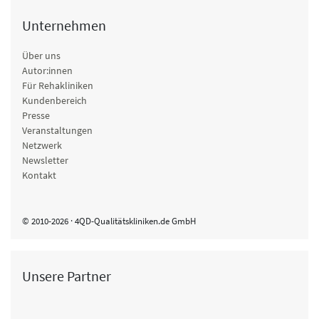
Unternehmen
Über uns
Autor:innen
Für Rehakliniken
Kundenbereich
Presse
Veranstaltungen
Netzwerk
Newsletter
Kontakt
© 2010-2026 · 4QD-Qualitätskliniken.de GmbH
Unsere Partner