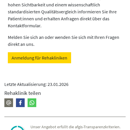
hohen Sichtbarkeit und einem wissenschaftlich
standardisierten Qualitätsvergleich informieren Sie Ihre
Patient:innen und erhalten Anfragen direkt über das
Kontaktformular.
Melden Sie sich an oder wenden Sie sich mit Ihren Fragen
direkt an uns.
Anmeldung für Rehakliniken
Letzte Aktualisierung: 23.01.2026
Rehaklinik teilen
Unser Angebot erfüllt die afgis-Transparenzkriterien.