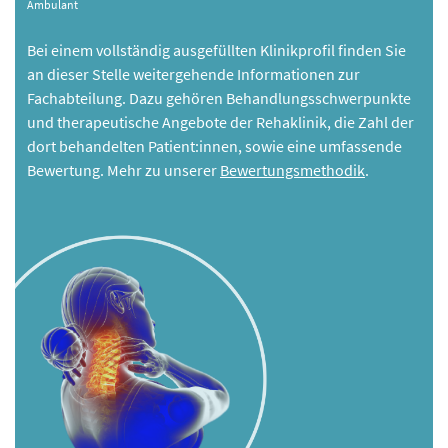
Ambulant
Bei einem vollständig ausgefüllten Klinikprofil finden Sie
an dieser Stelle weitergehende Informationen zur
Fachabteilung. Dazu gehören Behandlungsschwerpunkte
und therapeutische Angebote der Rehaklinik, die Zahl der
dort behandelten Patient:innen, sowie eine umfassende
Bewertung. Mehr zu unserer
Bewertungsmethodik
.