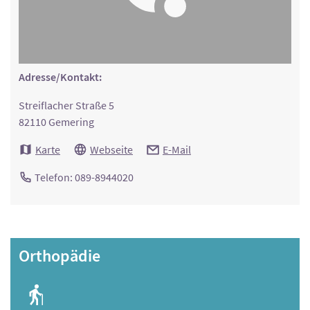
Adresse/Kontakt:
Streiflacher Straße 5
82110 Gemering
Karte
Webseite
E-Mail
Telefon: 089-8944020
Orthopädie