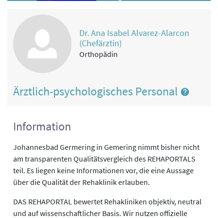
Dr. Ana Isabel Alvarez-Alarcon
(Chefärztin)
Orthopädin
Ärztlich-psychologisches Personal
Information
Johannesbad Germering in Gemering nimmt bisher nicht
am transparenten Qualitätsvergleich des REHAPORTALS
teil. Es liegen keine Informationen vor, die eine Aussage
über die Qualität der Rehaklinik erlauben.
DAS REHAPORTAL bewertet Rehakliniken objektiv, neutral
und auf wissenschaftlicher Basis. Wir nutzen offizielle