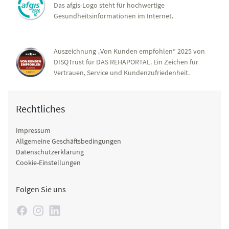
Das afgis-Logo steht für hochwertige
Gesundheitsinformationen im Internet.
Auszeichnung „Von Kunden empfohlen“ 2025 von
DISQTrust für DAS REHAPORTAL. Ein Zeichen für
Vertrauen, Service und Kundenzufriedenheit.
Rechtliches
Impressum
Allgemeine Geschäftsbedingungen
Datenschutzerklärung
Cookie-Einstellungen
Folgen Sie uns