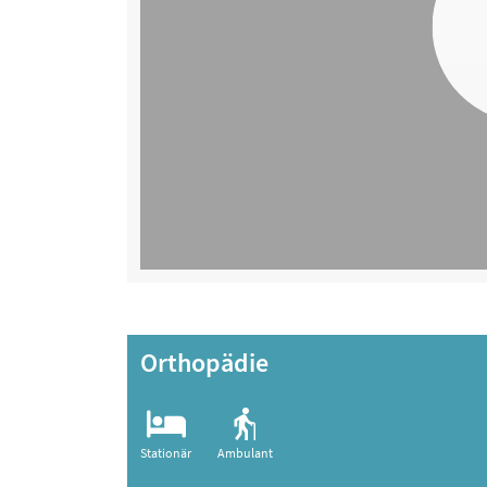
Orthopädie
Stationär
Ambulant