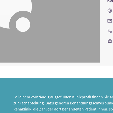
Kon
Bei einem vollständig ausgefüllten Klinikprofil finden Sie
zur Fachabteilung. Dazu gehören Behandlungsschwerpunk
Rehaklinik, die Zahl der dort behandelten Patient:innen,