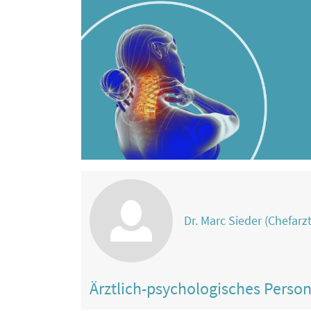
Dr. Marc Sieder (Chefarzt
Ärztlich-psychologisches Perso