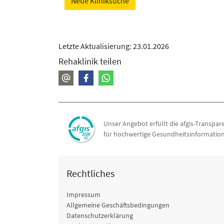
Neue Kliniksuche
Letzte Aktualisierung: 23.01.2026
Rehaklinik teilen
Unser Angebot erfüllt die afgis-Transpare
für hochwertige Gesundheitsinformation
Rechtliches
Impressum
Allgemeine Geschäftsbedingungen
Datenschutzerklärung