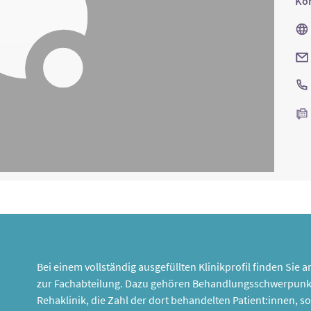
Kon
Bei einem vollständig ausgefüllten Klinikprofil finden Sie
zur Fachabteilung. Dazu gehören Behandlungsschwerpunk
Rehaklinik, die Zahl der dort behandelten Patient:innen,