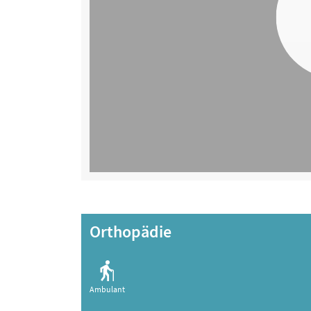
Orthopädie
Ambulant