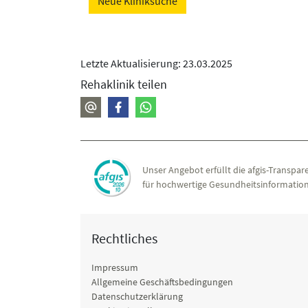
Neue Kliniksuche
Letzte Aktualisierung: 23.03.2025
Rehaklinik teilen
Unser Angebot erfüllt die afgis-Transpare
für hochwertige Gesundheitsinformation
Rechtliches
Impressum
Allgemeine Geschäftsbedingungen
Datenschutzerklärung