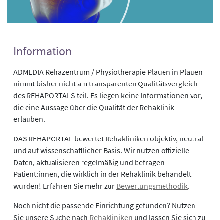
Information
ADMEDIA Rehazentrum / Physiotherapie Plauen in Plauen
nimmt bisher nicht am transparenten Qualitätsvergleich
des REHAPORTALS teil. Es liegen keine Informationen vor,
die eine Aussage über die Qualität der Rehaklinik
erlauben.
DAS REHAPORTAL bewertet Rehakliniken objektiv, neutral
und auf wissenschaftlicher Basis. Wir nutzen offizielle
Daten, aktualisieren regelmäßig und befragen
Patient:innen, die wirklich in der Rehaklinik behandelt
wurden! Erfahren Sie mehr zur
Bewertungsmethodik
.
Noch nicht die passende Einrichtung gefunden? Nutzen
Sie unsere Suche nach
Rehakliniken
und lassen Sie sich zu