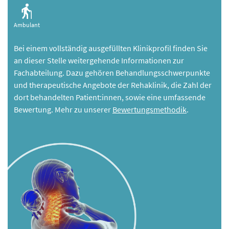
Ambulant
Bei einem vollständig ausgefüllten Klinikprofil finden Sie
an dieser Stelle weitergehende Informationen zur
Fachabteilung. Dazu gehören Behandlungsschwerpunkte
und therapeutische Angebote der Rehaklinik, die Zahl der
dort behandelten Patient:innen, sowie eine umfassende
Bewertung. Mehr zu unserer
Bewertungsmethodik
.