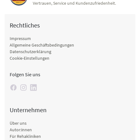
Vertrauen, Service und Kundenzufriedenheit.
Rechtliches
Impressum
Allgemeine Geschäftsbedingungen
Datenschutzerklärung
Cookie-Einstellungen
Folgen Sie uns
Unternehmen
Über uns
Autor:innen
Für Rehakliniken