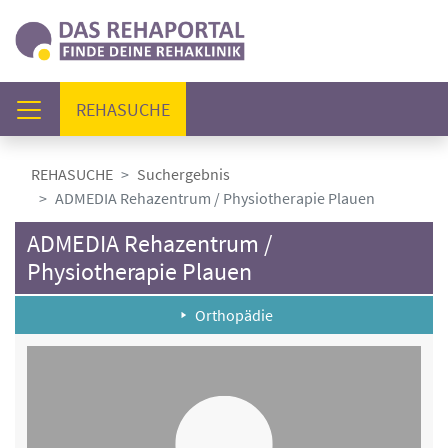
(AKTUELL)
REHASUCHE
REHASUCHE
Suchergebnis
ADMEDIA Rehazentrum / Physiotherapie Plauen
ADMEDIA Rehazentrum /
Physiotherapie Plauen
Orthopädie