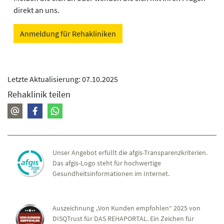
direkt an uns.
Anmeldung für Rehakliniken
Letzte Aktualisierung: 07.10.2025
Rehaklinik teilen
Unser Angebot erfüllt die afgis-Transparenzkriterien.
Das afgis-Logo steht für hochwertige
Gesundheitsinformationen im Internet.
Auszeichnung „Von Kunden empfohlen“ 2025 von
DISQTrust für DAS REHAPORTAL. Ein Zeichen für