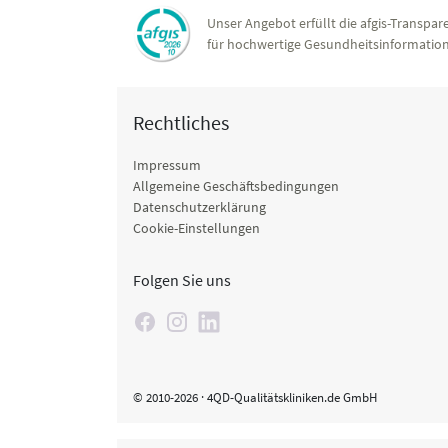
Unser Angebot erfüllt die afgis-Transpare
für hochwertige Gesundheitsinformation
Rechtliches
Impressum
Allgemeine Geschäftsbedingungen
Datenschutzerklärung
Cookie-Einstellungen
Folgen Sie uns
© 2010-2026 · 4QD-Qualitätskliniken.de GmbH