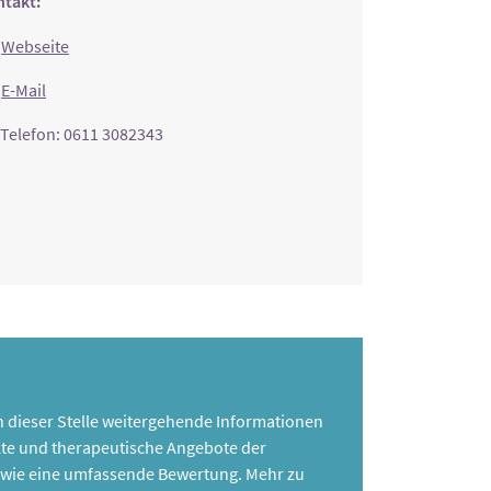
takt:
Webseite
E-Mail
Telefon: 0611 3082343
 an dieser Stelle weitergehende Informationen
te und therapeutische Angebote der
 sowie eine umfassende Bewertung. Mehr zu