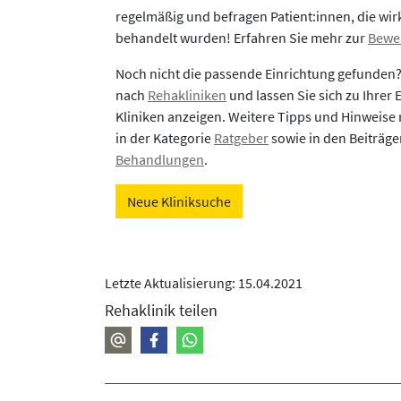
regelmäßig und befragen Patient:innen, die wirk
behandelt wurden! Erfahren Sie mehr zur
Bewe
Noch nicht die passende Einrichtung gefunden
nach
Rehakliniken
und lassen Sie sich zu Ihrer
Kliniken anzeigen. Weitere Tipps und Hinweise 
in der Kategorie
Ratgeber
sowie in den Beiträg
Behandlungen
.
Neue Kliniksuche
Letzte Aktualisierung: 15.04.2021
Rehaklinik teilen