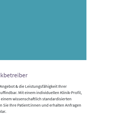
ikbetreiber
gebot & die Leistungsfähigkeit Ihrer
uffindbar. Mit einem individuellen Klinik-Profil,
 einem wissenschaftlich standardisierten
n Sie Ihre Patient:innen und erhalten Anfragen
lar.