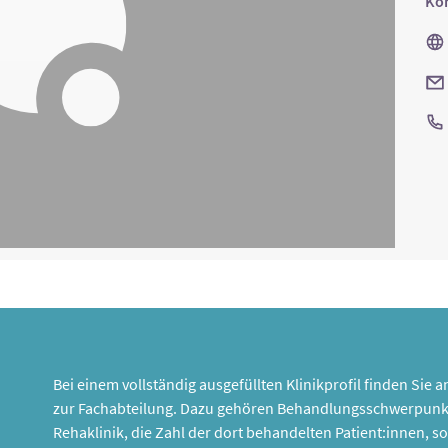
Kon
Bei einem vollständig ausgefüllten Klinikprofil finden Sie
zur Fachabteilung. Dazu gehören Behandlungsschwerpunk
Rehaklinik, die Zahl der dort behandelten Patient:innen,