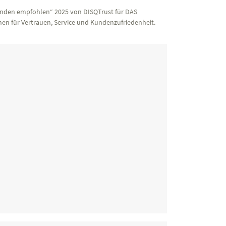
nden empfohlen“ 2025 von DISQTrust für DAS
en für Vertrauen, Service und Kundenzufriedenheit.