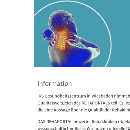
Information
IRS Gesundheitszentrum in Wiesbaden nimmt b
Qualitätsvergleich des REHAPORTALS teil. Es li
die eine Aussage über die Qualität der Rehaklin
DAS REHAPORTAL bewertet Rehakliniken objekti
wissenschaftlicher Basis. Wir nutzen offizielle D