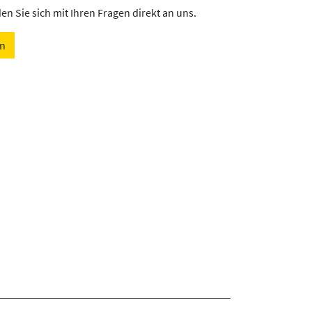
n Sie sich mit Ihren Fragen direkt an uns.
en