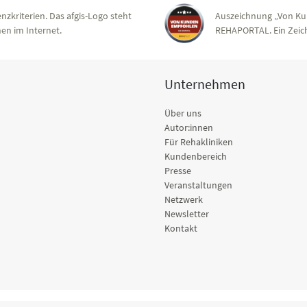
nzkriterien. Das afgis-Logo steht
Auszeichnung „Von Ku
en im Internet.
REHAPORTAL. Ein Zeich
Unternehmen
Über uns
Autor:innen
Für Rehakliniken
Kundenbereich
Presse
Veranstaltungen
Netzwerk
Newsletter
Kontakt