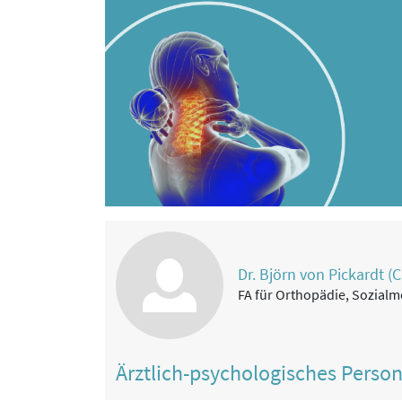
Dr. Björn von Pickardt (C
FA für Orthopädie, Sozialm
Ärztlich-psychologisches Perso