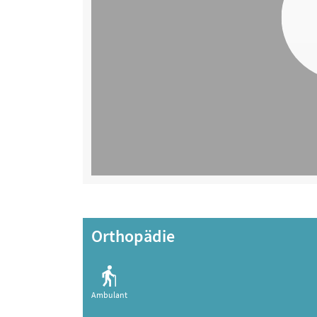
Orthopädie
Ambulant