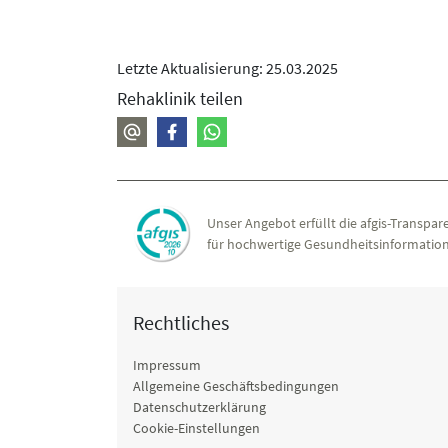
Letzte Aktualisierung: 25.03.2025
Rehaklinik teilen
Unser Angebot erfüllt die afgis-Transpare
für hochwertige Gesundheitsinformation
Rechtliches
Impressum
Allgemeine Geschäftsbedingungen
Datenschutzerklärung
Cookie-Einstellungen