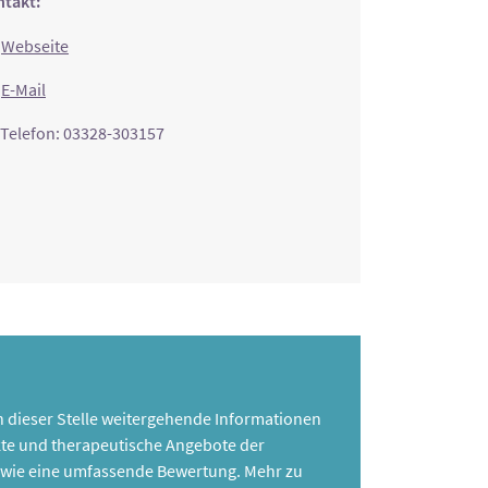
takt:
Webseite
E-Mail
Telefon: 03328-303157
 an dieser Stelle weitergehende Informationen
te und therapeutische Angebote der
 sowie eine umfassende Bewertung. Mehr zu