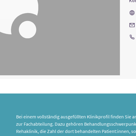
Kon
Bei einem vollständig ausgefüllten Klinikprofil finden Sie
zur Fachabteilung. Dazu gehören Behandlungsschwerpunk
Rehaklinik, die Zahl der dort behandelten Patient:innen,