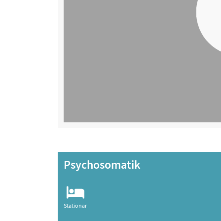
Psychosomatik
Stationär