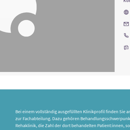
Kon
Bei einem vollständig ausgefüllten Klinikprofil finden Sie
zur Fachabteilung. Dazu gehören Behandlungsschwerpunk
Rehaklinik, die Zahl der dort behandelten Patient:innen,