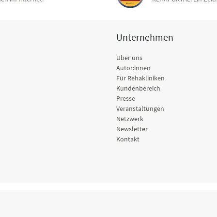
Unternehmen
Über uns
Autor:innen
Für Rehakliniken
Kundenbereich
Presse
Veranstaltungen
Netzwerk
Newsletter
Kontakt