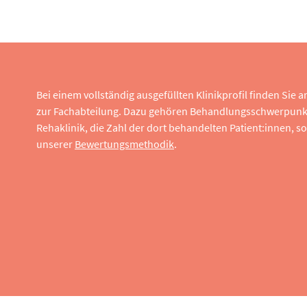
Bei einem vollständig ausgefüllten Klinikprofil finden Sie
zur Fachabteilung. Dazu gehören Behandlungsschwerpunk
Rehaklinik, die Zahl der dort behandelten Patient:innen,
unserer
Bewertungsmethodik
.