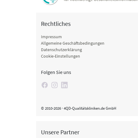
Rechtliches
Impressum
Allgemeine Geschäftsbedingungen
Datenschutzerklärung
Cookie-Einstellungen
Folgen Sie uns
© 2010-2026 · 4QD-Qualitätskliniken.de GmbH
Unsere Partner