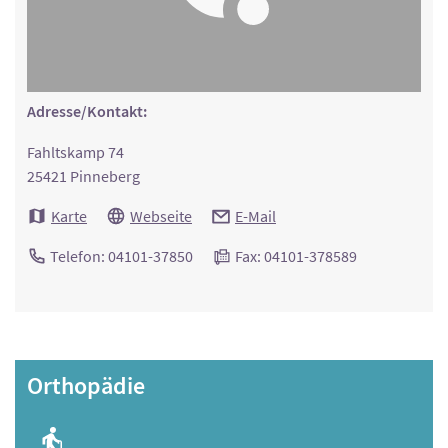
Adresse/Kontakt:
Fahltskamp 74
25421 Pinneberg
Karte
Webseite
E-Mail
Telefon: 04101-37850
Fax: 04101-378589
Orthopädie