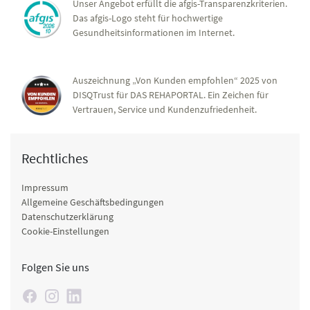
Unser Angebot erfüllt die afgis-Transparenzkriterien.
Das afgis-Logo steht für hochwertige
Gesundheitsinformationen im Internet.
Auszeichnung „Von Kunden empfohlen“ 2025 von
DISQTrust für DAS REHAPORTAL. Ein Zeichen für
Vertrauen, Service und Kundenzufriedenheit.
Rechtliches
Impressum
Allgemeine Geschäftsbedingungen
Datenschutzerklärung
Cookie-Einstellungen
Folgen Sie uns