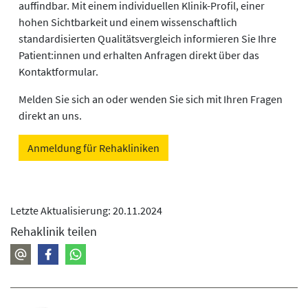
auffindbar. Mit einem individuellen Klinik-Profil, einer
hohen Sichtbarkeit und einem wissenschaftlich
standardisierten Qualitätsvergleich informieren Sie Ihre
Patient:innen und erhalten Anfragen direkt über das
Kontaktformular.
Melden Sie sich an oder wenden Sie sich mit Ihren Fragen
direkt an uns.
Anmeldung für Rehakliniken
Letzte Aktualisierung: 20.11.2024
Rehaklinik teilen