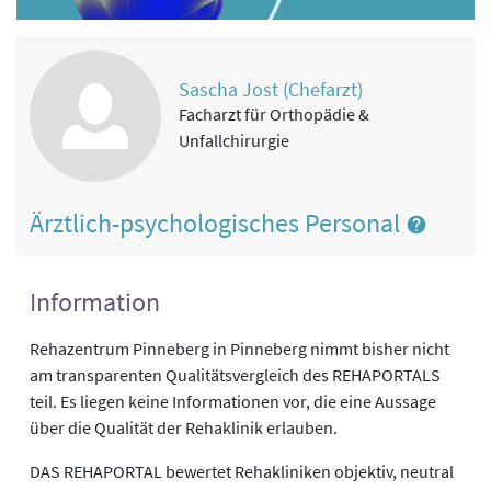
Sascha Jost (Chefarzt)
Facharzt für Orthopädie &
Unfallchirurgie
Ärztlich-psychologisches Personal
Information
Rehazentrum Pinneberg in Pinneberg nimmt bisher nicht
am transparenten Qualitätsvergleich des REHAPORTALS
teil. Es liegen keine Informationen vor, die eine Aussage
über die Qualität der Rehaklinik erlauben.
DAS REHAPORTAL bewertet Rehakliniken objektiv, neutral