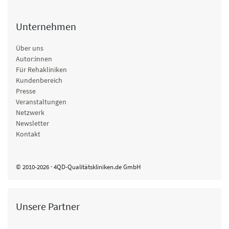
Unternehmen
Über uns
Autor:innen
Für Rehakliniken
Kundenbereich
Presse
Veranstaltungen
Netzwerk
Newsletter
Kontakt
© 2010-2026 · 4QD-Qualitätskliniken.de GmbH
Unsere Partner