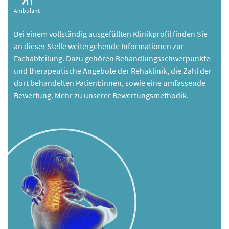
Ambulant
Bei einem vollständig ausgefüllten Klinikprofil finden Sie
an dieser Stelle weitergehende Informationen zur
Fachabteilung. Dazu gehören Behandlungsschwerpunkte
und therapeutische Angebote der Rehaklinik, die Zahl der
dort behandelten Patient:innen, sowie eine umfassende
Bewertung. Mehr zu unserer
Bewertungsmethodik
.