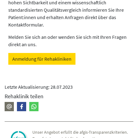
hohen Sichtbarkeit und einem wissenschaftlich
standardisierten Qualitätsvergleich informieren Sie Ihre
Patient:innen und erhalten Anfragen direkt über das
Kontaktformular.
Melden Sie sich an oder wenden Sie sich mit Ihren Fragen
direkt an uns.
Anmeldung für Rehakliniken
Letzte Aktualisierung: 28.07.2023
Rehaklinik teilen
Unser Angebot erfüllt die afgis-Transparenzkriterien.