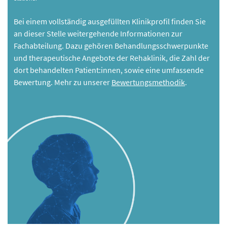
Bei einem vollständig ausgefüllten Klinikprofil finden Sie
an dieser Stelle weitergehende Informationen zur
Fachabteilung. Dazu gehören Behandlungsschwerpunkte
und therapeutische Angebote der Rehaklinik, die Zahl der
dort behandelten Patient:innen, sowie eine umfassende
Bewertung. Mehr zu unserer
Bewertungsmethodik
.