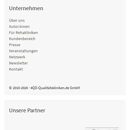
Unternehmen
Über uns
Autor:innen
Für Rehakliniken
Kundenbereich
Presse
Veranstaltungen
Netzwerk
Newsletter
Kontakt
© 2010-2026 · 4QD-Qualitätskliniken.de GmbH
Unsere Partner