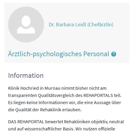
Dr. Barbara Leidl (Chefärztin)
Ärztlich-psychologisches Personal
Information
Klinik Hochried in Murnau nimmt bisher nicht am
transparenten Qualitätsvergleich des REHAPORTALS teil.
Es liegen keine Informationen vor, die eine Aussage über
die Qualität der Rehaklinik erlauben.
DAS REHAPORTAL bewertet Rehakliniken objektiv, neutral
und auf wissenschaftlicher Basis. Wir nutzen offizielle