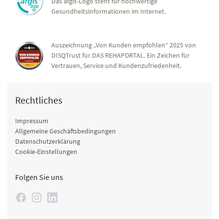
Das afgis-Logo steht für hochwertige
Gesundheitsinformationen im Internet.
Auszeichnung „Von Kunden empfohlen“ 2025 von
DISQTrust für DAS REHAPORTAL. Ein Zeichen für
Vertrauen, Service und Kundenzufriedenheit.
Rechtliches
Impressum
Allgemeine Geschäftsbedingungen
Datenschutzerklärung
Cookie-Einstellungen
Folgen Sie uns