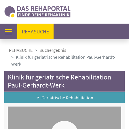
(AKTUELL)
REHASUCHE
REHASUCHE
Suchergebnis
Klinik für geriatrische Rehabilitation Paul-Gerhardt-
Werk
Klinik für geriatrische Rehabilitation
Paul-Gerhardt-Werk
Geriatrische Rehabilitation