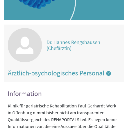
Dr. Hannes Rengshausen
(Chefärztin)
Ärztlich-psychologisches Personal
Information
Klinik für geriatrische Rehabilitation Paul-Gerhardt-Werk
in Offenburg nimmt bisher nicht am transparenten
Qualitätsvergleich des REHAPORTALS teil. Es liegen keine
Informationen vor, die eine Aussage über die Qualität der