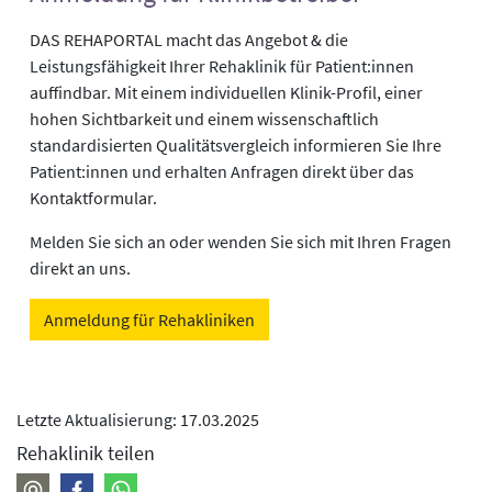
DAS REHAPORTAL macht das Angebot & die
Leistungsfähigkeit Ihrer Rehaklinik für Patient:innen
auffindbar. Mit einem individuellen Klinik-Profil, einer
hohen Sichtbarkeit und einem wissenschaftlich
standardisierten Qualitätsvergleich informieren Sie Ihre
Patient:innen und erhalten Anfragen direkt über das
Kontaktformular.
Melden Sie sich an oder wenden Sie sich mit Ihren Fragen
direkt an uns.
Anmeldung für Rehakliniken
Letzte Aktualisierung: 17.03.2025
Rehaklinik teilen