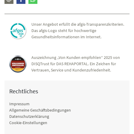
Unser Angebot erfüllt die afgis-Transparenzkriterien.
Das afgis-Logo steht für hochwertige
Gesundheitsinformationen im Internet.
Auszeichnung „Von Kunden empfohlen“ 2025 von
DISQTrust für DAS REHAPORTAL. Ein Zeichen für
Vertrauen, Service und Kundenzufriedenheit.
Rechtliches
Impressum
Allgemeine Geschäftsbedingungen
Datenschutzerklärung
Cookie-Einstellungen