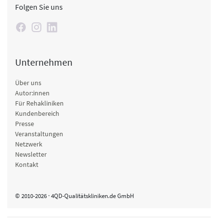
Folgen Sie uns
Unternehmen
Über uns
Autor:innen
Für Rehakliniken
Kundenbereich
Presse
Veranstaltungen
Netzwerk
Newsletter
Kontakt
© 2010-2026 · 4QD-Qualitätskliniken.de GmbH