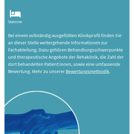
Stationär
Bei einem vollständig ausgefüllten Klinikprofil finden Sie
an dieser Stelle weitergehende Informationen zur
Fachabteilung. Dazu gehören Behandlungsschwerpunkte
und therapeutische Angebote der Rehaklinik, die Zahl der
dort behandelten Patient:innen, sowie eine umfassende
Bewertung. Mehr zu unserer
Bewertungsmethodik
.