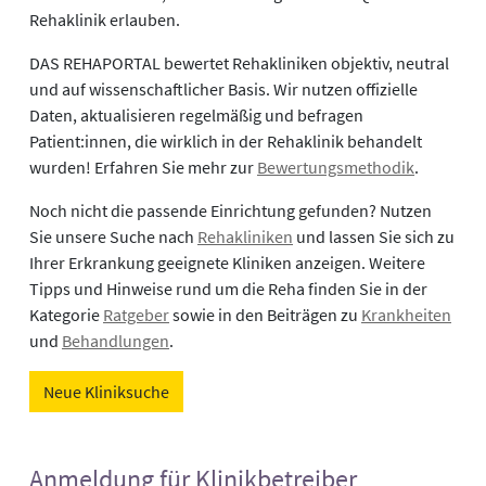
Rehaklinik erlauben.
DAS REHAPORTAL bewertet Rehakliniken objektiv, neutral
und auf wissenschaftlicher Basis. Wir nutzen offizielle
Daten, aktualisieren regelmäßig und befragen
Patient:innen, die wirklich in der Rehaklinik behandelt
wurden! Erfahren Sie mehr zur
Bewertungsmethodik
.
Noch nicht die passende Einrichtung gefunden? Nutzen
Sie unsere Suche nach
Rehakliniken
und lassen Sie sich zu
Ihrer Erkrankung geeignete Kliniken anzeigen. Weitere
Tipps und Hinweise rund um die Reha finden Sie in der
Kategorie
Ratgeber
sowie in den Beiträgen zu
Krankheiten
und
Behandlungen
.
Neue Kliniksuche
Anmeldung für Klinikbetreiber