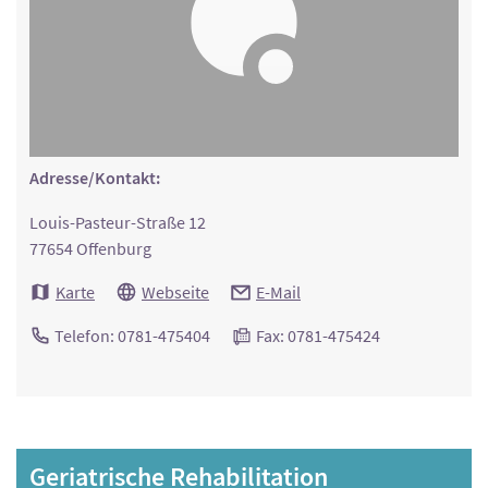
Adresse/Kontakt:
Louis-Pasteur-Straße 12
77654 Offenburg
Karte
Webseite
E-Mail
Telefon: 0781-475404
Fax: 0781-475424
Geriatrische Rehabilitation