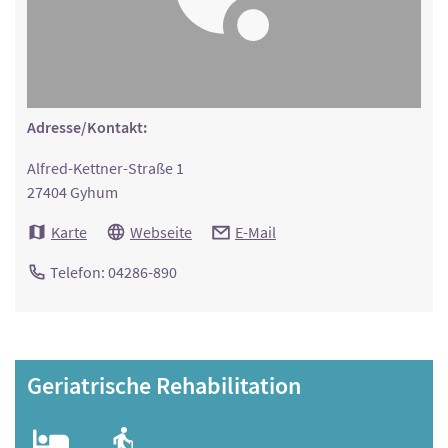
Adresse/Kontakt:
Alfred-Kettner-Straße 1
27404 Gyhum
Karte
Webseite
E-Mail
Telefon: 04286-890
Geriatrische Rehabilitation