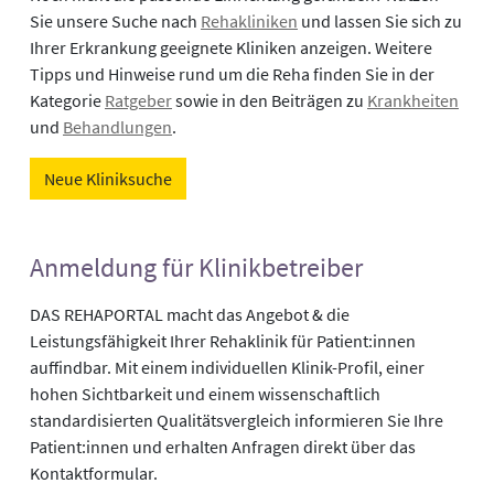
Sie unsere Suche nach
Rehakliniken
und lassen Sie sich zu
Ihrer Erkrankung geeignete Kliniken anzeigen. Weitere
Tipps und Hinweise rund um die Reha finden Sie in der
Kategorie
Ratgeber
sowie in den Beiträgen zu
Krankheiten
und
Behandlungen
.
Neue Kliniksuche
Anmeldung für Klinikbetreiber
DAS REHAPORTAL macht das Angebot & die
Leistungsfähigkeit Ihrer Rehaklinik für Patient:innen
auffindbar. Mit einem individuellen Klinik-Profil, einer
hohen Sichtbarkeit und einem wissenschaftlich
standardisierten Qualitätsvergleich informieren Sie Ihre
Patient:innen und erhalten Anfragen direkt über das
Kontaktformular.