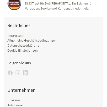
DISQTrust für DAS REHAPORTAL. Ein Zeichen für
Vertrauen, Service und Kundenzufriedenheit.
Rechtliches
Impressum
Allgemeine Geschäftsbedingungen
Datenschutzerklärung
Cookie-Einstellungen
Folgen Sie uns
Unternehmen
Über uns
Autor:innen