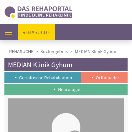
(AKTUELL)
REHASUCHE
REHASUCHE
Suchergebnis
MEDIAN Klinik Gyhum
MEDIAN Klinik Gyhum
Geriatrische Rehabilitation
Orthopädie
Neurologie