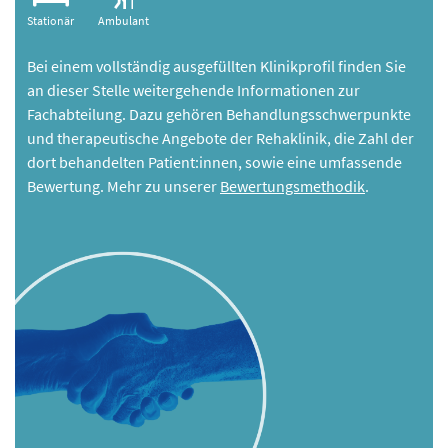
Stationär
Ambulant
Bei einem vollständig ausgefüllten Klinikprofil finden Sie
an dieser Stelle weitergehende Informationen zur
Fachabteilung. Dazu gehören Behandlungsschwerpunkte
und therapeutische Angebote der Rehaklinik, die Zahl der
dort behandelten Patient:innen, sowie eine umfassende
Bewertung. Mehr zu unserer
Bewertungsmethodik
.