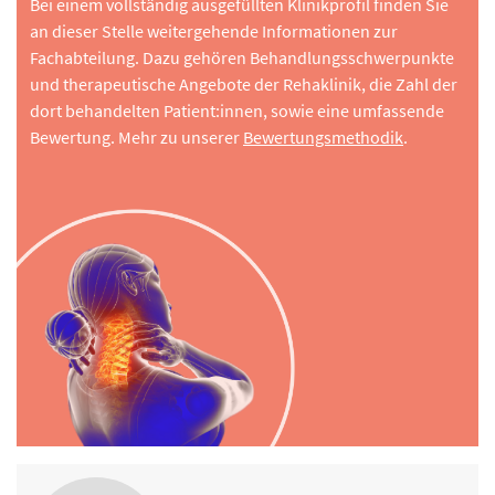
Bei einem vollständig ausgefüllten Klinikprofil finden Sie
an dieser Stelle weitergehende Informationen zur
Fachabteilung. Dazu gehören Behandlungsschwerpunkte
und therapeutische Angebote der Rehaklinik, die Zahl der
dort behandelten Patient:innen, sowie eine umfassende
Bewertung. Mehr zu unserer
Bewertungsmethodik
.