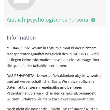
Ärztlich-psychologisches Personal
Information
MEDIAN Klinik Gyhum in Gyhum nimmt bisher nicht am
transparenten Qualitätsvergleich des REHAPORTALS teil.
Es liegen keine Informationen vor, die eine Aussage über
die Qualität der Rehaklinik erlauben.
DAS REHAPORTAL bewertet Rehakliniken objektiv, neutral
und auf wissenschaftlicher Basis. Wir nutzen offizielle
Daten, aktualisieren regelmäßig und befragen
Patient:innen, die wirklich in der Rehaklinik behandelt
wurden! Erfahren Sie mehr zur
Bewertungsmethodik
.
Noch nicht die passende Einrichtung gefunden? Nutzen