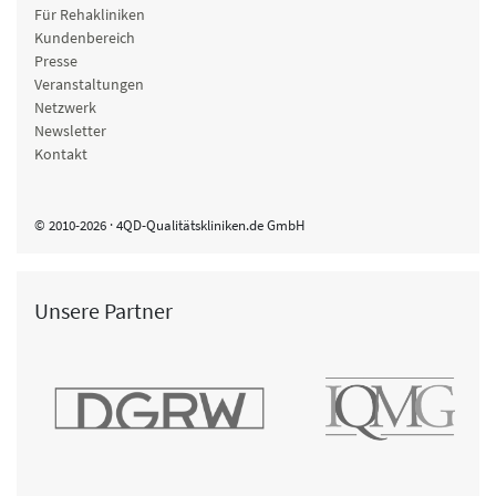
Für Rehakliniken
Kundenbereich
Presse
Veranstaltungen
Netzwerk
Newsletter
Kontakt
© 2010-2026 · 4QD-Qualitätskliniken.de GmbH
Unsere Partner