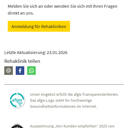
Melden Sie sich an oder wenden Sie sich mit Ihren Fragen
direkt an uns.
Anmeldung für Rehakliniken
Letzte Aktualisierung: 23.01.2026
Rehaklinik teilen
Unser Angebot erfüllt die afgis-Transparenzkriterien.
Das afgis-Logo steht für hochwertige
Gesundheitsinformationen im Internet.
Auszeichnung „Von Kunden empfohlen“ 2025 von