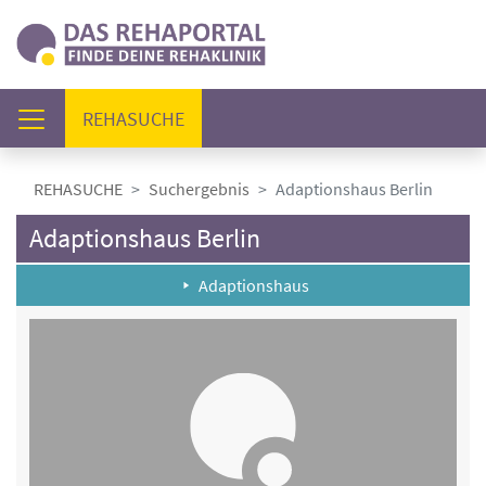
(AKTUELL)
REHASUCHE
REHASUCHE
Suchergebnis
Adaptionshaus Berlin
Adaptionshaus Berlin
Adaptionshaus