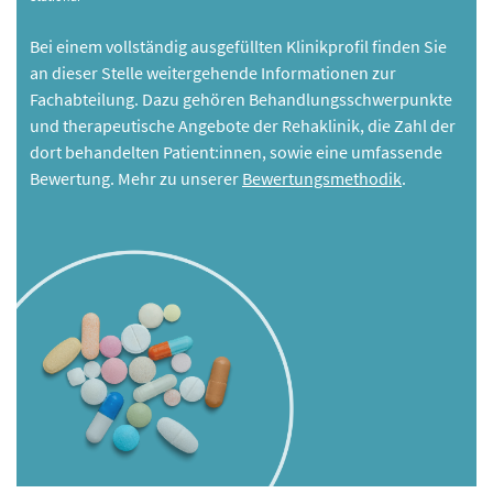
Bei einem vollständig ausgefüllten Klinikprofil finden Sie
an dieser Stelle weitergehende Informationen zur
Fachabteilung. Dazu gehören Behandlungsschwerpunkte
und therapeutische Angebote der Rehaklinik, die Zahl der
dort behandelten Patient:innen, sowie eine umfassende
Bewertung. Mehr zu unserer
Bewertungsmethodik
.