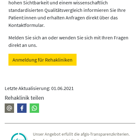
hohen Sichtbarkeit und einem wissenschaftlich
standardisierten Qualitätsvergleich informieren Sie Ihre
Patient:innen und erhalten Anfragen direkt über das
Kontaktformular.
Melden Sie sich an oder wenden Sie sich mit Ihren Fragen
direkt an uns.
Anmeldung für Rehakliniken
Letzte Aktualisierung: 01.06.2021
Rehaklinik teilen
Unser Angebot erfüllt die afgis-Transparenzkriterien.