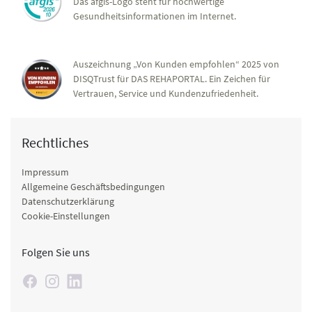
Das afgis-Logo steht für hochwertige
Gesundheitsinformationen im Internet.
Auszeichnung „Von Kunden empfohlen“ 2025 von
DISQTrust für DAS REHAPORTAL. Ein Zeichen für
Vertrauen, Service und Kundenzufriedenheit.
Rechtliches
Impressum
Allgemeine Geschäftsbedingungen
Datenschutzerklärung
Cookie-Einstellungen
Folgen Sie uns