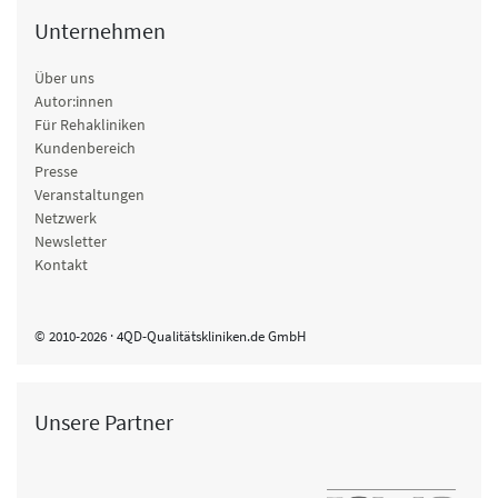
Unternehmen
Über uns
Autor:innen
Für Rehakliniken
Kundenbereich
Presse
Veranstaltungen
Netzwerk
Newsletter
Kontakt
© 2010-2026 · 4QD-Qualitätskliniken.de GmbH
Unsere Partner