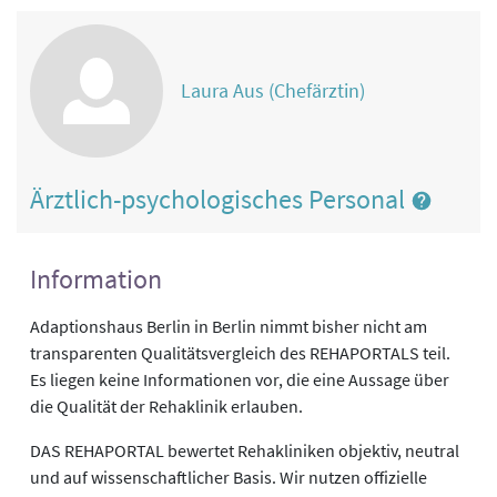
Laura Aus (Chefärztin)
Ärztlich-psychologisches Personal
Information
Adaptionshaus Berlin in Berlin nimmt bisher nicht am
transparenten Qualitätsvergleich des REHAPORTALS teil.
Es liegen keine Informationen vor, die eine Aussage über
die Qualität der Rehaklinik erlauben.
DAS REHAPORTAL bewertet Rehakliniken objektiv, neutral
und auf wissenschaftlicher Basis. Wir nutzen offizielle