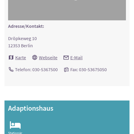
Adresse/Kontakt:
Dröpkeweg 10
12353 Berlin
Karte
Webseite
E-Mail
Telefon: 030-5367500
Fax: 030-53675050
Adaptionshaus
Stationär