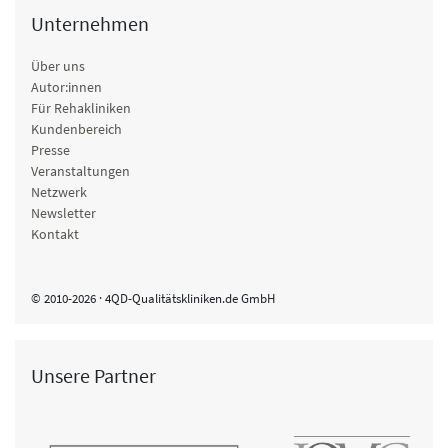
Unternehmen
Über uns
Autor:innen
Für Rehakliniken
Kundenbereich
Presse
Veranstaltungen
Netzwerk
Newsletter
Kontakt
© 2010-2026 · 4QD-Qualitätskliniken.de GmbH
Unsere Partner