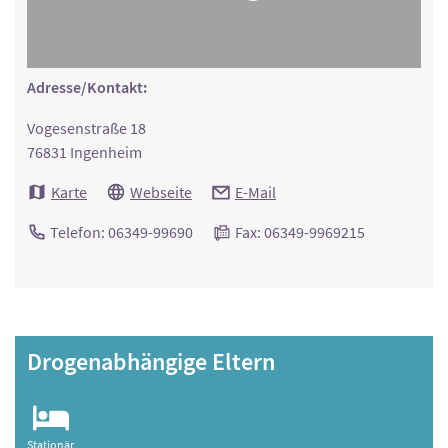
Adresse/Kontakt:
Vogesenstraße 18
76831 Ingenheim
Karte
Webseite
E-Mail
Telefon: 06349-99690
Fax: 06349-9969215
Drogenabhängige Eltern
Stationär