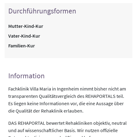
Durchführungsformen
Mutter-Kind-Kur
Vater-Kind-Kur
Familien-Kur
Information
Fachklinik Villa Maria in Ingenheim nimmt bisher nicht am
transparenten Qualitätsvergleich des REHAPORTALS teil.
Es liegen keine Informationen vor, die eine Aussage über
die Qualität der Rehaklinik erlauben.
DAS REHAPORTAL bewertet Rehakliniken objektiv, neutral
und auf wissenschaftlicher Basis. Wir nutzen offizielle