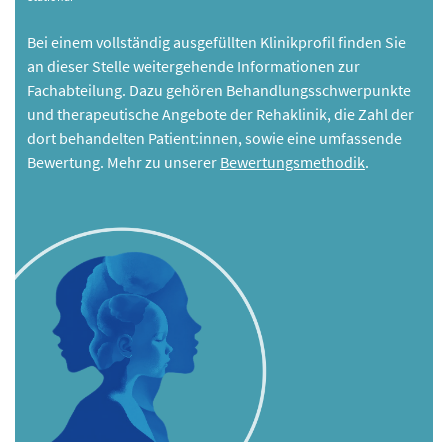
Bei einem vollständig ausgefüllten Klinikprofil finden Sie
an dieser Stelle weitergehende Informationen zur
Fachabteilung. Dazu gehören Behandlungsschwerpunkte
und therapeutische Angebote der Rehaklinik, die Zahl der
dort behandelten Patient:innen, sowie eine umfassende
Bewertung. Mehr zu unserer
Bewertungsmethodik
.