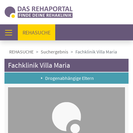
(AKTUELL)
REHASUCHE
REHASUCHE
Suchergebnis
Fachklinik Villa Maria
Fachklinik Villa Maria
Drogenabhängige Eltern