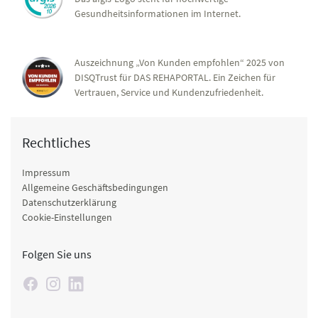
Gesundheitsinformationen im Internet.
Auszeichnung „Von Kunden empfohlen“ 2025 von
DISQTrust für DAS REHAPORTAL. Ein Zeichen für
Vertrauen, Service und Kundenzufriedenheit.
Rechtliches
Impressum
Allgemeine Geschäftsbedingungen
Datenschutzerklärung
Cookie-Einstellungen
Folgen Sie uns