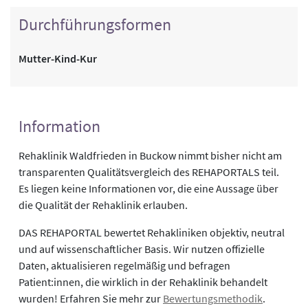
Durchführungsformen
Mutter-Kind-Kur
Information
Rehaklinik Waldfrieden in Buckow nimmt bisher nicht am
transparenten Qualitätsvergleich des REHAPORTALS teil.
Es liegen keine Informationen vor, die eine Aussage über
die Qualität der Rehaklinik erlauben.
DAS REHAPORTAL bewertet Rehakliniken objektiv, neutral
und auf wissenschaftlicher Basis. Wir nutzen offizielle
Daten, aktualisieren regelmäßig und befragen
Patient:innen, die wirklich in der Rehaklinik behandelt
wurden! Erfahren Sie mehr zur
Bewertungsmethodik
.