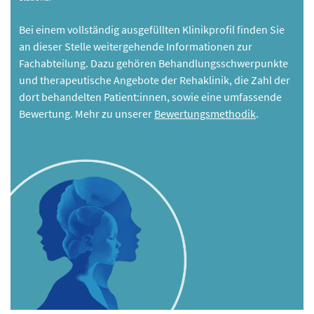
Bei einem vollständig ausgefüllten Klinikprofil finden Sie
an dieser Stelle weitergehende Informationen zur
Fachabteilung. Dazu gehören Behandlungsschwerpunkte
und therapeutische Angebote der Rehaklinik, die Zahl der
dort behandelten Patient:innen, sowie eine umfassende
Bewertung. Mehr zu unserer
Bewertungsmethodik
.