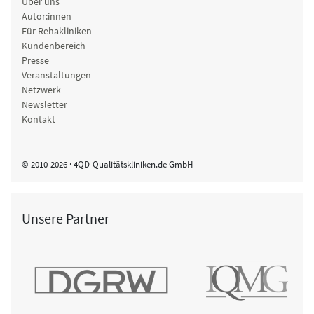
Über uns
Autor:innen
Für Rehakliniken
Kundenbereich
Presse
Veranstaltungen
Netzwerk
Newsletter
Kontakt
© 2010-2026 · 4QD-Qualitätskliniken.de GmbH
Unsere Partner