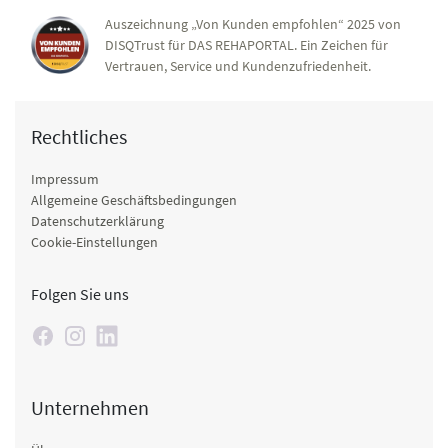
Auszeichnung „Von Kunden empfohlen“ 2025 von
DISQTrust für DAS REHAPORTAL. Ein Zeichen für
Vertrauen, Service und Kundenzufriedenheit.
Rechtliches
Impressum
Allgemeine Geschäftsbedingungen
Datenschutzerklärung
Cookie-Einstellungen
Folgen Sie uns
Unternehmen