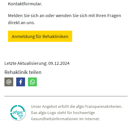
Kontaktformular.
Melden Sie sich an oder wenden Sie sich mit Ihren Fragen
direkt an uns.
Anmeldung für Rehakliniken
Letzte Aktualisierung: 09.12.2024
Rehaklinik teilen
Unser Angebot erfüllt die afgis-Transparenzkriterien.
Das afgis-Logo steht für hochwertige
Gesundheitsinformationen im Internet.