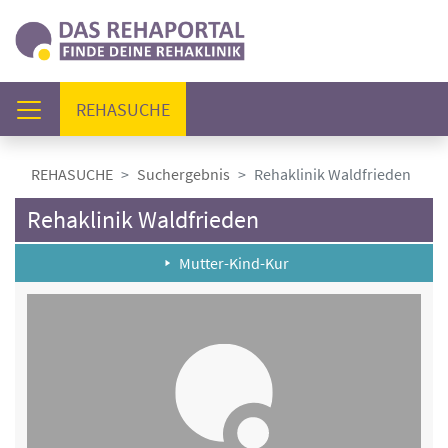
(AKTUELL)
REHASUCHE
REHASUCHE
Suchergebnis
Rehaklinik Waldfrieden
Rehaklinik Waldfrieden
Mutter-Kind-Kur