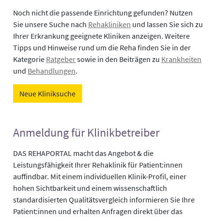
Noch nicht die passende Einrichtung gefunden? Nutzen
Sie unsere Suche nach
Rehakliniken
und lassen Sie sich zu
Ihrer Erkrankung geeignete Kliniken anzeigen. Weitere
Tipps und Hinweise rund um die Reha finden Sie in der
Kategorie
Ratgeber
sowie in den Beiträgen zu
Krankheiten
und
Behandlungen
.
Neue Kliniksuche
Anmeldung für Klinikbetreiber
DAS REHAPORTAL macht das Angebot & die
Leistungsfähigkeit Ihrer Rehaklinik für Patient:innen
auffindbar. Mit einem individuellen Klinik-Profil, einer
hohen Sichtbarkeit und einem wissenschaftlich
standardisierten Qualitätsvergleich informieren Sie Ihre
Patient:innen und erhalten Anfragen direkt über das