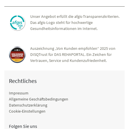
Unser Angebot erfüllt die afgis-Transparenzkriterien.
Das afgis-Logo steht für hochwertige
Gesundheitsinformationen im Internet.
Auszeichnung „Von Kunden empfohlen“ 2025 von
DISQTrust für DAS REHAPORTAL. Ein Zeichen für
Vertrauen, Service und Kundenzufriedenheit.
Rechtliches
Impressum
Allgemeine Geschäftsbedingungen
Datenschutzerklärung
Cookie-Einstellungen
Folgen Sie uns