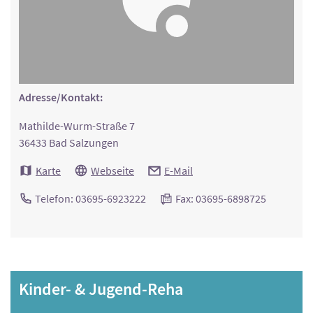
Adresse/Kontakt:
Mathilde-Wurm-Straße 7
36433 Bad Salzungen
Karte
Webseite
E-Mail
Telefon: 03695-6923222
Fax: 03695-6898725
Kinder- & Jugend-Reha