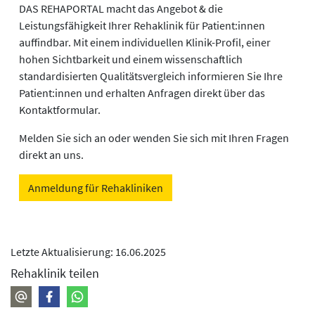
DAS REHAPORTAL macht das Angebot & die
Leistungsfähigkeit Ihrer Rehaklinik für Patient:innen
auffindbar. Mit einem individuellen Klinik-Profil, einer
hohen Sichtbarkeit und einem wissenschaftlich
standardisierten Qualitätsvergleich informieren Sie Ihre
Patient:innen und erhalten Anfragen direkt über das
Kontaktformular.
Melden Sie sich an oder wenden Sie sich mit Ihren Fragen
direkt an uns.
Anmeldung für Rehakliniken
Letzte Aktualisierung: 16.06.2025
Rehaklinik teilen