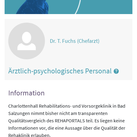
Dr. T. Fuchs (Chefarzt)
Ärztlich-psychologisches Personal
Information
Charlottenhall Rehabilitations- und Vorsorgeklinik in Bad
Salzungen nimmt bisher nicht am transparenten
Qualitätsvergleich des REHAPORTALS teil. Es liegen keine
Informationen vor, die eine Aussage über die Qualität der
Rehaklinik erlauben.