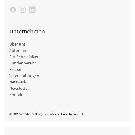
Unternehmen
Über uns
Autor:innen
Für Rehakliniken
Kundenbereich
Presse
Veranstaltungen
Netzwerk
Newsletter
Kontakt
© 2010-2026 · 4QD-Qualitätskliniken.de GmbH