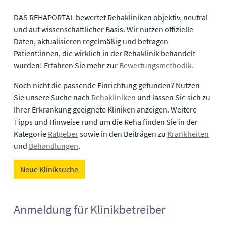
DAS REHAPORTAL bewertet Rehakliniken objektiv, neutral
und auf wissenschaftlicher Basis. Wir nutzen offizielle
Daten, aktualisieren regelmäßig und befragen
Patient:innen, die wirklich in der Rehaklinik behandelt
wurden! Erfahren Sie mehr zur
Bewertungsmethodik
.
Noch nicht die passende Einrichtung gefunden? Nutzen
Sie unsere Suche nach
Rehakliniken
und lassen Sie sich zu
Ihrer Erkrankung geeignete Kliniken anzeigen. Weitere
Tipps und Hinweise rund um die Reha finden Sie in der
Kategorie
Ratgeber
sowie in den Beiträgen zu
Krankheiten
und
Behandlungen
.
Neue Kliniksuche
Anmeldung für Klinikbetreiber