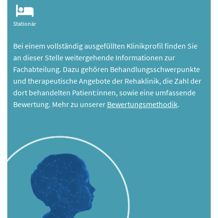
Stationär
Bei einem vollständig ausgefüllten Klinikprofil finden Sie
an dieser Stelle weitergehende Informationen zur
Fachabteilung. Dazu gehören Behandlungsschwerpunkte
und therapeutische Angebote der Rehaklinik, die Zahl der
dort behandelten Patient:innen, sowie eine umfassende
Bewertung. Mehr zu unserer
Bewertungsmethodik
.