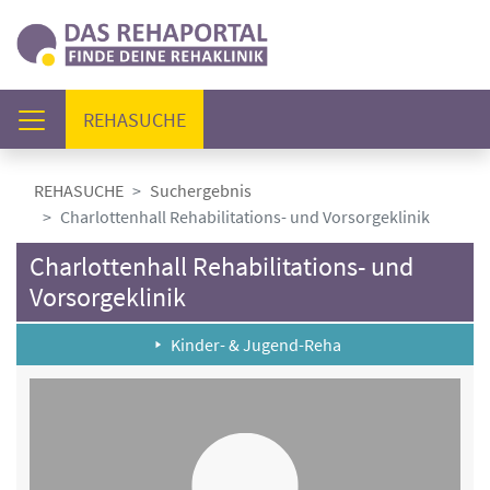
(AKTUELL)
REHASUCHE
REHASUCHE
Suchergebnis
Charlottenhall Rehabilitations- und Vorsorgeklinik
Charlottenhall Rehabilitations- und
Vorsorgeklinik
Kinder- & Jugend-Reha