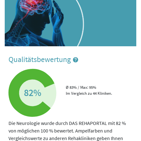
Qualitätsbewertung
Ø 83% / Max: 95%
82%
Im Vergleich zu 44 Kliniken.
Die Neurologie wurde durch DAS REHAPORTAL mit 82 %
von möglichen 100 % bewertet. Ampelfarben und
Vergleichswerte zu anderen Rehakliniken geben Ihnen