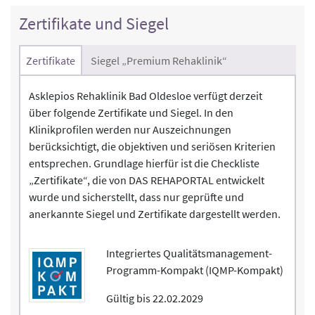
Zertifikate und Siegel
Zertifikate
Siegel „Premium Rehaklinik“
Asklepios Rehaklinik Bad Oldesloe verfügt derzeit
über folgende Zertifikate und Siegel. In den
Klinikprofilen werden nur Auszeichnungen
berücksichtigt, die objektiven und seriösen Kriterien
entsprechen. Grundlage hierfür ist die Checkliste
„Zertifikate“, die von DAS REHAPORTAL entwickelt
wurde und sicherstellt, dass nur geprüfte und
anerkannte Siegel und Zertifikate dargestellt werden.
Integriertes Qualitätsmanagement-
Programm-Kompakt (IQMP-Kompakt)
Gültig bis 22.02.2029