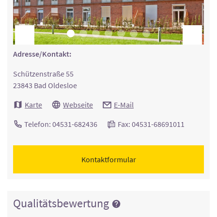
Adresse/Kontakt:
Schützenstraße 55
23843 Bad Oldesloe
Karte
Webseite
E-Mail
Telefon: 04531-682436
Fax: 04531-68691011
Kontaktformular
Qualitätsbewertung