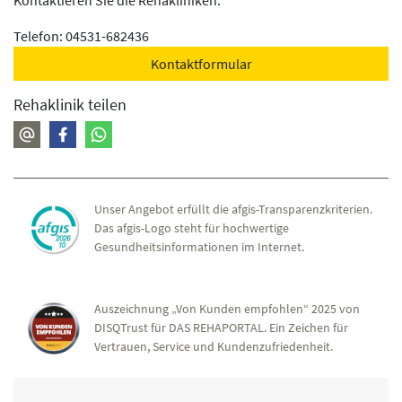
Kontaktieren Sie die Rehakliniken.
Telefon: 04531-682436
Kontaktformular
Rehaklinik teilen
Unser Angebot erfüllt die afgis-Transparenzkriterien.
Das afgis-Logo steht für hochwertige
Gesundheitsinformationen im Internet.
Auszeichnung „Von Kunden empfohlen“ 2025 von
DISQTrust für DAS REHAPORTAL. Ein Zeichen für
Vertrauen, Service und Kundenzufriedenheit.