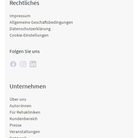
Rechtliches
Impressum
Allgemeine Geschäftsbedingungen
Datenschutzerklärung
Cookie-Einstellungen
Folgen Sie uns
Unternehmen
Über uns
Autor:innen
Für Rehakliniken
Kundenbereich
Presse
Veranstaltungen