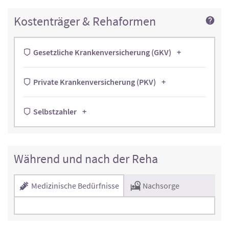
Kostenträger & Rehaformen
Gesetzliche Krankenversicherung (GKV)
Private Krankenversicherung (PKV)
Selbstzahler
Während und nach der Reha
Medizinische Bedürfnisse
Nachsorge