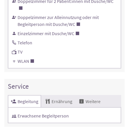
Doppelzimmer für 2 Patient:innen mit Dusche/WC
Doppelzimmer zur Alleinnutzung oder mit
Begleitperson mit Dusche/WC
Einzelzimmer mit Dusche/WC
Telefon
TV
WLAN
Service
Begleitung
Ernährung
Weitere
Erwachsene Begleitperson