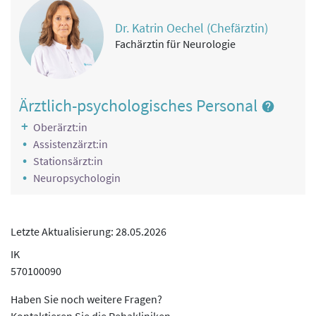
Dr. Katrin Oechel (Chefärztin)
Fachärztin für Neurologie
Ärztlich-psychologisches Personal
Oberärzt:in
Assistenzärzt:in
Stationsärzt:in
Neuropsychologin
Letzte Aktualisierung: 28.05.2026
IK
570100090
Haben Sie noch weitere Fragen?