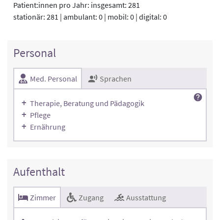
Patient:innen pro Jahr: insgesamt: 281
stationär: 281 | ambulant: 0 | mobil: 0 | digital: 0
Personal
Med. Personal
Sprachen
Therapie, Beratung und Pädagogik
Pflege
Ernährung
Aufenthalt
Zimmer
Zugang
Ausstattung