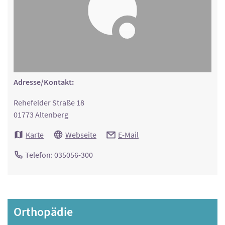
Adresse/Kontakt:
Rehefelder Straße 18
01773 Altenberg
Karte
Webseite
E-Mail
Telefon: 035056-300
Orthopädie