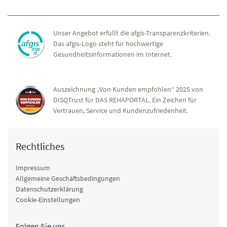
Unser Angebot erfüllt die afgis-Transparenzkriterien.
Das afgis-Logo steht für hochwertige
Gesundheitsinformationen im Internet.
Auszeichnung „Von Kunden empfohlen“ 2025 von
DISQTrust für DAS REHAPORTAL. Ein Zeichen für
Vertrauen, Service und Kundenzufriedenheit.
Rechtliches
Impressum
Allgemeine Geschäftsbedingungen
Datenschutzerklärung
Cookie-Einstellungen
Folgen Sie uns