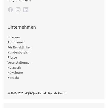
Unternehmen
Über uns
Autor:innen
Für Rehakliniken
Kundenbereich
Presse
Veranstaltungen
Netzwerk
Newsletter
Kontakt
© 2010-2026 · 4QD-Qualitätskliniken.de GmbH