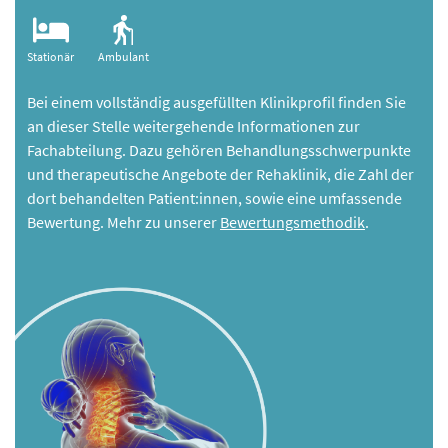
Stationär
Ambulant
Bei einem vollständig ausgefüllten Klinikprofil finden Sie
an dieser Stelle weitergehende Informationen zur
Fachabteilung. Dazu gehören Behandlungsschwerpunkte
und therapeutische Angebote der Rehaklinik, die Zahl der
dort behandelten Patient:innen, sowie eine umfassende
Bewertung. Mehr zu unserer
Bewertungsmethodik
.