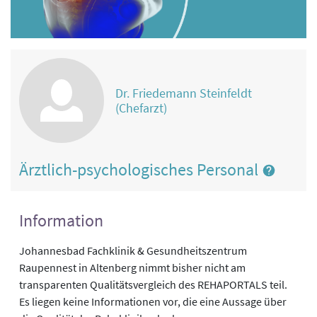
Dr. Friedemann Steinfeldt
(Chefarzt)
Ärztlich-psychologisches Personal
Information
Johannesbad Fachklinik & Gesundheitszentrum
Raupennest in Altenberg nimmt bisher nicht am
transparenten Qualitätsvergleich des REHAPORTALS teil.
Es liegen keine Informationen vor, die eine Aussage über