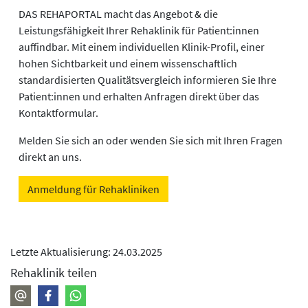
DAS REHAPORTAL macht das Angebot & die
Leistungsfähigkeit Ihrer Rehaklinik für Patient:innen
auffindbar. Mit einem individuellen Klinik-Profil, einer
hohen Sichtbarkeit und einem wissenschaftlich
standardisierten Qualitätsvergleich informieren Sie Ihre
Patient:innen und erhalten Anfragen direkt über das
Kontaktformular.
Melden Sie sich an oder wenden Sie sich mit Ihren Fragen
direkt an uns.
Anmeldung für Rehakliniken
Letzte Aktualisierung: 24.03.2025
Rehaklinik teilen