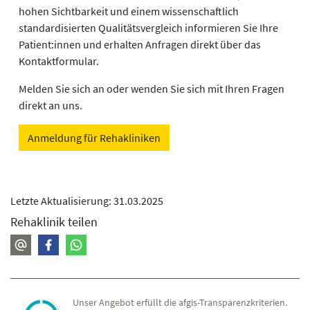
hohen Sichtbarkeit und einem wissenschaftlich
standardisierten Qualitätsvergleich informieren Sie Ihre
Patient:innen und erhalten Anfragen direkt über das
Kontaktformular.
Melden Sie sich an oder wenden Sie sich mit Ihren Fragen
direkt an uns.
Anmeldung für Rehakliniken
Letzte Aktualisierung: 31.03.2025
Rehaklinik teilen
Unser Angebot erfüllt die afgis-Transparenzkriterien.