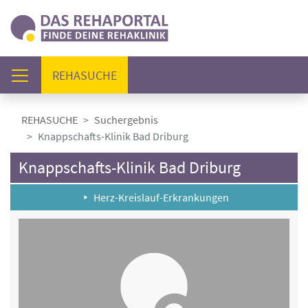
(AKTUELL)
REHASUCHE
REHASUCHE
Suchergebnis
Knappschafts-Klinik Bad Driburg
Knappschafts-Klinik Bad Driburg
Herz-Kreislauf-Erkrankungen