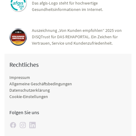
Das afgis-Logo steht für hochwertige
Gesundheitsinformationen im Internet.
Auszeichnung „Von Kunden empfohlen“ 2025 von
DISQTrust für DAS REHAPORTAL. Ein Zeichen für
Vertrauen, Service und Kundenzufriedenheit.
Rechtliches
Impressum
Allgemeine Geschäftsbedingungen
Datenschutzerklärung
Cookie-Einstellungen
Folgen Sie uns