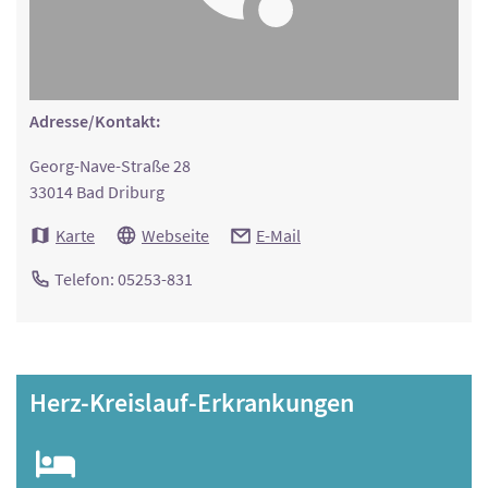
Adresse/Kontakt:
Georg-Nave-Straße 28
33014 Bad Driburg
Karte
Webseite
E-Mail
Telefon: 05253-831
Herz-Kreislauf-Erkrankungen