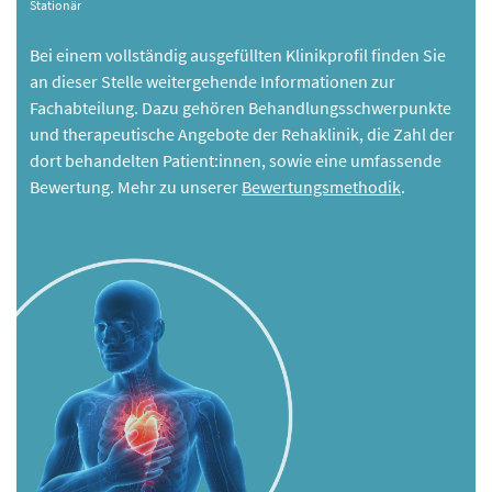
Stationär
Bei einem vollständig ausgefüllten Klinikprofil finden Sie
an dieser Stelle weitergehende Informationen zur
Fachabteilung. Dazu gehören Behandlungsschwerpunkte
und therapeutische Angebote der Rehaklinik, die Zahl der
dort behandelten Patient:innen, sowie eine umfassende
Bewertung. Mehr zu unserer
Bewertungsmethodik
.