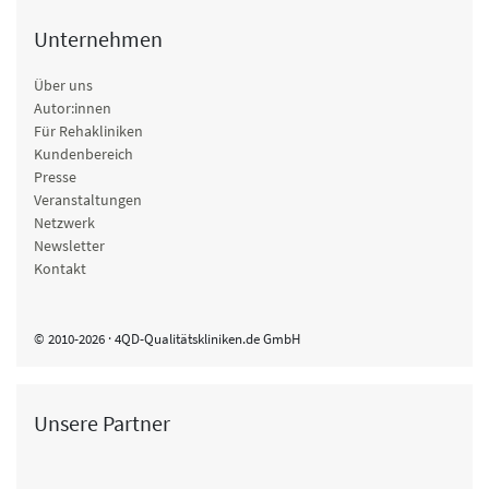
Unternehmen
Über uns
Autor:innen
Für Rehakliniken
Kundenbereich
Presse
Veranstaltungen
Netzwerk
Newsletter
Kontakt
© 2010-2026 · 4QD-Qualitätskliniken.de GmbH
Unsere Partner