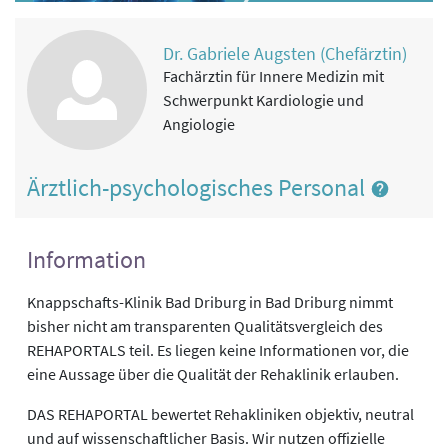
Dr. Gabriele Augsten (Chefärztin)
Fachärztin für Innere Medizin mit
Schwerpunkt Kardiologie und
Angiologie
Ärztlich-psychologisches Personal
Information
Knappschafts-Klinik Bad Driburg in Bad Driburg nimmt
bisher nicht am transparenten Qualitätsvergleich des
REHAPORTALS teil. Es liegen keine Informationen vor, die
eine Aussage über die Qualität der Rehaklinik erlauben.
DAS REHAPORTAL bewertet Rehakliniken objektiv, neutral
und auf wissenschaftlicher Basis. Wir nutzen offizielle