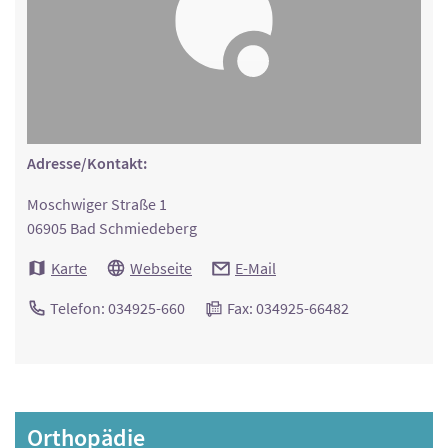
Adresse/Kontakt:
Moschwiger Straße 1
06905 Bad Schmiedeberg
Karte
Webseite
E-Mail
Telefon: 034925-660
Fax: 034925-66482
Orthopädie