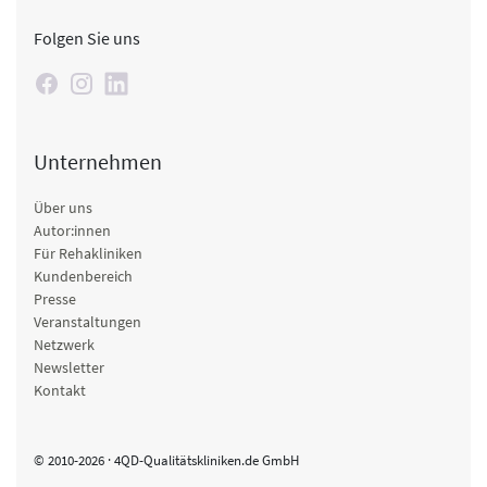
Folgen Sie uns
Unternehmen
Über uns
Autor:innen
Für Rehakliniken
Kundenbereich
Presse
Veranstaltungen
Netzwerk
Newsletter
Kontakt
© 2010-2026 · 4QD-Qualitätskliniken.de GmbH