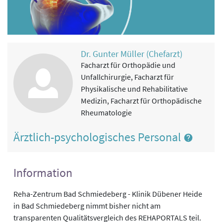
Dr. Gunter Müller (Chefarzt)
Facharzt für Orthopädie und
Unfallchirurgie, Facharzt für
Physikalische und Rehabilitative
Medizin, Facharzt für Orthopädische
Rheumatologie
Ärztlich-psychologisches Personal
Information
Reha-Zentrum Bad Schmiedeberg - Klinik Dübener Heide
in Bad Schmiedeberg nimmt bisher nicht am
transparenten Qualitätsvergleich des REHAPORTALS teil.