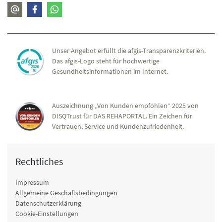
Unser Angebot erfüllt die afgis-Transparenzkriterien.
Das afgis-Logo steht für hochwertige
Gesundheitsinformationen im Internet.
Auszeichnung „Von Kunden empfohlen“ 2025 von
DISQTrust für DAS REHAPORTAL. Ein Zeichen für
Vertrauen, Service und Kundenzufriedenheit.
Rechtliches
Impressum
Allgemeine Geschäftsbedingungen
Datenschutzerklärung
Cookie-Einstellungen