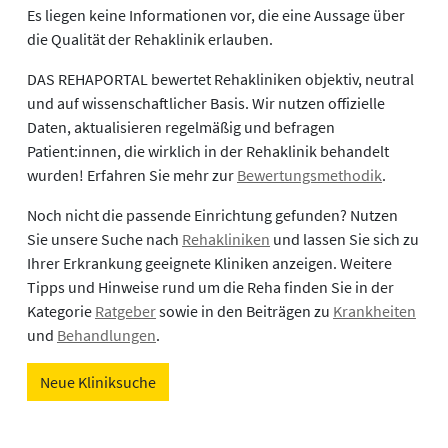
Es liegen keine Informationen vor, die eine Aussage über
die Qualität der Rehaklinik erlauben.
DAS REHAPORTAL bewertet Rehakliniken objektiv, neutral
und auf wissenschaftlicher Basis. Wir nutzen offizielle
Daten, aktualisieren regelmäßig und befragen
Patient:innen, die wirklich in der Rehaklinik behandelt
wurden! Erfahren Sie mehr zur
Bewertungsmethodik
.
Noch nicht die passende Einrichtung gefunden? Nutzen
Sie unsere Suche nach
Rehakliniken
und lassen Sie sich zu
Ihrer Erkrankung geeignete Kliniken anzeigen. Weitere
Tipps und Hinweise rund um die Reha finden Sie in der
Kategorie
Ratgeber
sowie in den Beiträgen zu
Krankheiten
und
Behandlungen
.
Neue Kliniksuche