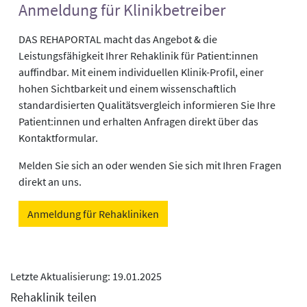
Anmeldung für Klinikbetreiber
DAS REHAPORTAL macht das Angebot & die
Leistungsfähigkeit Ihrer Rehaklinik für Patient:innen
auffindbar. Mit einem individuellen Klinik-Profil, einer
hohen Sichtbarkeit und einem wissenschaftlich
standardisierten Qualitätsvergleich informieren Sie Ihre
Patient:innen und erhalten Anfragen direkt über das
Kontaktformular.
Melden Sie sich an oder wenden Sie sich mit Ihren Fragen
direkt an uns.
Anmeldung für Rehakliniken
Letzte Aktualisierung: 19.01.2025
Rehaklinik teilen