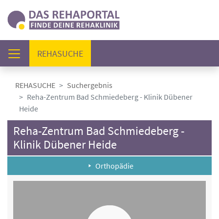
(AKTUELL)
REHASUCHE
REHASUCHE
Suchergebnis
Reha-Zentrum Bad Schmiedeberg - Klinik Dübener
Heide
Reha-Zentrum Bad Schmiedeberg -
Klinik Dübener Heide
Orthopädie