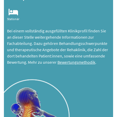
Stationär
Bei einem vollständig ausgefüllten Klinikprofil finden Sie
an dieser Stelle weitergehende Informationen zur
Fachabteilung. Dazu gehören Behandlungsschwerpunkte
und therapeutische Angebote der Rehaklinik, die Zahl der
dort behandelten Patient:innen, sowie eine umfassende
Bewertung. Mehr zu unserer
Bewertungsmethodik
.