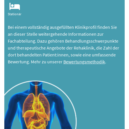
Stationär
Bei einem vollständig ausgefüllten Klinikprofil finden Sie
an dieser Stelle weitergehende Informationen zur
Fachabteilung. Dazu gehören Behandlungsschwerpunkte
und therapeutische Angebote der Rehaklinik, die Zahl der
dort behandelten Patient:innen, sowie eine umfassende
Bewertung. Mehr zu unserer
Bewertungsmethodik
.