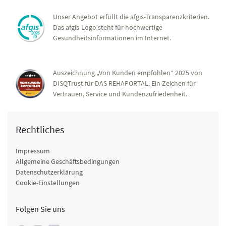
Unser Angebot erfüllt die afgis-Transparenzkriterien.
Das afgis-Logo steht für hochwertige
Gesundheitsinformationen im Internet.
Auszeichnung „Von Kunden empfohlen“ 2025 von
DISQTrust für DAS REHAPORTAL. Ein Zeichen für
Vertrauen, Service und Kundenzufriedenheit.
Rechtliches
Impressum
Allgemeine Geschäftsbedingungen
Datenschutzerklärung
Cookie-Einstellungen
Folgen Sie uns