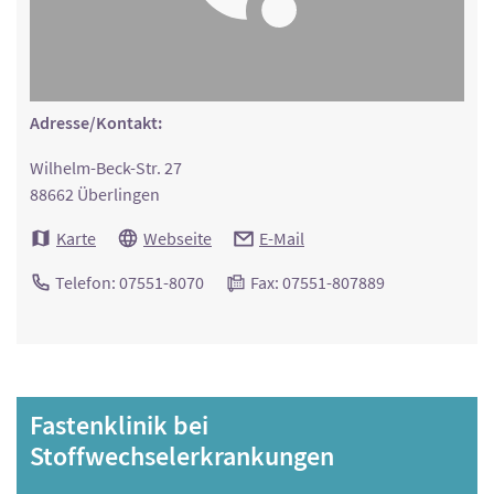
Adresse/Kontakt:
Wilhelm-Beck-Str. 27
88662 Überlingen
Karte
Webseite
E-Mail
Telefon: 07551-8070
Fax: 07551-807889
Fastenklinik bei
Stoffwechselerkrankungen