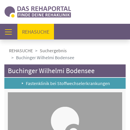
(AKTUELL)
REHASUCHE
REHASUCHE
Suchergebnis
Buchinger Wilhelmi Bodensee
Buchinger Wilhelmi Bodensee
Fastenklinik bei Stoffwechselerkrankungen