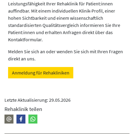
Leistungsfähigkeit Ihrer Rehaklinik für Patient:innen
auffindbar. Mit einem individuellen Klinik-Profil, einer
hohen Sichtbarkeit und einem wissenschaftlich
standardisierten Qualitätsvergleich informieren Sie Ihre
Patient:innen und erhalten Anfragen direkt über das
Kontaktformular.
Melden Sie sich an oder wenden Sie sich mit Ihren Fragen
direkt an uns.
Anmeldung für Rehakliniken
Letzte Aktualisierung: 29.05.2026
Rehaklinik teilen