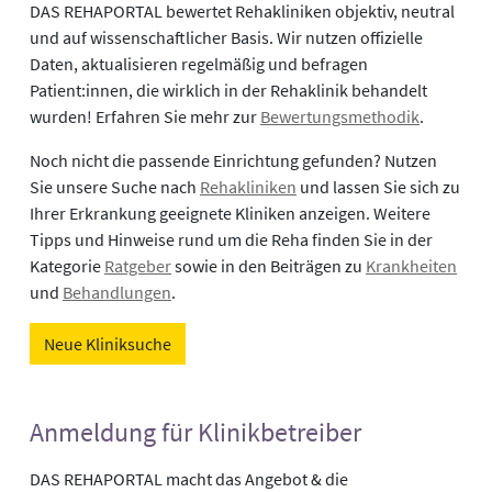
DAS REHAPORTAL bewertet Rehakliniken objektiv, neutral
und auf wissenschaftlicher Basis. Wir nutzen offizielle
Daten, aktualisieren regelmäßig und befragen
Patient:innen, die wirklich in der Rehaklinik behandelt
wurden! Erfahren Sie mehr zur
Bewertungsmethodik
.
Noch nicht die passende Einrichtung gefunden? Nutzen
Sie unsere Suche nach
Rehakliniken
und lassen Sie sich zu
Ihrer Erkrankung geeignete Kliniken anzeigen. Weitere
Tipps und Hinweise rund um die Reha finden Sie in der
Kategorie
Ratgeber
sowie in den Beiträgen zu
Krankheiten
und
Behandlungen
.
Neue Kliniksuche
Anmeldung für Klinikbetreiber
DAS REHAPORTAL macht das Angebot & die