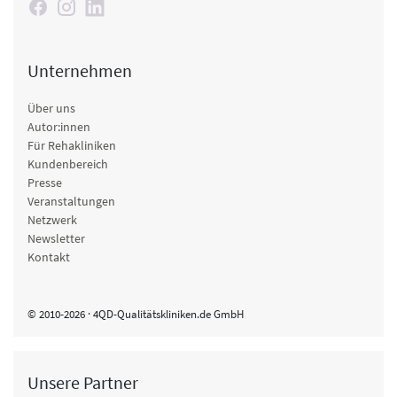
Unternehmen
Über uns
Autor:innen
Für Rehakliniken
Kundenbereich
Presse
Veranstaltungen
Netzwerk
Newsletter
Kontakt
© 2010-2026 · 4QD-Qualitätskliniken.de GmbH
Unsere Partner