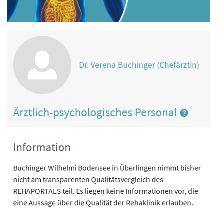
Dr. Verena Buchinger (Chefärztin)
Ärztlich-psychologisches Personal
Information
Buchinger Wilhelmi Bodensee in Überlingen nimmt bisher
nicht am transparenten Qualitätsvergleich des
REHAPORTALS teil. Es liegen keine Informationen vor, die
eine Aussage über die Qualität der Rehaklinik erlauben.