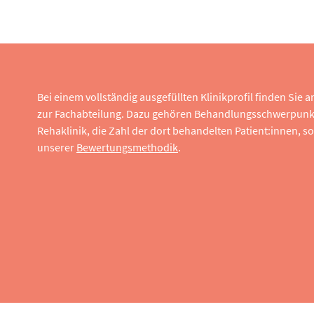
Bei einem vollständig ausgefüllten Klinikprofil finden Sie
zur Fachabteilung. Dazu gehören Behandlungsschwerpunk
Rehaklinik, die Zahl der dort behandelten Patient:innen,
unserer
Bewertungsmethodik
.