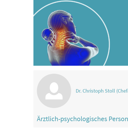
Dr. Christoph Stoll (Chef
Ärztlich-psychologisches Perso