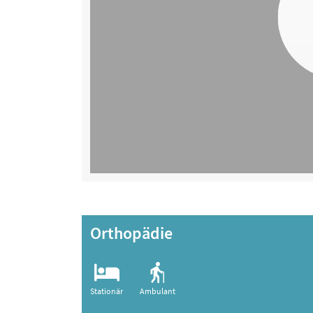
Orthopädie
Stationär
Ambulant