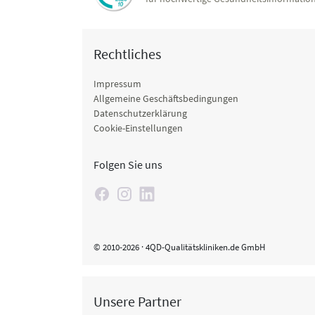
Rechtliches
Impressum
Allgemeine Geschäftsbedingungen
Datenschutzerklärung
Cookie-Einstellungen
Folgen Sie uns
© 2010-2026 · 4QD-Qualitätskliniken.de GmbH
Unsere Partner