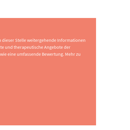
 an dieser Stelle weitergehende Informationen
te und therapeutische Angebote der
 sowie eine umfassende Bewertung. Mehr zu