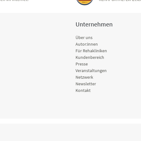
Unternehmen
Über uns
Autor:innen
Für Rehakliniken
Kundenbereich
Presse
Veranstaltungen
Netzwerk
Newsletter
Kontakt