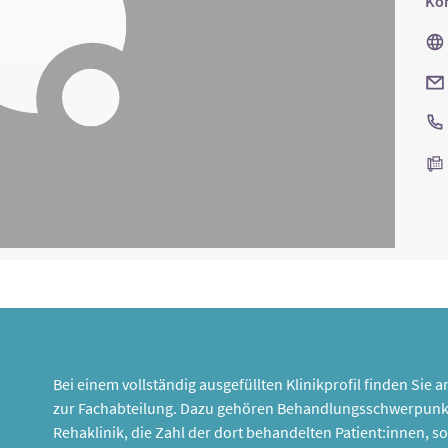
Kon
Bei einem vollständig ausgefüllten Klinikprofil finden Sie
zur Fachabteilung. Dazu gehören Behandlungsschwerpunk
Rehaklinik, die Zahl der dort behandelten Patient:innen,