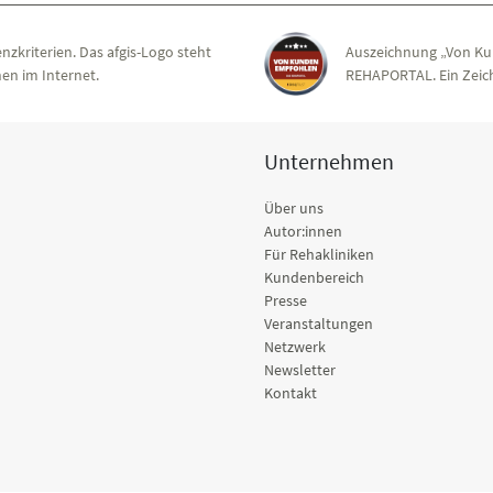
nzkriterien. Das afgis-Logo steht
Auszeichnung „Von Ku
en im Internet.
REHAPORTAL. Ein Zeich
Unternehmen
Über uns
Autor:innen
Für Rehakliniken
Kundenbereich
Presse
Veranstaltungen
Netzwerk
Newsletter
Kontakt