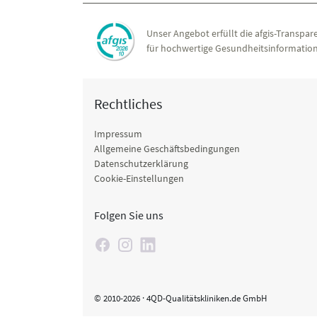
Unser Angebot erfüllt die afgis-Transpare
für hochwertige Gesundheitsinformation
Rechtliches
Impressum
Allgemeine Geschäftsbedingungen
Datenschutzerklärung
Cookie-Einstellungen
Folgen Sie uns
© 2010-2026 · 4QD-Qualitätskliniken.de GmbH