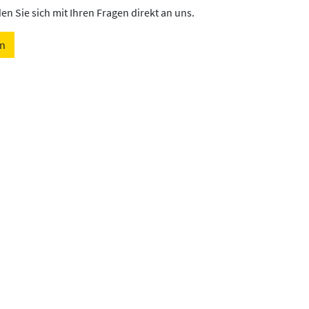
n Sie sich mit Ihren Fragen direkt an uns.
en