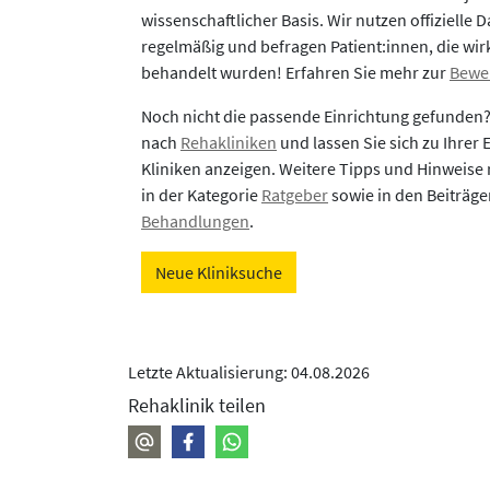
wissenschaftlicher Basis. Wir nutzen offizielle D
regelmäßig und befragen Patient:innen, die wirk
behandelt wurden! Erfahren Sie mehr zur
Bewe
Noch nicht die passende Einrichtung gefunden
nach
Rehakliniken
und lassen Sie sich zu Ihrer
Kliniken anzeigen. Weitere Tipps und Hinweise 
in der Kategorie
Ratgeber
sowie in den Beiträg
Behandlungen
.
Neue Kliniksuche
Letzte Aktualisierung: 04.08.2026
Rehaklinik teilen