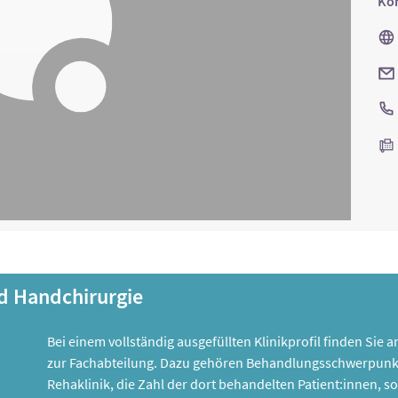
Kon
nd Handchirurgie
Bei einem vollständig ausgefüllten Klinikprofil finden Sie
zur Fachabteilung. Dazu gehören Behandlungsschwerpunk
Rehaklinik, die Zahl der dort behandelten Patient:innen,