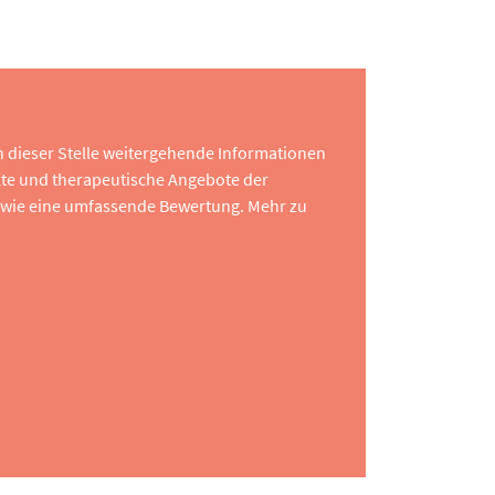
 an dieser Stelle weitergehende Informationen
te und therapeutische Angebote der
 sowie eine umfassende Bewertung. Mehr zu