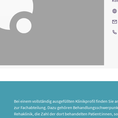
Kon
Bei einem vollständig ausgefüllten Klinikprofil finden Sie
zur Fachabteilung. Dazu gehören Behandlungsschwerpunk
Rehaklinik, die Zahl der dort behandelten Patient:innen,