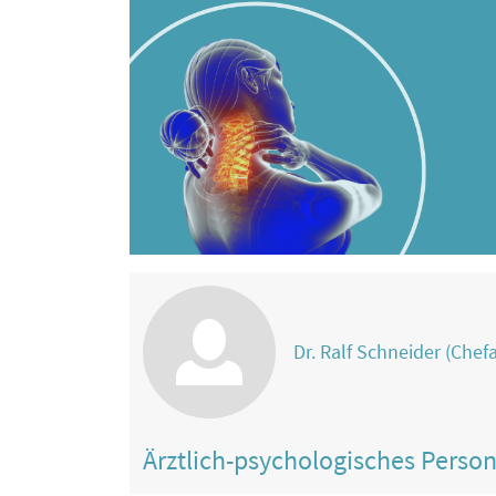
Dr. Ralf Schneider (Chefa
Ärztlich-psychologisches Perso