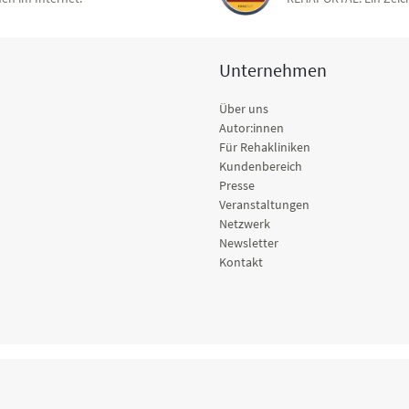
Unternehmen
Über uns
Autor:innen
Für Rehakliniken
Kundenbereich
Presse
Veranstaltungen
Netzwerk
Newsletter
Kontakt