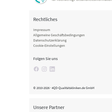
Rechtliches
Impressum
Allgemeine Geschäftsbedingungen
Datenschutzerklärung
Cookie-Einstellungen
Folgen Sie uns
© 2010-2026 · 4QD-Qualitätskliniken.de GmbH
Unsere Partner