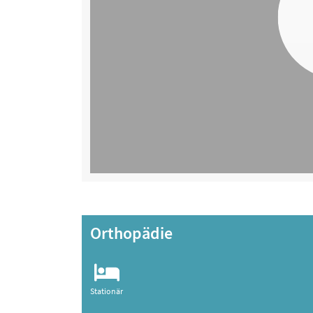
Orthopädie
Stationär