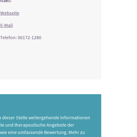
takt:
Webseite
E-Mail
Telefon: 06172-1280
 an dieser Stelle weitergehende Informationen
te und therapeutische Angebote der
 sowie eine umfassende Bewertung. Mehr zu