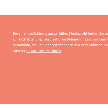
Bei einem vollständig ausgefüllten Klinikprofil finden Sie
zur Fachabteilung. Dazu gehören Behandlungsschwerpunk
Rehaklinik, die Zahl der dort behandelten Patient:innen,
unserer
Bewertungsmethodik
.