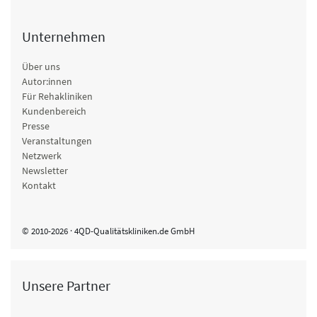
Unternehmen
Über uns
Autor:innen
Für Rehakliniken
Kundenbereich
Presse
Veranstaltungen
Netzwerk
Newsletter
Kontakt
© 2010-2026 · 4QD-Qualitätskliniken.de GmbH
Unsere Partner