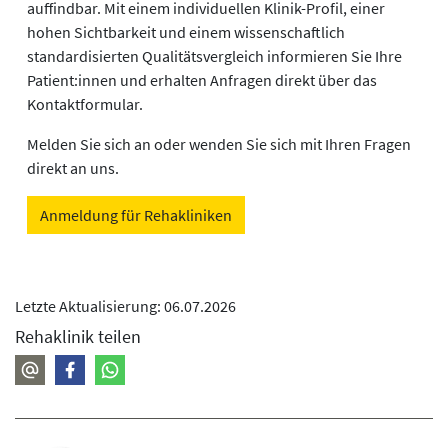
auffindbar. Mit einem individuellen Klinik-Profil, einer
hohen Sichtbarkeit und einem wissenschaftlich
standardisierten Qualitätsvergleich informieren Sie Ihre
Patient:innen und erhalten Anfragen direkt über das
Kontaktformular.
Melden Sie sich an oder wenden Sie sich mit Ihren Fragen
direkt an uns.
Anmeldung für Rehakliniken
Letzte Aktualisierung: 06.07.2026
Rehaklinik teilen