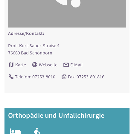
Adresse/Kontakt:
Prof.-Kurt-Sauer-Straße 4
76669 Bad Schönborn
Karte
Webseite
E-Mail
Telefon: 07253-8010
Fax: 07253-801816
Orthopädie und Unfallchirurgie