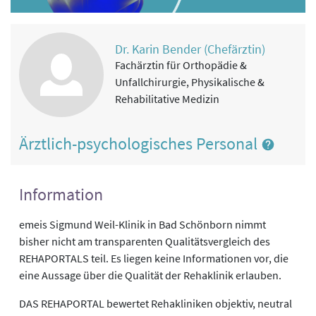
Dr. Karin Bender (Chefärztin)
Fachärztin für Orthopädie &
Unfallchirurgie, Physikalische &
Rehabilitative Medizin
Ärztlich-psychologisches Personal
Information
emeis Sigmund Weil-Klinik in Bad Schönborn nimmt
bisher nicht am transparenten Qualitätsvergleich des
REHAPORTALS teil. Es liegen keine Informationen vor, die
eine Aussage über die Qualität der Rehaklinik erlauben.
DAS REHAPORTAL bewertet Rehakliniken objektiv, neutral