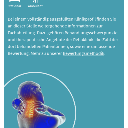
Stationär
Ambulant
Bei einem vollständig ausgefüllten Klinikprofil finden Sie
an dieser Stelle weitergehende Informationen zur
Fachabteilung. Dazu gehören Behandlungsschwerpunkte
und therapeutische Angebote der Rehaklinik, die Zahl der
dort behandelten Patient:innen, sowie eine umfassende
Bewertung. Mehr zu unserer
Bewertungsmethodik
.