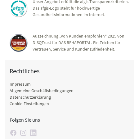
Unser Angebot erfüllt die afgis-Transparenzkriterien.
Das afgis-Logo steht für hochwertige
Gesundheitsinformationen im Internet.
Auszeichnung „Von Kunden empfohlen“ 2025 von
DISQTrust für DAS REHAPORTAL. Ein Zeichen für
Vertrauen, Service und Kundenzufriedenheit.
Rechtliches
Impressum
Allgemeine Geschäftsbedingungen
Datenschutzerklärung
Cookie-Einstellungen
Folgen Sie uns