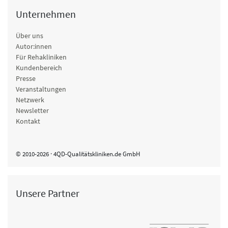
Unternehmen
Über uns
Autor:innen
Für Rehakliniken
Kundenbereich
Presse
Veranstaltungen
Netzwerk
Newsletter
Kontakt
© 2010-2026 · 4QD-Qualitätskliniken.de GmbH
Unsere Partner