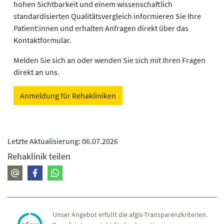
hohen Sichtbarkeit und einem wissenschaftlich
standardisierten Qualitätsvergleich informieren Sie Ihre
Patient:innen und erhalten Anfragen direkt über das
Kontaktformular.
Melden Sie sich an oder wenden Sie sich mit Ihren Fragen
direkt an uns.
Anmeldung für Rehakliniken
Letzte Aktualisierung: 06.07.2026
Rehaklinik teilen
Unser Angebot erfüllt die afgis-Transparenzkriterien.