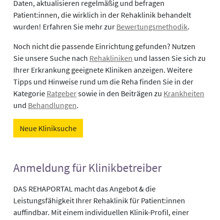
Daten, aktualisieren regelmäßig und befragen
Patient:innen, die wirklich in der Rehaklinik behandelt
wurden! Erfahren Sie mehr zur
Bewertungsmethodik
.
Noch nicht die passende Einrichtung gefunden? Nutzen
Sie unsere Suche nach
Rehakliniken
und lassen Sie sich zu
Ihrer Erkrankung geeignete Kliniken anzeigen. Weitere
Tipps und Hinweise rund um die Reha finden Sie in der
Kategorie
Ratgeber
sowie in den Beiträgen zu
Krankheiten
und
Behandlungen
.
Neue Kliniksuche
Anmeldung für Klinikbetreiber
DAS REHAPORTAL macht das Angebot & die
Leistungsfähigkeit Ihrer Rehaklinik für Patient:innen
auffindbar. Mit einem individuellen Klinik-Profil, einer