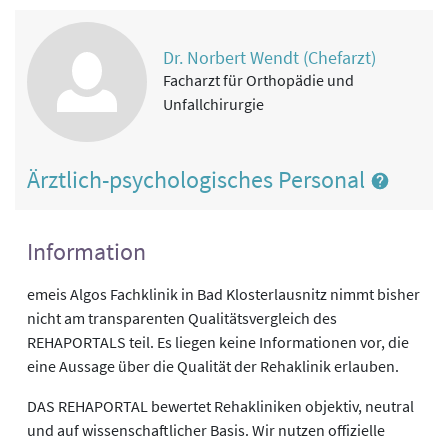
Dr. Norbert Wendt (Chefarzt)
Facharzt für Orthopädie und
Unfallchirurgie
Ärztlich-psychologisches Personal
Information
emeis Algos Fachklinik in Bad Klosterlausnitz nimmt bisher
nicht am transparenten Qualitätsvergleich des
REHAPORTALS teil. Es liegen keine Informationen vor, die
eine Aussage über die Qualität der Rehaklinik erlauben.
DAS REHAPORTAL bewertet Rehakliniken objektiv, neutral
und auf wissenschaftlicher Basis. Wir nutzen offizielle