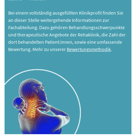
Bei einem vollständig ausgefüllten Klinikprofil finden Sie
an dieser Stelle weitergehende Informationen zur
Fachabteilung. Dazu gehören Behandlungsschwerpunkte
und therapeutische Angebote der Rehaklinik, die Zahl der
dort behandelten Patient:innen, sowie eine umfassende
Bewertung. Mehr zu unserer
Bewertungsmethodik
.