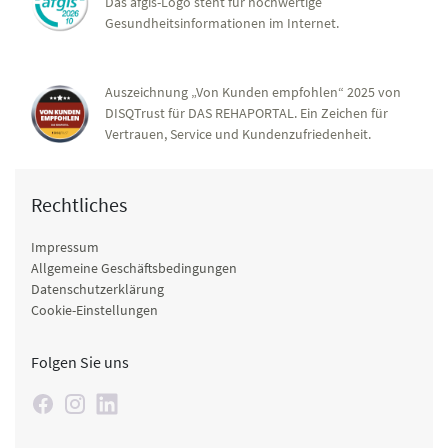
Das afgis-Logo steht für hochwertige
Gesundheitsinformationen im Internet.
Auszeichnung „Von Kunden empfohlen“ 2025 von
DISQTrust für DAS REHAPORTAL. Ein Zeichen für
Vertrauen, Service und Kundenzufriedenheit.
Rechtliches
Impressum
Allgemeine Geschäftsbedingungen
Datenschutzerklärung
Cookie-Einstellungen
Folgen Sie uns