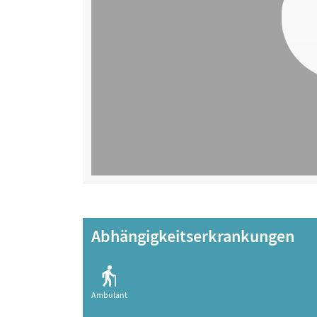
Abhängigkeitserkrankungen
Ambulant