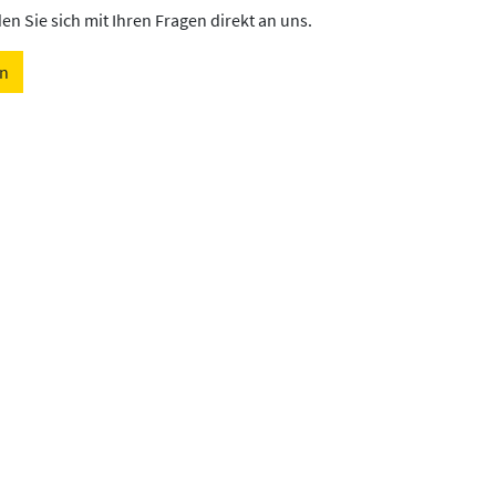
n Sie sich mit Ihren Fragen direkt an uns.
en