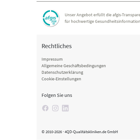
Unser Angebot erfüllt die afgis-Transpare
für hochwertige Gesundheitsinformation
Rechtliches
Impressum
Allgemeine Geschäftsbedingungen
Datenschutzerklärung
Cookie-Einstellungen
Folgen Sie uns
© 2010-2026 · 4QD-Qualitätskliniken.de GmbH