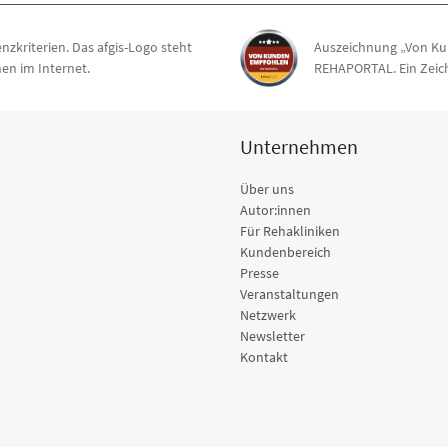
nzkriterien. Das afgis-Logo steht
Auszeichnung „Von Ku
en im Internet.
REHAPORTAL. Ein Zeich
Unternehmen
Über uns
Autor:innen
Für Rehakliniken
Kundenbereich
Presse
Veranstaltungen
Netzwerk
Newsletter
Kontakt