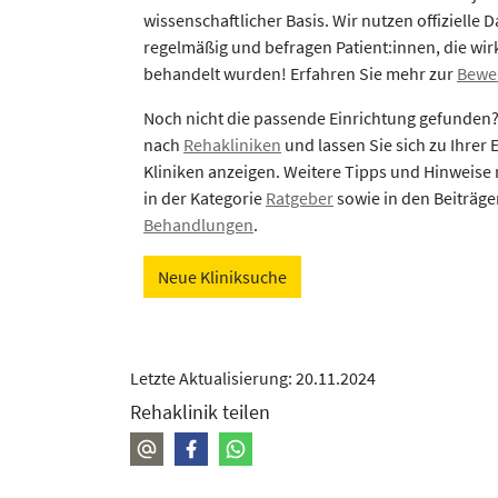
wissenschaftlicher Basis. Wir nutzen offizielle D
regelmäßig und befragen Patient:innen, die wirk
behandelt wurden! Erfahren Sie mehr zur
Bewe
Noch nicht die passende Einrichtung gefunden
nach
Rehakliniken
und lassen Sie sich zu Ihrer
Kliniken anzeigen. Weitere Tipps und Hinweise 
in der Kategorie
Ratgeber
sowie in den Beiträg
Behandlungen
.
Neue Kliniksuche
Letzte Aktualisierung: 20.11.2024
Rehaklinik teilen