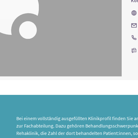
Kon
Bei einem vollständig ausgefüllten Klinikprofil finden Sie
zur Fachabteilung. Dazu gehören Behandlungsschwerpunk
Rehaklinik, die Zahl der dort behandelten Patient:innen,