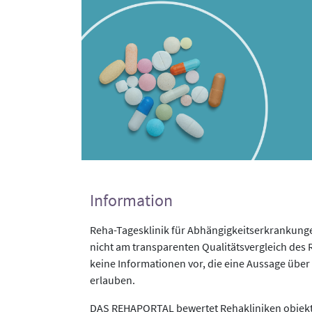
Information
Reha-Tagesklinik für Abhängigkeitserkrankung
nicht am transparenten Qualitätsvergleich des 
keine Informationen vor, die eine Aussage über 
erlauben.
DAS REHAPORTAL bewertet Rehakliniken objekti