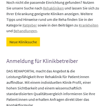
Noch nicht die passende Einrichtung gefunden? Nutzen
Sie unsere Suche nach
Rehakliniken
und lassen Sie sich zu
Ihrer Erkrankung geeignete Kliniken anzeigen. Weitere
Tipps und Hinweise rund um die Reha finden Sie in der
Kategorie
Ratgeber
sowie in den Beiträgen zu
Krankheiten
und
Behandlungen
.
Neue Kliniksuche
Anmeldung für Klinikbetreiber
DAS REHAPORTAL macht das Angebot & die
Leistungsfähigkeit Ihrer Rehaklinik für Patient:innen
auffindbar. Mit einem individuellen Klinik-Profil, einer
hohen Sichtbarkeit und einem wissenschaftlich
standardisierten Qualitätsvergleich informieren Sie Ihre
Patient:innen und erhalten Anfragen direkt über das
Kontaktformular.