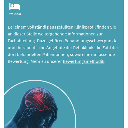
Stationär
Bei einem vollständig ausgefüllten Klinikprofil finden Sie
an dieser Stelle weitergehende Informationen zur
Fachabteilung. Dazu gehören Behandlungsschwerpunkte
und therapeutische Angebote der Rehaklinik, die Zahl der
dort behandelten Patient:innen, sowie eine umfassende
Bewertung. Mehr zu unserer
Bewertungsmethodik
.