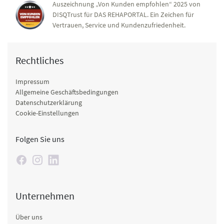
Auszeichnung „Von Kunden empfohlen“ 2025 von
DISQTrust für DAS REHAPORTAL. Ein Zeichen für
Vertrauen, Service und Kundenzufriedenheit.
Rechtliches
Impressum
Allgemeine Geschäftsbedingungen
Datenschutzerklärung
Cookie-Einstellungen
Folgen Sie uns
Unternehmen
Über uns