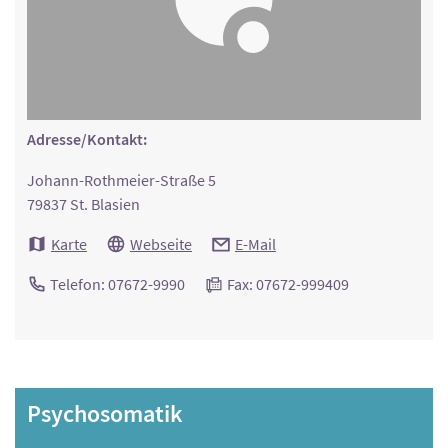
Adresse/Kontakt:
Johann-Rothmeier-Straße 5
79837 St. Blasien
Karte
Webseite
E-Mail
Telefon: 07672-9990
Fax: 07672-999409
Psychosomatik