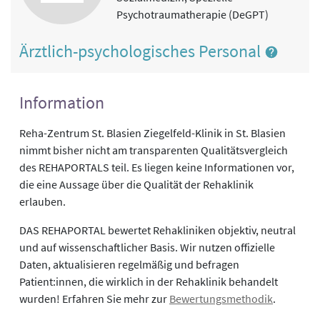
Psychotraumatherapie (DeGPT)
Ärztlich-psychologisches Personal
Information
Reha-Zentrum St. Blasien Ziegelfeld-Klinik in St. Blasien
nimmt bisher nicht am transparenten Qualitätsvergleich
des REHAPORTALS teil. Es liegen keine Informationen vor,
die eine Aussage über die Qualität der Rehaklinik
erlauben.
DAS REHAPORTAL bewertet Rehakliniken objektiv, neutral
und auf wissenschaftlicher Basis. Wir nutzen offizielle
Daten, aktualisieren regelmäßig und befragen
Patient:innen, die wirklich in der Rehaklinik behandelt
wurden! Erfahren Sie mehr zur
Bewertungsmethodik
.