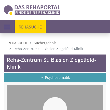
(AKTUELL)
REHASUCHE
REHASUCHE
Suchergebnis
Reha-Zentrum St. Blasien Ziegelfeld-Klinik
Reha-Zentrum St. Blasien Ziegelfeld-
Klinik
Psychosomatik