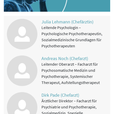
Julia Lehmann (Chefärztin)
Leitende Psychologin –
Psychologische Psychotherapeutin,
Sozialmedizinische Grundlagen für
Psychotherapeuten
Andreas Noch (Chefarzt)
Leitender Oberarzt – Facharzt für
Psychosomatische Medizin und
Psychotherapie, Systemischer
Therapeut, Aufstellungstherapeut
Dirk Pade (Chefarzt)
Ärztlicher Direktor – Facharzt für
Psychiatrie und Psychotherapie,
Sozialmedizin, Spezielle