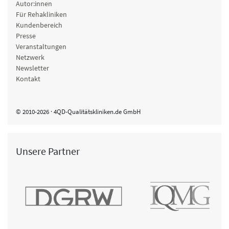
Autor:innen
Für Rehakliniken
Kundenbereich
Presse
Veranstaltungen
Netzwerk
Newsletter
Kontakt
© 2010-2026 · 4QD-Qualitätskliniken.de GmbH
Unsere Partner