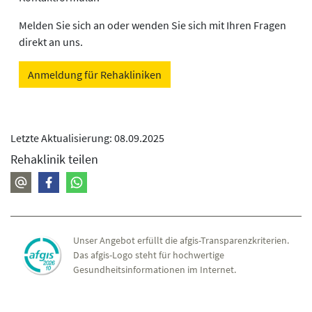
Melden Sie sich an oder wenden Sie sich mit Ihren Fragen
direkt an uns.
Anmeldung für Rehakliniken
Letzte Aktualisierung: 08.09.2025
Rehaklinik teilen
Unser Angebot erfüllt die afgis-Transparenzkriterien.
Das afgis-Logo steht für hochwertige
Gesundheitsinformationen im Internet.