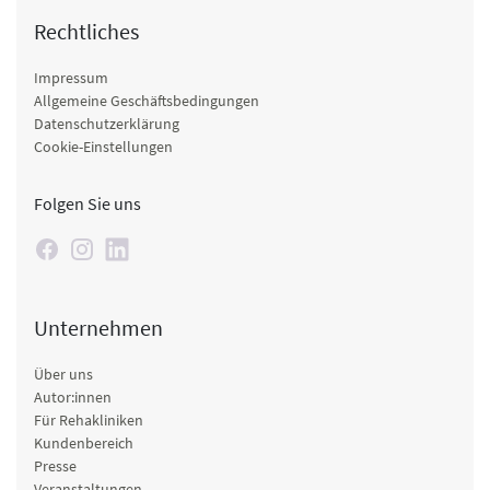
Rechtliches
Impressum
Allgemeine Geschäftsbedingungen
Datenschutzerklärung
Cookie-Einstellungen
Folgen Sie uns
Unternehmen
Über uns
Autor:innen
Für Rehakliniken
Kundenbereich
Presse
Veranstaltungen