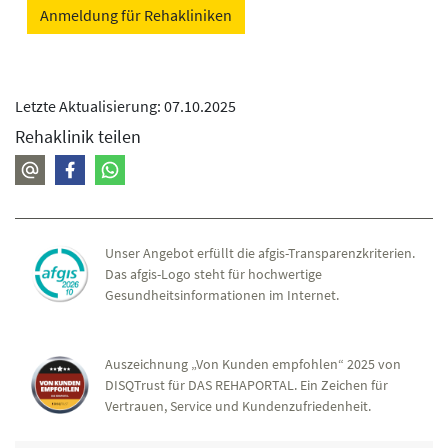
Anmeldung für Rehakliniken
Letzte Aktualisierung: 07.10.2025
Rehaklinik teilen
Unser Angebot erfüllt die afgis-Transparenzkriterien.
Das afgis-Logo steht für hochwertige
Gesundheitsinformationen im Internet.
Auszeichnung „Von Kunden empfohlen“ 2025 von
DISQTrust für DAS REHAPORTAL. Ein Zeichen für
Vertrauen, Service und Kundenzufriedenheit.