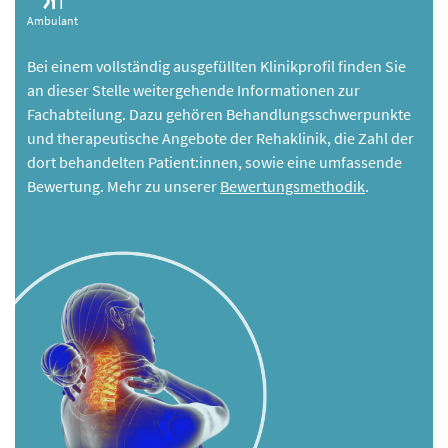
Ambulant
Bei einem vollständig ausgefüllten Klinikprofil finden Sie
an dieser Stelle weitergehende Informationen zur
Fachabteilung. Dazu gehören Behandlungsschwerpunkte
und therapeutische Angebote der Rehaklinik, die Zahl der
dort behandelten Patient:innen, sowie eine umfassende
Bewertung. Mehr zu unserer
Bewertungsmethodik
.