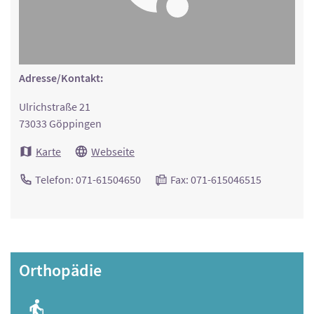
Adresse/Kontakt:
Ulrichstraße 21
73033 Göppingen
Karte
Webseite
Telefon: 071-61504650
Fax: 071-615046515
Orthopädie