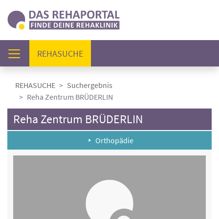
(AKTUELL)
REHASUCHE
REHASUCHE
Suchergebnis
Reha Zentrum BRÜDERLIN
Reha Zentrum BRÜDERLIN
Orthopädie