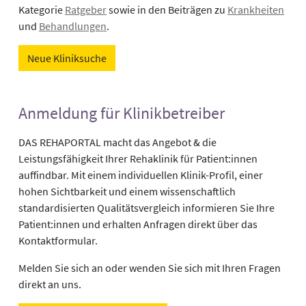
Kategorie
Ratgeber
sowie in den Beiträgen zu
Krankheiten
und
Behandlungen
.
Neue Kliniksuche
Anmeldung für Klinikbetreiber
DAS REHAPORTAL macht das Angebot & die
Leistungsfähigkeit Ihrer Rehaklinik für Patient:innen
auffindbar. Mit einem individuellen Klinik-Profil, einer
hohen Sichtbarkeit und einem wissenschaftlich
standardisierten Qualitätsvergleich informieren Sie Ihre
Patient:innen und erhalten Anfragen direkt über das
Kontaktformular.
Melden Sie sich an oder wenden Sie sich mit Ihren Fragen
direkt an uns.