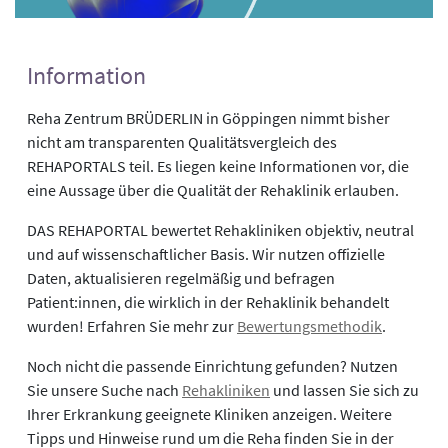
Information
Reha Zentrum BRÜDERLIN in Göppingen nimmt bisher
nicht am transparenten Qualitätsvergleich des
REHAPORTALS teil. Es liegen keine Informationen vor, die
eine Aussage über die Qualität der Rehaklinik erlauben.
DAS REHAPORTAL bewertet Rehakliniken objektiv, neutral
und auf wissenschaftlicher Basis. Wir nutzen offizielle
Daten, aktualisieren regelmäßig und befragen
Patient:innen, die wirklich in der Rehaklinik behandelt
wurden! Erfahren Sie mehr zur
Bewertungsmethodik
.
Noch nicht die passende Einrichtung gefunden? Nutzen
Sie unsere Suche nach
Rehakliniken
und lassen Sie sich zu
Ihrer Erkrankung geeignete Kliniken anzeigen. Weitere
Tipps und Hinweise rund um die Reha finden Sie in der