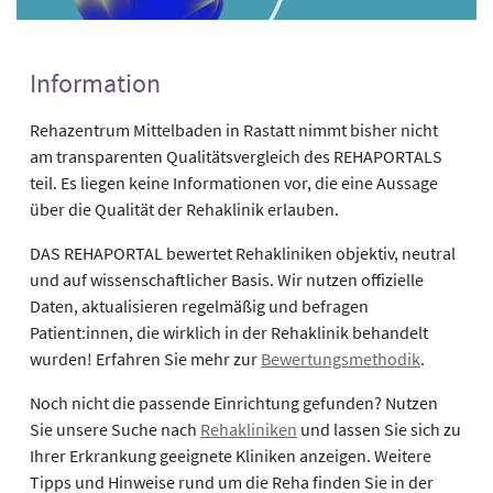
Information
Rehazentrum Mittelbaden in Rastatt nimmt bisher nicht
am transparenten Qualitätsvergleich des REHAPORTALS
teil. Es liegen keine Informationen vor, die eine Aussage
über die Qualität der Rehaklinik erlauben.
DAS REHAPORTAL bewertet Rehakliniken objektiv, neutral
und auf wissenschaftlicher Basis. Wir nutzen offizielle
Daten, aktualisieren regelmäßig und befragen
Patient:innen, die wirklich in der Rehaklinik behandelt
wurden! Erfahren Sie mehr zur
Bewertungsmethodik
.
Noch nicht die passende Einrichtung gefunden? Nutzen
Sie unsere Suche nach
Rehakliniken
und lassen Sie sich zu
Ihrer Erkrankung geeignete Kliniken anzeigen. Weitere
Tipps und Hinweise rund um die Reha finden Sie in der