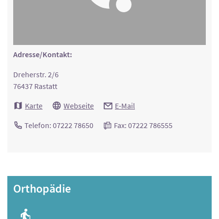
Adresse/Kontakt:
Dreherstr. 2/6
76437 Rastatt
Karte
Webseite
E-Mail
Telefon: 07222 78650
Fax: 07222 786555
Orthopädie