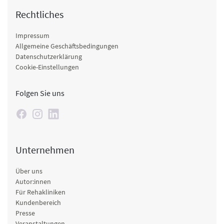
Rechtliches
Impressum
Allgemeine Geschäftsbedingungen
Datenschutzerklärung
Cookie-Einstellungen
Folgen Sie uns
Unternehmen
Über uns
Autor:innen
Für Rehakliniken
Kundenbereich
Presse
Veranstaltungen