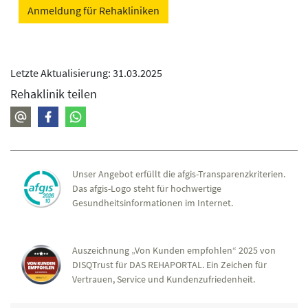
Anmeldung für Rehakliniken
Letzte Aktualisierung: 31.03.2025
Rehaklinik teilen
Unser Angebot erfüllt die afgis-Transparenzkriterien.
Das afgis-Logo steht für hochwertige
Gesundheitsinformationen im Internet.
Auszeichnung „Von Kunden empfohlen“ 2025 von
DISQTrust für DAS REHAPORTAL. Ein Zeichen für
Vertrauen, Service und Kundenzufriedenheit.