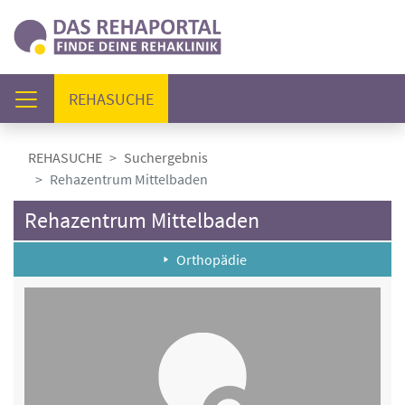
(AKTUELL)
REHASUCHE
REHASUCHE
Suchergebnis
Rehazentrum Mittelbaden
Rehazentrum Mittelbaden
Orthopädie