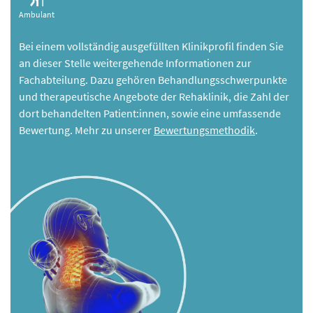
Ambulant
Bei einem vollständig ausgefüllten Klinikprofil finden Sie
an dieser Stelle weitergehende Informationen zur
Fachabteilung. Dazu gehören Behandlungsschwerpunkte
und therapeutische Angebote der Rehaklinik, die Zahl der
dort behandelten Patient:innen, sowie eine umfassende
Bewertung. Mehr zu unserer
Bewertungsmethodik
.