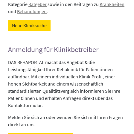
Kategorie
Ratgeber
sowie in den Beiträgen zu
Krankheiten
und
Behandlungen
.
Neue Kliniksuche
Anmeldung für Klinikbetreiber
DAS REHAPORTAL macht das Angebot & die
Leistungsfähigkeit Ihrer Rehaklinik für Patient:innen
auffindbar. Mit einem individuellen Klinik-Profil, einer
hohen Sichtbarkeit und einem wissenschaftlich
standardisierten Qualitätsvergleich informieren Sie Ihre
Patient:innen und erhalten Anfragen direkt über das
Kontaktformular.
Melden Sie sich an oder wenden Sie sich mit Ihren Fragen
direkt an uns.