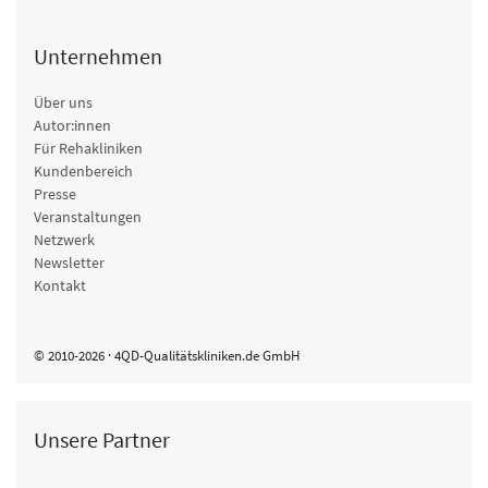
Unternehmen
Über uns
Autor:innen
Für Rehakliniken
Kundenbereich
Presse
Veranstaltungen
Netzwerk
Newsletter
Kontakt
© 2010-2026 · 4QD-Qualitätskliniken.de GmbH
Unsere Partner