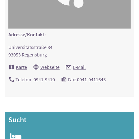
Adresse/Kontakt:
Universitätsstraße 84
93053 Regensburg
Karte
Webseite
E-Mail
Telefon: 0941-9410
Fax: 0941-9411645
Sucht