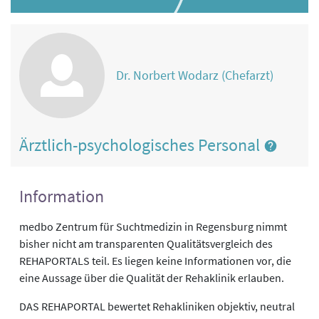
Dr. Norbert Wodarz (Chefarzt)
Ärztlich-psychologisches Personal
Information
medbo Zentrum für Suchtmedizin in Regensburg nimmt
bisher nicht am transparenten Qualitätsvergleich des
REHAPORTALS teil. Es liegen keine Informationen vor, die
eine Aussage über die Qualität der Rehaklinik erlauben.
DAS REHAPORTAL bewertet Rehakliniken objektiv, neutral