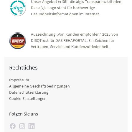
Unser Angebot erfüllt die afgis-Transparenzkriterien.
Das afgis-Logo steht für hochwertige
Gesundheitsinformationen im Internet.
Auszeichnung „Von Kunden empfohlen“ 2025 von
DISQTrust für DAS REHAPORTAL. Ein Zeichen für
Vertrauen, Service und Kundenzufriedenheit.
Rechtliches
Impressum
Allgemeine Geschäftsbedingungen
Datenschutzerklärung
Cookie-Einstellungen
Folgen Sie uns