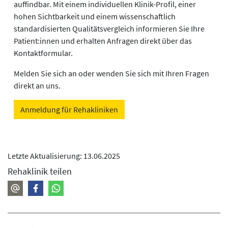
auffindbar. Mit einem individuellen Klinik-Profil, einer
hohen Sichtbarkeit und einem wissenschaftlich
standardisierten Qualitätsvergleich informieren Sie Ihre
Patient:innen und erhalten Anfragen direkt über das
Kontaktformular.
Melden Sie sich an oder wenden Sie sich mit Ihren Fragen
direkt an uns.
Anmeldung für Rehakliniken
Letzte Aktualisierung: 13.06.2025
Rehaklinik teilen