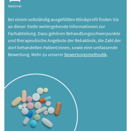
Stationär
Bei einem vollständig ausgefüllten Klinikprofil finden Sie
an dieser Stelle weitergehende Informationen zur
Fachabteilung. Dazu gehören Behandlungsschwerpunkte
und therapeutische Angebote der Rehaklinik, die Zahl der
dort behandelten Patient:innen, sowie eine umfassende
Bewertung. Mehr zu unserer
Bewertungsmethodik
.