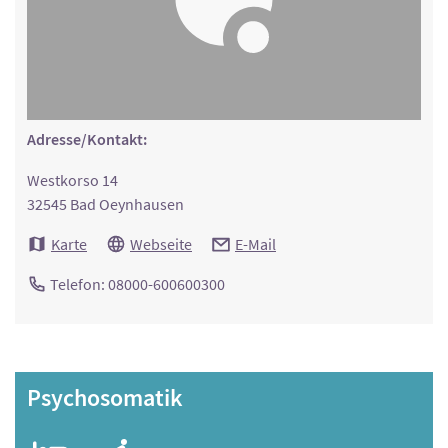
Adresse/Kontakt:
Westkorso 14
32545 Bad Oeynhausen
Karte
Webseite
E-Mail
Telefon: 08000-600600300
Psychosomatik