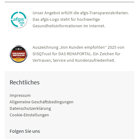
Unser Angebot erfüllt die afgis-Transparenzkriterien.
Das afgis-Logo steht für hochwertige
Gesundheitsinformationen im Internet.
Auszeichnung „Von Kunden empfohlen“ 2025 von
DISQTrust für DAS REHAPORTAL. Ein Zeichen für
Vertrauen, Service und Kundenzufriedenheit.
Rechtliches
Impressum
Allgemeine Geschäftsbedingungen
Datenschutzerklärung
Cookie-Einstellungen
Folgen Sie uns