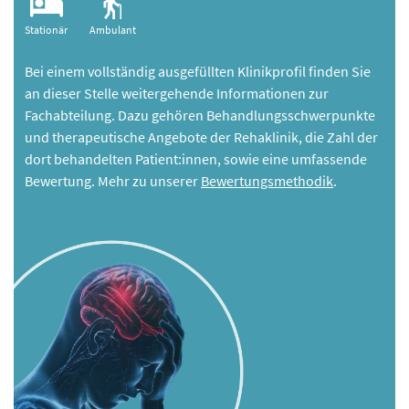
Stationär
Ambulant
Bei einem vollständig ausgefüllten Klinikprofil finden Sie
an dieser Stelle weitergehende Informationen zur
Fachabteilung. Dazu gehören Behandlungsschwerpunkte
und therapeutische Angebote der Rehaklinik, die Zahl der
dort behandelten Patient:innen, sowie eine umfassende
Bewertung. Mehr zu unserer
Bewertungsmethodik
.