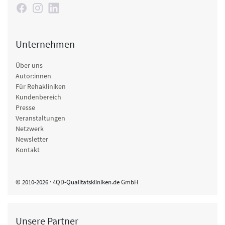
Unternehmen
Über uns
Autor:innen
Für Rehakliniken
Kundenbereich
Presse
Veranstaltungen
Netzwerk
Newsletter
Kontakt
© 2010-2026 · 4QD-Qualitätskliniken.de GmbH
Unsere Partner