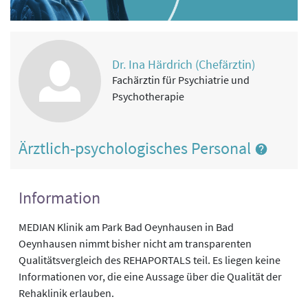
Dr. Ina Härdrich (Chefärztin)
Fachärztin für Psychiatrie und
Psychotherapie
Ärztlich-psychologisches Personal
Information
MEDIAN Klinik am Park Bad Oeynhausen in Bad
Oeynhausen nimmt bisher nicht am transparenten
Qualitätsvergleich des REHAPORTALS teil. Es liegen keine
Informationen vor, die eine Aussage über die Qualität der
Rehaklinik erlauben.