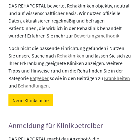
DAS REHAPORTAL bewertet Rehakliniken objektiv, neutral
und auf wissenschaftlicher Basis. Wir nutzen offizielle
Daten, aktualisieren regelmäßig und befragen
Patient:innen, die wirklich in der Rehaklinik behandelt
wurden! Erfahren Sie mehr zur
Bewertungsmethodik
.
Noch nicht die passende Einrichtung gefunden? Nutzen
Sie unsere Suche nach
Rehakliniken
und lassen Sie sich zu
Ihrer Erkrankung geeignete Kliniken anzeigen. Weitere
Tipps und Hinweise rund um die Reha finden Sie in der
Kategorie
Ratgeber
sowie in den Beiträgen zu
Krankheiten
und
Behandlungen
.
Neue Kliniksuche
Anmeldung für Klinikbetreiber
DAS REHAPORTAL macht das Angebot & die