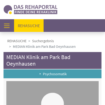
(AKTUELL)
REHASUCHE
REHASUCHE
Suchergebnis
MEDIAN Klinik am Park Bad Oeynhausen
MEDIAN Klinik am Park Bad
Oeynhausen
Psychosomatik