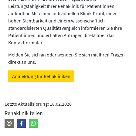
Leistungsfähigkeit Ihrer Rehaklinik für Patient:innen
auffindbar. Mit einem individuellen Klinik-Profil, einer
hohen Sichtbarkeit und einem wissenschaftlich
standardisierten Qualitätsvergleich informieren Sie Ihre
Patient:innen und erhalten Anfragen direkt über das
Kontaktformular.
Melden Sie sich an oder wenden Sie sich mit Ihren Fragen
direkt an uns.
Anmeldung für Rehakliniken
Letzte Aktualisierung: 18.02.2026
Rehaklinik teilen