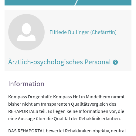
Elfriede Bullinger (Chefärztin)
Ärztlich-psychologisches Personal
Information
Kompass Drogenhilfe Kompass Hof in Mindelheim nimmt
bisher nicht am transparenten Qualitätsvergleich des
REHAPORTALS teil. Es liegen keine Informationen vor, die
eine Aussage über die Qualität der Rehaklinik erlauben.
DAS REHAPORTAL bewertet Rehakliniken objektiv, neutral