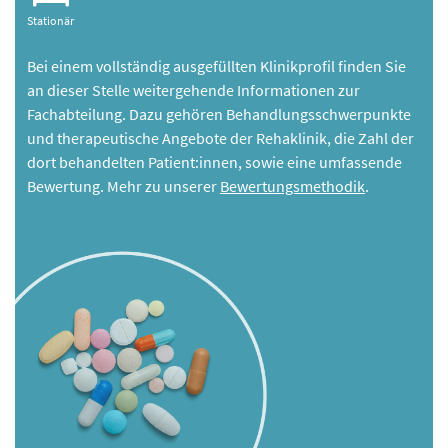
Stationär
Bei einem vollständig ausgefüllten Klinikprofil finden Sie
an dieser Stelle weitergehende Informationen zur
Fachabteilung. Dazu gehören Behandlungsschwerpunkte
und therapeutische Angebote der Rehaklinik, die Zahl der
dort behandelten Patient:innen, sowie eine umfassende
Bewertung. Mehr zu unserer
Bewertungsmethodik
.