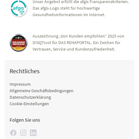
Unser Angebot erfüllt die afgis-Transparenzkriterien.
Das afgis-Logo steht für hochwertige
Gesundheitsinformationen im Internet.
Auszeichnung „Von Kunden empfohlen“ 2025 von
DISQTrust für DAS REHAPORTAL. Ein Zeichen für
Vertrauen, Service und Kundenzufriedenheit.
Rechtliches
Impressum
Allgemeine Geschäftsbedingungen
Datenschutzerklärung
Cookie-Einstellungen
Folgen Sie uns