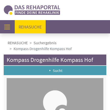
(AKTUELL)
REHASUCHE
REHASUCHE
Suchergebnis
Kompass Drogenhilfe Kompass Hof
Kompass Drogenhilfe Kompass Hof
Sucht