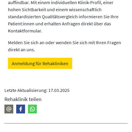
auffindbar. Mit einem individuellen Klinik-Profil, einer
hohen Sichtbarkeit und einem wissenschaftlich
standardisierten Qualitätsvergleich informieren Sie Ihre
Patient:innen und erhalten Anfragen direkt über das
Kontaktformular.
Melden Sie sich an oder wenden Sie sich mit Ihren Fragen
direkt an uns.
Anmeldung für Rehakliniken
Letzte Aktualisierung: 17.03.2025
Rehaklinik teilen