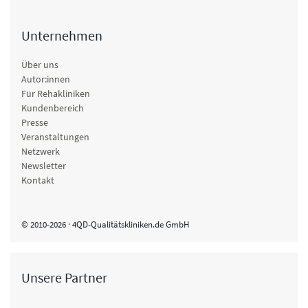
Unternehmen
Über uns
Autor:innen
Für Rehakliniken
Kundenbereich
Presse
Veranstaltungen
Netzwerk
Newsletter
Kontakt
© 2010-2026 · 4QD-Qualitätskliniken.de GmbH
Unsere Partner