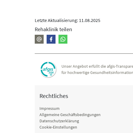
Letzte Aktualisierung: 11.08.2025
Rehaklinik teilen
Unser Angebot erfüllt die afgis-Transpare
für hochwertige Gesundheitsinformation
Rechtliches
Impressum
Allgemeine Geschäftsbedingungen
Datenschutzerklärung
Cookie-Einstellungen