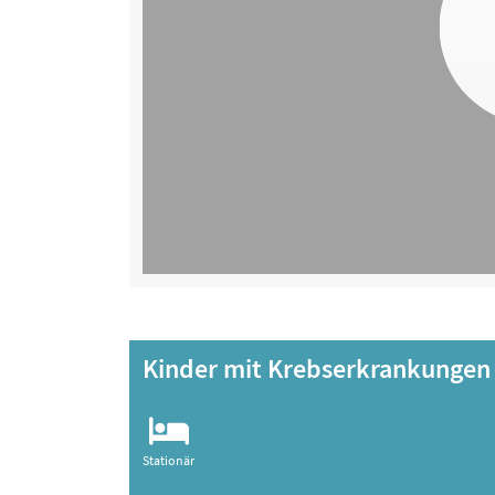
Kinder mit Krebserkrankungen
Stationär