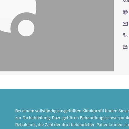
Kon
Bei einem vollständig ausgefüllten Klinikprofil finden Sie
zur Fachabteilung. Dazu gehören Behandlungsschwerpunk
Rehaklinik, die Zahl der dort behandelten Patient:innen,