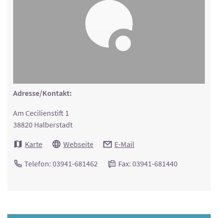
Adresse/Kontakt:
Am Cecilienstift 1
38820 Halberstadt
Karte
Webseite
E-Mail
Telefon: 03941-681462
Fax: 03941-681440