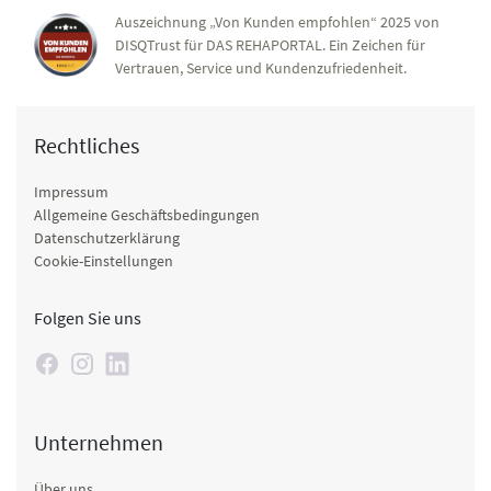
Auszeichnung „Von Kunden empfohlen“ 2025 von
DISQTrust für DAS REHAPORTAL. Ein Zeichen für
Vertrauen, Service und Kundenzufriedenheit.
Rechtliches
Impressum
Allgemeine Geschäftsbedingungen
Datenschutzerklärung
Cookie-Einstellungen
Folgen Sie uns
Unternehmen
Über uns