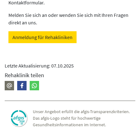
Kontaktformular.
Melden Sie sich an oder wenden Sie sich mit Ihren Fragen
direkt an uns.
Anmeldung für Rehakliniken
Letzte Aktualisierung: 07.10.2025
Rehaklinik teilen
Unser Angebot erfüllt die afgis-Transparenzkriterien.
Das afgis-Logo steht für hochwertige
Gesundheitsinformationen im Internet.