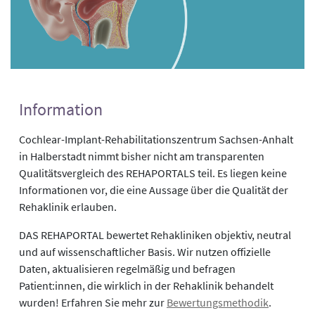
Information
Cochlear-Implant-Rehabilitationszentrum Sachsen-Anhalt
in Halberstadt nimmt bisher nicht am transparenten
Qualitätsvergleich des REHAPORTALS teil. Es liegen keine
Informationen vor, die eine Aussage über die Qualität der
Rehaklinik erlauben.
DAS REHAPORTAL bewertet Rehakliniken objektiv, neutral
und auf wissenschaftlicher Basis. Wir nutzen offizielle
Daten, aktualisieren regelmäßig und befragen
Patient:innen, die wirklich in der Rehaklinik behandelt
wurden! Erfahren Sie mehr zur
Bewertungsmethodik
.