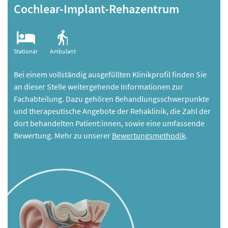
Cochlear-Implant-Rehazentrum
Stationär
Ambulant
Bei einem vollständig ausgefüllten Klinikprofil finden Sie
an dieser Stelle weitergehende Informationen zur
Fachabteilung. Dazu gehören Behandlungsschwerpunkte
und therapeutische Angebote der Rehaklinik, die Zahl der
dort behandelten Patient:innen, sowie eine umfassende
Bewertung. Mehr zu unserer
Bewertungsmethodik
.