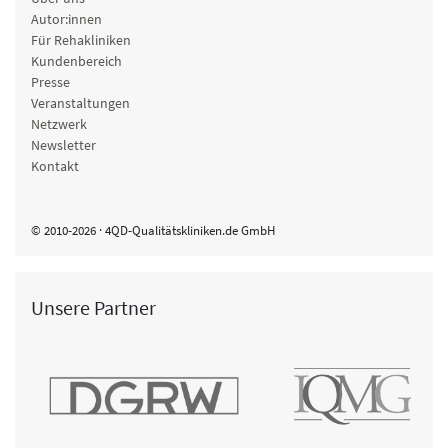
Autor:innen
Für Rehakliniken
Kundenbereich
Presse
Veranstaltungen
Netzwerk
Newsletter
Kontakt
© 2010-2026 · 4QD-Qualitätskliniken.de GmbH
Unsere Partner