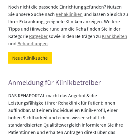
Noch nicht die passende Einrichtung gefunden? Nutzen
Sie unsere Suche nach
Rehakliniken
und lassen Sie sich zu
Ihrer Erkrankung geeignete Kliniken anzeigen. Weitere
Tipps und Hinweise rund um die Reha finden Sie in der
Kategorie
Ratgeber
sowie in den Beiträgen zu
Krankheiten
und
Behandlungen
.
Neue Kliniksuche
Anmeldung für Klinikbetreiber
DAS REHAPORTAL macht das Angebot & die
Leistungsfähigkeit Ihrer Rehaklinik für Patient:innen
auffindbar. Mit einem individuellen Klinik-Profil, einer
hohen Sichtbarkeit und einem wissenschaftlich
standardisierten Qualitätsvergleich informieren Sie Ihre
Patient:innen und erhalten Anfragen direkt über das